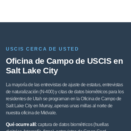
USCIS CERCA DE USTED
Oficina de Campo de USCIS en
Salt Lake City
La mayoría de las entrevistas de ajuste de estatus, entrevistas
de naturalización (N-400) y citas de datos biométricos para los
residentes de Utah se programan en la Oficina de Campo de
Salt Lake City en Murray, apenas unas millas al norte de
nuestra oficina de Midvale.
Qué ocurre allí:
captura de datos biométricos (huellas