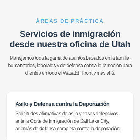
ÁREAS DE PRÁCTICA
Servicios de inmigración
desde nuestra oficina de Utah
Manejamos toda la gama de asuntos basados en la familia,
humanitarios, laborales y de defensa contra la remoción para
clientes en todo el Wasatch Front y más allá.
Asilo y Defensa contra la Deportación
Solicitudes afirmativas de asilo y casos defensivos
ante la Corte de Inmigración de Salt Lake City,
además de defensa completa contra la deportación.