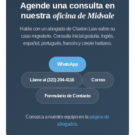
Agende una consulta en
nuestra
oficina de Midvale
Hable con un abogado de Claxton Law sobre su
caso migratorio. Consulta inicial gratuita. Inglés,
español, portugués, francés y creole haitiano.
WhatsApp
Llame al (321) 204-4116
Correo
Formulario de Contacto
Conozca a nuestro equipo en la
página de
abogados
.