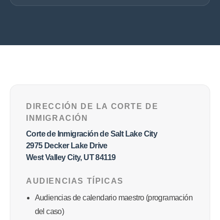
DIRECCIÓN DE LA CORTE DE
INMIGRACIÓN
Corte de Inmigración de Salt Lake City
2975 Decker Lake Drive
West Valley City, UT 84119
AUDIENCIAS TÍPICAS
Audiencias de calendario maestro (programación
del caso)