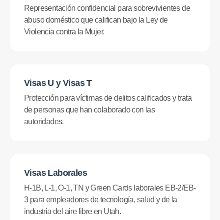
Representación confidencial para sobrevivientes de
abuso doméstico que califican bajo la Ley de
Violencia contra la Mujer.
Visas U y Visas T
Protección para víctimas de delitos calificados y trata
de personas que han colaborado con las
autoridades.
Visas Laborales
H-1B, L-1, O-1, TN y Green Cards laborales EB-2/EB-
3 para empleadores de tecnología, salud y de la
industria del aire libre en Utah.