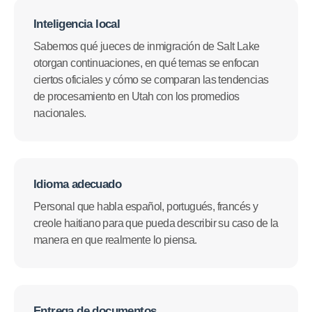
Inteligencia local
Sabemos qué jueces de inmigración de Salt Lake
otorgan continuaciones, en qué temas se enfocan
ciertos oficiales y cómo se comparan las tendencias
de procesamiento en Utah con los promedios
nacionales.
Idioma adecuado
Personal que habla español, portugués, francés y
creole haitiano para que pueda describir su caso de la
manera en que realmente lo piensa.
Entrega de documentos