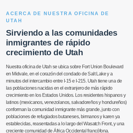
ACERCA DE NUESTRA OFICINA DE
UTAH
Sirviendo a las comunidades
inmigrantes de rápido
crecimiento de Utah
Nuestra oficina de Utah se ubica sobre Fort Union Boulevard
en Midvale, en el corazón del condado de Salt Lake y a
minutos del intercambio entre I-15 e I-215. Utah tiene una de
las poblaciones nacidas en el extranjero de más rápido
crecimiento en los Estados Unidos. Los residentes hispanos y
latinos (mexicanos, venezolanos, salvadoreños y hondureños)
conforman la comunidad inmigrante más grande, junto con
poblaciones de refugiados butaneses, birmanos y karen ya
establecidas, reasentadas a lo largo del Wasatch Front, y una
creciente comunidad de África Occidental francófona.