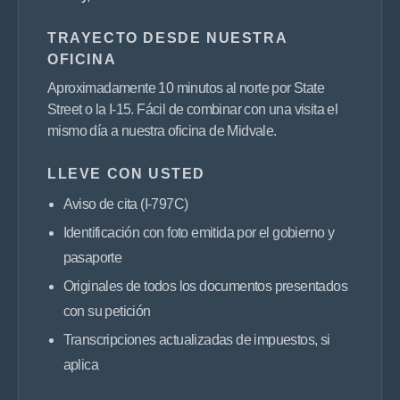
TRAYECTO DESDE NUESTRA
OFICINA
Aproximadamente 10 minutos al norte por State
Street o la I-15. Fácil de combinar con una visita el
mismo día a nuestra oficina de Midvale.
LLEVE CON USTED
Aviso de cita (I-797C)
Identificación con foto emitida por el gobierno y
pasaporte
Originales de todos los documentos presentados
con su petición
Transcripciones actualizadas de impuestos, si
aplica