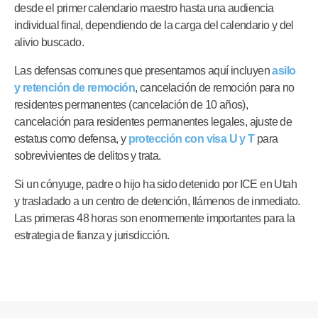
desde el primer calendario maestro hasta una audiencia
individual final, dependiendo de la carga del calendario y del
alivio buscado.
Las defensas comunes que presentamos aquí incluyen
asilo
y retención de remoción
, cancelación de remoción para no
residentes permanentes (cancelación de 10 años),
cancelación para residentes permanentes legales, ajuste de
estatus como defensa, y
protección con visa U y T
para
sobrevivientes de delitos y trata.
Si un cónyuge, padre o hijo ha sido detenido por ICE en Utah
y trasladado a un centro de detención, llámenos de inmediato.
Las primeras 48 horas son enormemente importantes para la
estrategia de fianza y jurisdicción.