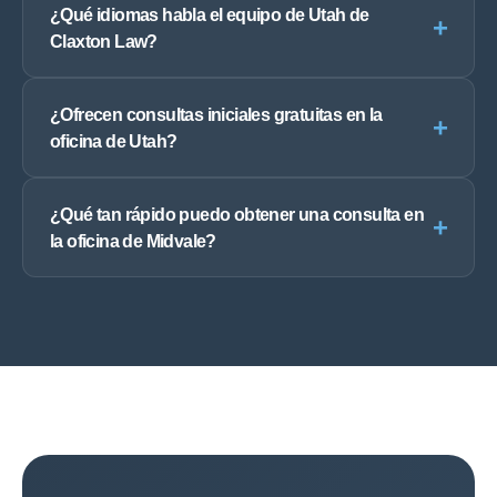
¿Qué idiomas habla el equipo de Utah de
+
Claxton Law?
¿Ofrecen consultas iniciales gratuitas en la
+
oficina de Utah?
¿Qué tan rápido puedo obtener una consulta en
+
la oficina de Midvale?