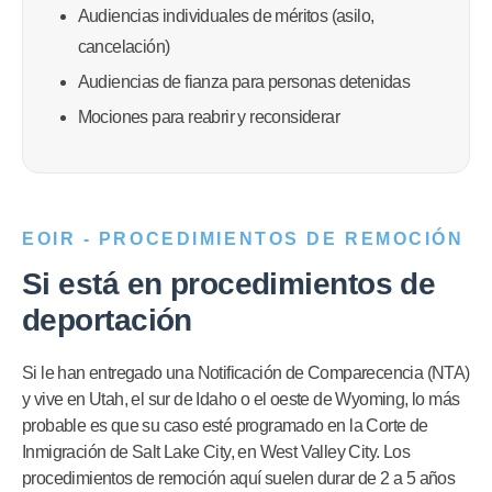
Audiencias individuales de méritos (asilo,
cancelación)
Audiencias de fianza para personas detenidas
Mociones para reabrir y reconsiderar
EOIR - PROCEDIMIENTOS DE REMOCIÓN
Si está en procedimientos de
deportación
Si le han entregado una Notificación de Comparecencia (NTA)
y vive en Utah, el sur de Idaho o el oeste de Wyoming, lo más
probable es que su caso esté programado en la Corte de
Inmigración de Salt Lake City, en West Valley City. Los
procedimientos de remoción aquí suelen durar de 2 a 5 años