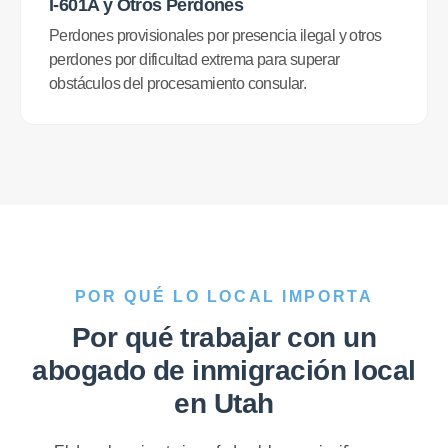
I-601A y Otros Perdones
Perdones provisionales por presencia ilegal y otros
perdones por dificultad extrema para superar
obstáculos del procesamiento consular.
POR QUÉ LO LOCAL IMPORTA
Por qué trabajar con un
abogado de inmigración local
en Utah