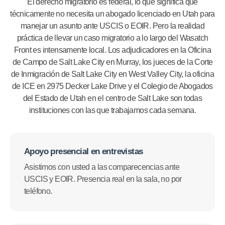
El derecho migratorio es federal, lo que significa que
técnicamente no necesita un abogado licenciado en Utah para
manejar un asunto ante USCIS o EOIR. Pero la realidad
práctica de llevar un caso migratorio a lo largo del Wasatch
Front es intensamente local. Los adjudicadores en la Oficina
de Campo de Salt Lake City en Murray, los jueces de la Corte
de Inmigración de Salt Lake City en West Valley City, la oficina
de ICE en 2975 Decker Lake Drive y el Colegio de Abogados
del Estado de Utah en el centro de Salt Lake son todas
instituciones con las que trabajamos cada semana.
Apoyo presencial en entrevistas
Asistimos con usted a las comparecencias ante
USCIS y EOIR. Presencia real en la sala, no por
teléfono.