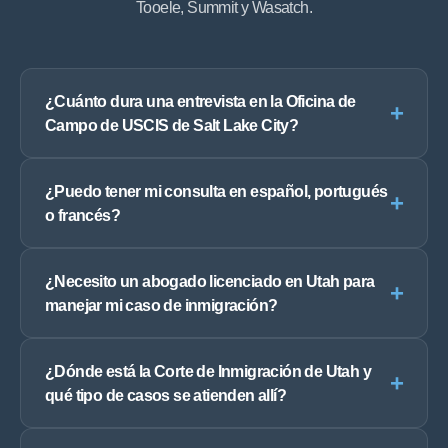
Tooele, Summit y Wasatch.
¿Cuánto dura una entrevista en la Oficina de
+
Campo de USCIS de Salt Lake City?
¿Puedo tener mi consulta en español, portugués
+
o francés?
¿Necesito un abogado licenciado en Utah para
+
manejar mi caso de inmigración?
¿Dónde está la Corte de Inmigración de Utah y
+
qué tipo de casos se atienden allí?