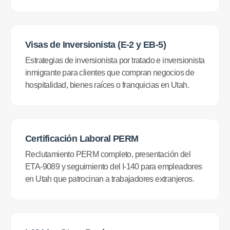
Visas de Inversionista (E-2 y EB-5)
Estrategias de inversionista por tratado e inversionista
inmigrante para clientes que compran negocios de
hospitalidad, bienes raíces o franquicias en Utah.
Certificación Laboral PERM
Reclutamiento PERM completo, presentación del
ETA-9089 y seguimiento del I-140 para empleadores
en Utah que patrocinan a trabajadores extranjeros.