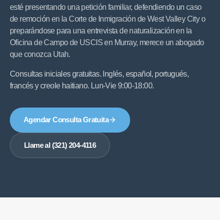
esté presentando una petición familiar, defendiendo un caso
de remoción en la Corte de Inmigración de West Valley City o
preparándose para una entrevista de naturalización en la
Oficina de Campo de USCIS en Murray, merece un abogado
que conozca Utah.
Consultas iniciales gratuitas. Inglés, español, portugués,
francés y creole haitiano. Lun-Vie 9:00-18:00.
Agendar Consulta Gratuita
Llame al (321) 204-4116