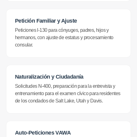
Petición Familiar y Ajuste
Peticiones I-130 para cónyuges, padres, hijos y
hermanos, con ajuste de estatus y procesamiento
consular.
Naturalización y Ciudadanía
Solicitudes N-400, preparación para la entrevista y
entrenamiento para el examen cívico para residentes
de los condados de Salt Lake, Utah y Davis.
Auto-Peticiones VAWA