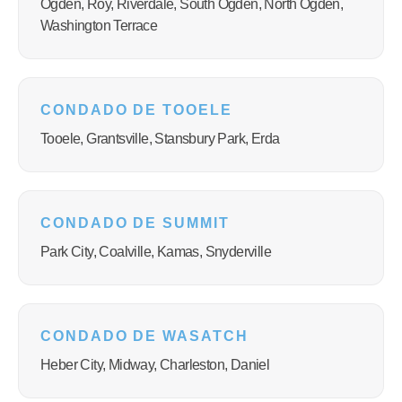
Ogden, Roy, Riverdale, South Ogden, North Ogden,
Washington Terrace
CONDADO DE TOOELE
Tooele, Grantsville, Stansbury Park, Erda
CONDADO DE SUMMIT
Park City, Coalville, Kamas, Snyderville
CONDADO DE WASATCH
Heber City, Midway, Charleston, Daniel