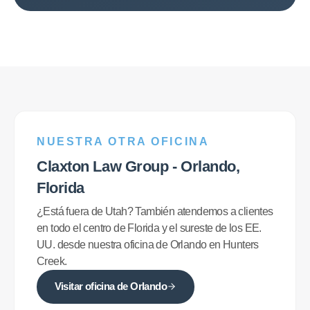
NUESTRA OTRA OFICINA
Claxton Law Group - Orlando,
Florida
¿Está fuera de Utah? También atendemos a clientes
en todo el centro de Florida y el sureste de los EE.
UU. desde nuestra oficina de Orlando en Hunters
Creek.
Visitar oficina de Orlando