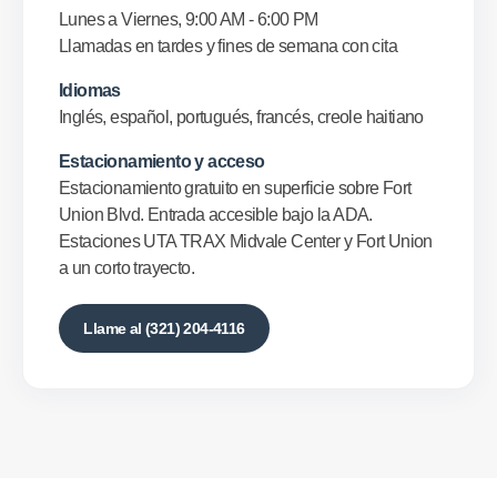
Lunes a Viernes, 9:00 AM - 6:00 PM
Llamadas en tardes y fines de semana con cita
Idiomas
Inglés, español, portugués, francés, creole haitiano
Estacionamiento y acceso
Estacionamiento gratuito en superficie sobre Fort
Union Blvd. Entrada accesible bajo la ADA.
Estaciones UTA TRAX Midvale Center y Fort Union
a un corto trayecto.
Llame al (321) 204-4116