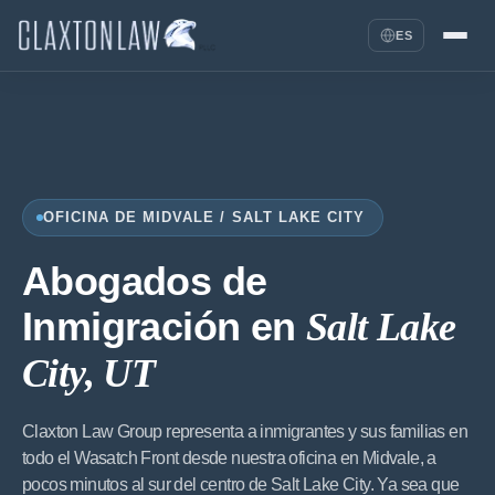
ES
OFICINA DE MIDVALE / SALT LAKE CITY
Abogados de
Inmigración en
Salt Lake
City, UT
Claxton Law Group representa a inmigrantes y sus familias en
todo el Wasatch Front desde nuestra oficina en Midvale, a
pocos minutos al sur del centro de Salt Lake City. Ya sea que