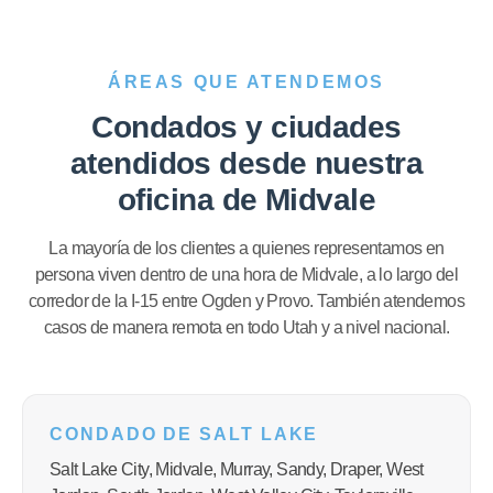
ÁREAS QUE ATENDEMOS
Condados y ciudades
atendidos desde nuestra
oficina de Midvale
La mayoría de los clientes a quienes representamos en
persona viven dentro de una hora de Midvale, a lo largo del
corredor de la I-15 entre Ogden y Provo. También atendemos
casos de manera remota en todo Utah y a nivel nacional.
CONDADO DE SALT LAKE
Salt Lake City, Midvale, Murray, Sandy, Draper, West