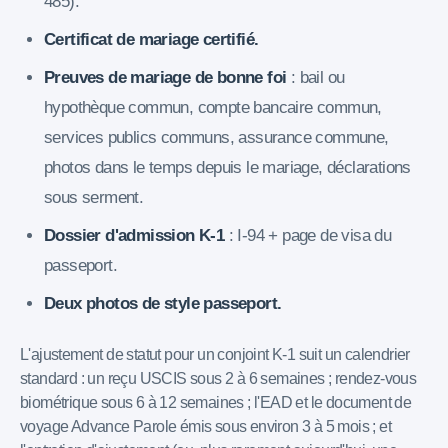
485).
Certificat de mariage certifié.
Preuves de mariage de bonne foi
: bail ou
hypothèque commun, compte bancaire commun,
services publics communs, assurance commune,
photos dans le temps depuis le mariage, déclarations
sous serment.
Dossier d'admission K-1
: I-94 + page de visa du
passeport.
Deux photos de style passeport.
L'ajustement de statut pour un conjoint K-1 suit un calendrier
standard : un reçu USCIS sous 2 à 6 semaines ; rendez-vous
biométrique sous 6 à 12 semaines ; l'EAD et le document de
voyage Advance Parole émis sous environ 3 à 5 mois ; et