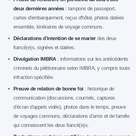
deux dernières années
: tampons de passeport,
cartes d'embarquement, reçus d'hôtel, photos datées
ensemble, itinéraires de voyage communs.
Déclarations d'intention de se marier
des deux
fiancé(e)s, signées et datées.
Divulgation IMBRA
: informations sur les antécédents
criminels du pétitionnaire selon IMBRA, y compris toute
infraction spécifiée.
Preuve de relation de bonne foi
: historique de
communication (discussions, courriels, captures
d'écran d'appels vidéo), photos dans le temps, preuve
de voyages communs, déclarations d'amis et de famille
qui connaissent les deux fiancé(e)s.