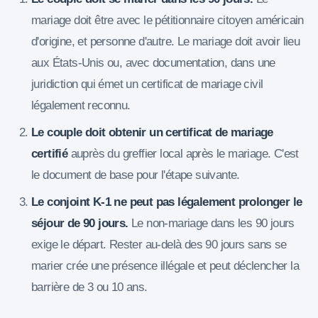
mariage doit être avec le pétitionnaire citoyen américain
d'origine, et personne d'autre. Le mariage doit avoir lieu
aux États-Unis ou, avec documentation, dans une
juridiction qui émet un certificat de mariage civil
légalement reconnu.
Le couple doit obtenir un certificat de mariage
certifié
auprès du greffier local après le mariage. C'est
le document de base pour l'étape suivante.
Le conjoint K-1 ne peut pas légalement prolonger le
séjour de 90 jours.
Le non-mariage dans les 90 jours
exige le départ. Rester au-delà des 90 jours sans se
marier crée une présence illégale et peut déclencher la
barrière de 3 ou 10 ans.