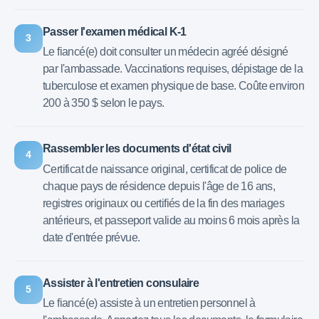
Passer l'examen médical K-1
3
Le fiancé(e) doit consulter un médecin agréé désigné
par l'ambassade. Vaccinations requises, dépistage de la
tuberculose et examen physique de base. Coûte environ
200 à 350 $ selon le pays.
Rassembler les documents d'état civil
4
Certificat de naissance original, certificat de police de
chaque pays de résidence depuis l'âge de 16 ans,
registres originaux ou certifiés de la fin des mariages
antérieurs, et passeport valide au moins 6 mois après la
date d'entrée prévue.
Assister à l'entretien consulaire
5
Le fiancé(e) assiste à un entretien personnel à