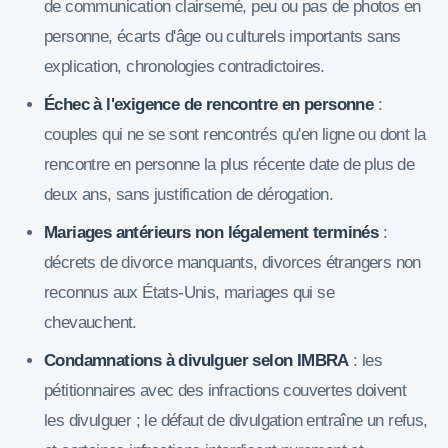
de communication clairsemé, peu ou pas de photos en
personne, écarts d'âge ou culturels importants sans
explication, chronologies contradictoires.
Échec à l'exigence de rencontre en personne
:
couples qui ne se sont rencontrés qu'en ligne ou dont la
rencontre en personne la plus récente date de plus de
deux ans, sans justification de dérogation.
Mariages antérieurs non légalement terminés
:
décrets de divorce manquants, divorces étrangers non
reconnus aux États-Unis, mariages qui se
chevauchent.
Condamnations à divulguer selon IMBRA
: les
pétitionnaires avec des infractions couvertes doivent
les divulguer ; le défaut de divulgation entraîne un refus,