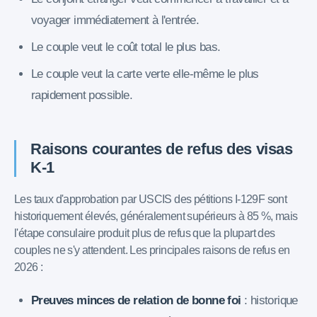
voyager immédiatement à l'entrée.
Le couple veut le coût total le plus bas.
Le couple veut la carte verte elle-même le plus
rapidement possible.
Raisons courantes de refus des visas
K-1
Les taux d'approbation par USCIS des pétitions I-129F sont
historiquement élevés, généralement supérieurs à 85 %, mais
l'étape consulaire produit plus de refus que la plupart des
couples ne s'y attendent. Les principales raisons de refus en
2026 :
Preuves minces de relation de bonne foi
: historique