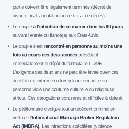
partie doivent être légalement terminés (décret de
divorce final, annulation ou certificat de décès).
Le couple
a l'intention de se marier dans les 90 jours
suivant l'entrée du fiancé(e) aux États-Unis.
Le couple s'est
rencontré en personne au moins une
fois au cours des deux années
précédant
immédiatement le dépôt du formulaire I-129F.
L'exigence des deux ans ne peut être levée qu'en cas
de difficulté extrême ou lorsqu'une rencontre en
personne viole une coutume culturelle ou religieuse
stricte. Ces dérogations sont rares et difficiles à obtenir.
Le pétitionnaire divulgue tout antécédent criminel en
vertu de l'
International Marriage Broker Regulation
Act (IMBRA)
. Les infractions spécifiées (violence