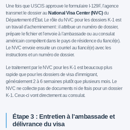
Une fois que USCIS approuve le formulaire I-129F, l'agence
transmet le dossier au
National Visa Center (NVC)
du
Département d'État. Le rôle du NVC pour les dossiers K-1 est
un travail d'acheminement : il attribue un numéro de dossier,
prépare le fichier et l'envoie à l'ambassade ou au consulat
américain compétent dans le pays de résidence du fiancé(e).
Le NVC envoie ensuite un courriel au fiancé(e) avec les
instructions et un numéro de dossier.
Le traitement par le NVC pour les K-1 est beaucoup plus
rapide que pour les dossiers de visa d'immigrant,
généralement 2 à 6 semaines plutôt que plusieurs mois. Le
NVC ne collecte pas de documents ni de frais pour un dossier
K-1. Ceux-ci vont directement au consulat.
Étape 3 : Entretien à l'ambassade et
délivrance du visa