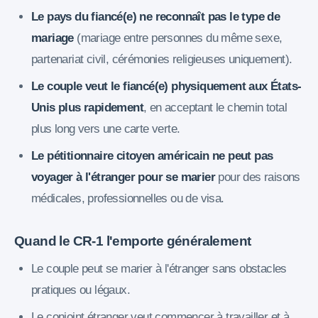
Le pays du fiancé(e) ne reconnaît pas le type de
mariage
(mariage entre personnes du même sexe,
partenariat civil, cérémonies religieuses uniquement).
Le couple veut le fiancé(e) physiquement aux États-
Unis plus rapidement
, en acceptant le chemin total
plus long vers une carte verte.
Le pétitionnaire citoyen américain ne peut pas
voyager à l'étranger pour se marier
pour des raisons
médicales, professionnelles ou de visa.
Quand le CR-1 l'emporte généralement
Le couple peut se marier à l'étranger sans obstacles
pratiques ou légaux.
Le conjoint étranger veut commencer à travailler et à