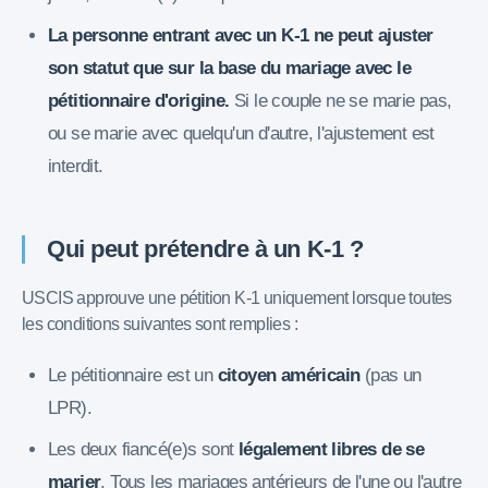
La personne entrant avec un K-1 ne peut ajuster
son statut que sur la base du mariage avec le
pétitionnaire d'origine.
Si le couple ne se marie pas,
ou se marie avec quelqu'un d'autre, l'ajustement est
interdit.
Qui peut prétendre à un K-1 ?
USCIS approuve une pétition K-1 uniquement lorsque toutes
les conditions suivantes sont remplies :
Le pétitionnaire est un
citoyen américain
(pas un
LPR).
Les deux fiancé(e)s sont
légalement libres de se
marier
. Tous les mariages antérieurs de l'une ou l'autre