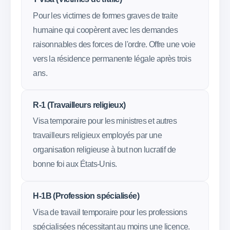
Pour les victimes de formes graves de traite
humaine qui coopèrent avec les demandes
raisonnables des forces de l'ordre. Offre une voie
vers la résidence permanente légale après trois
ans.
R-1 (Travailleurs religieux)
Visa temporaire pour les ministres et autres
travailleurs religieux employés par une
organisation religieuse à but non lucratif de
bonne foi aux États-Unis.
H-1B (Profession spécialisée)
Visa de travail temporaire pour les professions
spécialisées nécessitant au moins une licence.