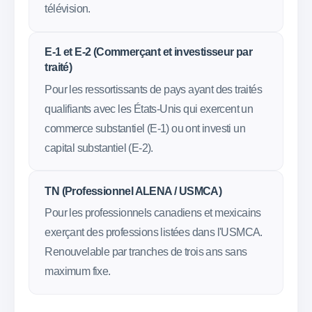
télévision.
E-1 et E-2 (Commerçant et investisseur par
traité)
Pour les ressortissants de pays ayant des traités
qualifiants avec les États-Unis qui exercent un
commerce substantiel (E-1) ou ont investi un
capital substantiel (E-2).
TN (Professionnel ALENA / USMCA)
Pour les professionnels canadiens et mexicains
exerçant des professions listées dans l'USMCA.
Renouvelable par tranches de trois ans sans
maximum fixe.