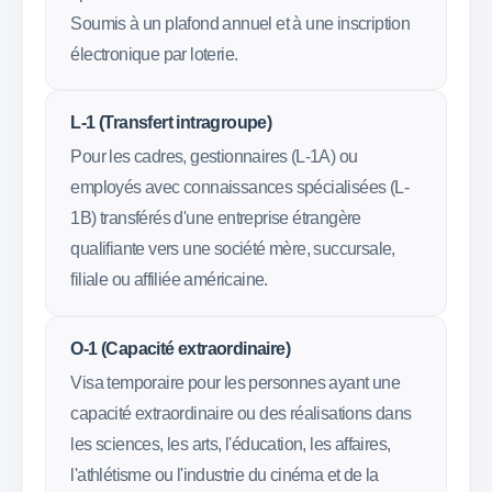
Soumis à un plafond annuel et à une inscription
électronique par loterie.
L-1 (Transfert intragroupe)
Pour les cadres, gestionnaires (L-1A) ou
employés avec connaissances spécialisées (L-
1B) transférés d'une entreprise étrangère
qualifiante vers une société mère, succursale,
filiale ou affiliée américaine.
O-1 (Capacité extraordinaire)
Visa temporaire pour les personnes ayant une
capacité extraordinaire ou des réalisations dans
les sciences, les arts, l'éducation, les affaires,
l'athlétisme ou l'industrie du cinéma et de la