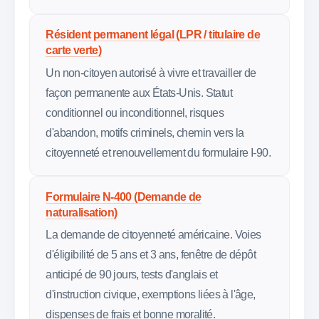
Résident permanent légal (LPR / titulaire de
carte verte)
Un non-citoyen autorisé à vivre et travailler de
façon permanente aux États-Unis. Statut
conditionnel ou inconditionnel, risques
d'abandon, motifs criminels, chemin vers la
citoyenneté et renouvellement du formulaire I-90.
Formulaire N-400 (Demande de
naturalisation)
La demande de citoyenneté américaine. Voies
d'éligibilité de 5 ans et 3 ans, fenêtre de dépôt
anticipé de 90 jours, tests d'anglais et
d'instruction civique, exemptions liées à l'âge,
dispenses de frais et bonne moralité.