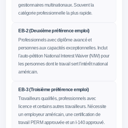
gestionnaires multinationaux. Souvent la
catégorie professionnelle la plus rapide.
EB-2 (Deuxième préférence emploi)
Professionnels avec diplôme avancé et
personnes aux capacités exceptionnelles. Inclut
l'auto-pétition National Interest Waiver (NIW) pour
les personnes dont le travail sert l'intérêt national
américain.
EB-3 (Troisième préférence emploi)
Travailleurs qualifiés, professionnels avec
licence et certains autres travailleurs. Nécessite
un employeur américain, une certification de
travail PERM approuvée et un I-140 approuvé.