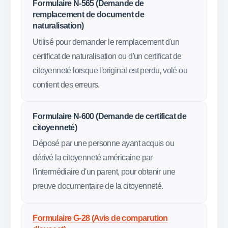
Formulaire N-565 (Demande de
remplacement de document de
naturalisation)
Utilisé pour demander le remplacement d'un
certificat de naturalisation ou d'un certificat de
citoyenneté lorsque l'original est perdu, volé ou
contient des erreurs.
Formulaire N-600 (Demande de certificat de
citoyenneté)
Déposé par une personne ayant acquis ou
dérivé la citoyenneté américaine par
l'intermédiaire d'un parent, pour obtenir une
preuve documentaire de la citoyenneté.
Formulaire G-28 (Avis de comparution