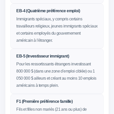
EB-4 (Quatrième préférence emploi)
Immigrants spéciaux, y compris certains
travailleurs religieux, jeunes immigrants spéciaux
et certains employés du gouvernement
américain à l'étranger.
EB-5 (Investisseur immigrant)
Pour les ressortissants étrangers investissant
800 000 $ (dans une zone d'emploi ciblée) ou 1
050 000 $ ailleurs et créant au moins 10 emplois
américains à temps plein.
F1 (Première préférence famille)
Fils et filles non mariés (21 ans ou plus) de