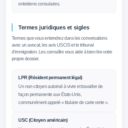
entretiens consulaires.
Termes juridiques et sigles
Termes que vous entendrez dans les conversations
avec un avocat, les avis USCIS et le tribunal
d'immigration. Les connaître vous aide à bien lire votre
propre dossier.
LPR (Résident permanent légal)
Un non-citoyen autorisé à vivre et travailler de
façon permanente aux États-Unis,
communément appelé « titulaire de carte verte ».
USC (Citoyen américain)