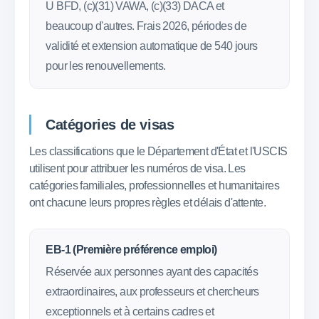
U BFD, (c)(31) VAWA, (c)(33) DACA et
beaucoup d'autres. Frais 2026, périodes de
validité et extension automatique de 540 jours
pour les renouvellements.
Catégories de visas
Les classifications que le Département d'État et l'USCIS
utilisent pour attribuer les numéros de visa. Les
catégories familiales, professionnelles et humanitaires
ont chacune leurs propres règles et délais d'attente.
EB-1 (Première préférence emploi)
Réservée aux personnes ayant des capacités
extraordinaires, aux professeurs et chercheurs
exceptionnels et à certains cadres et