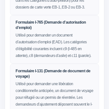
dans les catégories d'auto-pétition) pour les
dossiers de carte verte EB-1, EB-2 ou EB-3.
Formulaire I-765 (Demande d'autorisation
d'emploi)
Utilisé pour demander un document
d'autorisation d'emploi (EAD). Les catégories
d'éligibilité courantes incluent c9 (I-485 en
attente), c8 (demandeurs d'asile) et c11 (parole).
Formulaire I-131 (Demande de document de
voyage)
Utilisé pour demander une libération
conditionnelle anticipée, un document de voyage
pour réfugié ou un permis de réentrée. Les
demandeurs d'ajustement déposent souvent le I-