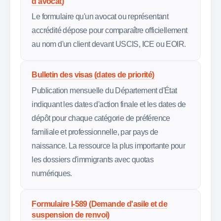
d'avocat)
Le formulaire qu'un avocat ou représentant
accrédité dépose pour comparaître officiellement
au nom d'un client devant USCIS, ICE ou EOIR.
Bulletin des visas (dates de priorité)
Publication mensuelle du Département d'État
indiquant les dates d'action finale et les dates de
dépôt pour chaque catégorie de préférence
familiale et professionnelle, par pays de
naissance. La ressource la plus importante pour
les dossiers d'immigrants avec quotas
numériques.
Formulaire I-589 (Demande d'asile et de
suspension de renvoi)