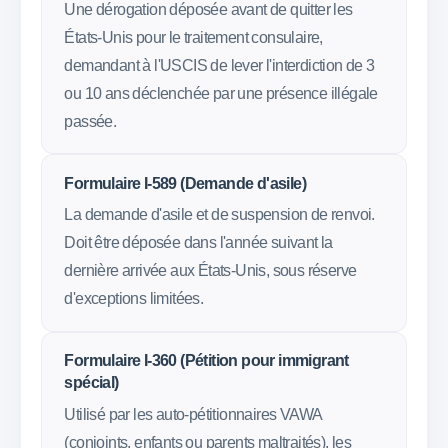
Une dérogation déposée avant de quitter les
États-Unis pour le traitement consulaire,
demandant à l'USCIS de lever l'interdiction de 3
ou 10 ans déclenchée par une présence illégale
passée.
Formulaire I-589 (Demande d'asile)
La demande d'asile et de suspension de renvoi.
Doit être déposée dans l'année suivant la
dernière arrivée aux États-Unis, sous réserve
d'exceptions limitées.
Formulaire I-360 (Pétition pour immigrant
spécial)
Utilisé par les auto-pétitionnaires VAWA
(conjoints, enfants ou parents maltraités), les