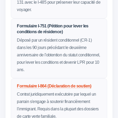
131 avec le I-485 pour préserver leur capacité de
voyager.
Formulaire I-751 (Pétition pour lever les
conditions de résidence)
Déposé par un résident conditionnel (CR-1)
dans les 90 jours précédant le deuxième
anniversaire de l'obtention du statut conditionnel,
pour lever les conditions et devenir LPR pour 10
ans.
Formulaire I-864 (Déclaration de soutien)
Contrat juridiquement exécutoire par lequel un
parrain s'engage à soutenir financièrement
l'immigrant. Requis dans la plupart des dossiers
de carte verte familiale.