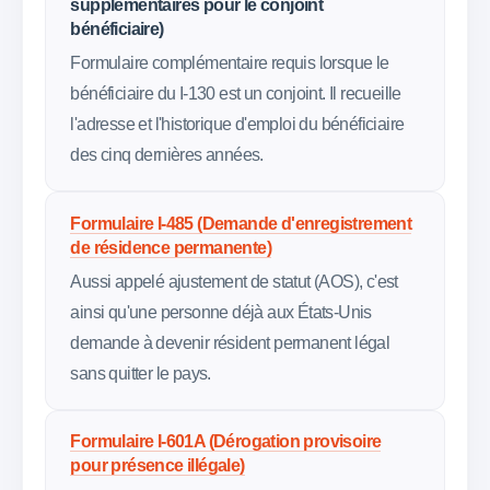
supplémentaires pour le conjoint
bénéficiaire)
Formulaire complémentaire requis lorsque le
bénéficiaire du I-130 est un conjoint. Il recueille
l'adresse et l'historique d'emploi du bénéficiaire
des cinq dernières années.
Formulaire I-485 (Demande d'enregistrement
de résidence permanente)
Aussi appelé ajustement de statut (AOS), c'est
ainsi qu'une personne déjà aux États-Unis
demande à devenir résident permanent légal
sans quitter le pays.
Formulaire I-601A (Dérogation provisoire
pour présence illégale)