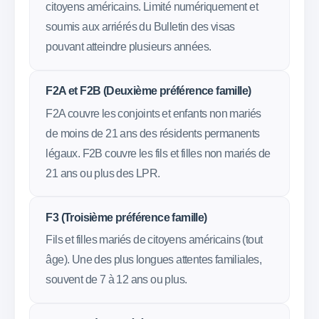
citoyens américains. Limité numériquement et
soumis aux arriérés du Bulletin des visas
pouvant atteindre plusieurs années.
F2A et F2B (Deuxième préférence famille)
F2A couvre les conjoints et enfants non mariés
de moins de 21 ans des résidents permanents
légaux. F2B couvre les fils et filles non mariés de
21 ans ou plus des LPR.
F3 (Troisième préférence famille)
Fils et filles mariés de citoyens américains (tout
âge). Une des plus longues attentes familiales,
souvent de 7 à 12 ans ou plus.