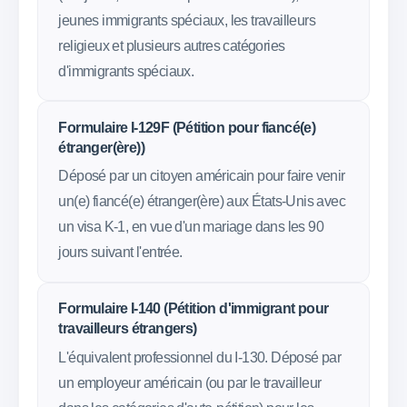
jeunes immigrants spéciaux, les travailleurs
religieux et plusieurs autres catégories
d'immigrants spéciaux.
Formulaire I-129F (Pétition pour fiancé(e)
étranger(ère))
Déposé par un citoyen américain pour faire venir
un(e) fiancé(e) étranger(ère) aux États-Unis avec
un visa K-1, en vue d'un mariage dans les 90
jours suivant l'entrée.
Formulaire I-140 (Pétition d'immigrant pour
travailleurs étrangers)
L'équivalent professionnel du I-130. Déposé par
un employeur américain (ou par le travailleur