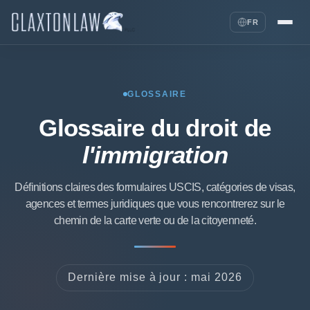
FR
GLOSSAIRE
Glossaire du droit de
l'immigration
Définitions claires des formulaires USCIS, catégories de visas,
agences et termes juridiques que vous rencontrerez sur le
chemin de la carte verte ou de la citoyenneté.
Dernière mise à jour : mai 2026