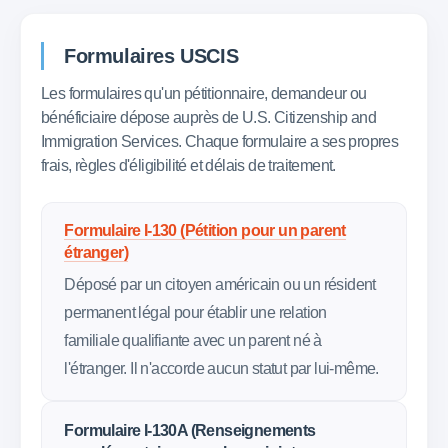
Formulaires USCIS
Les formulaires qu'un pétitionnaire, demandeur ou
bénéficiaire dépose auprès de U.S. Citizenship and
Immigration Services. Chaque formulaire a ses propres
frais, règles d'éligibilité et délais de traitement.
Formulaire I-130 (Pétition pour un parent
étranger)
Déposé par un citoyen américain ou un résident
permanent légal pour établir une relation
familiale qualifiante avec un parent né à
l'étranger. Il n'accorde aucun statut par lui-même.
Formulaire I-130A (Renseignements