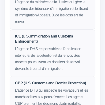
L'agence du ministère de la Justice qui gère le
système des tribunaux d'immigration et le Board
of Immigration Appeals. Juge les dossiers de
renvoi.
ICE (U.S. Immigration and Customs
Enforcement)
L'agence DHS responsable de l'application
intérieure, de la détention et du renvoi. Ses
avocats poursuivent les dossiers de renvoi
devant le tribunal d'immigration.
CBP (U.S. Customs and Border Protection)
L'agence DHS qui inspecte les voyageurs et les
marchandises aux ports d'entrée. Les agents
CBP prennent les décisions d'admissibilité,