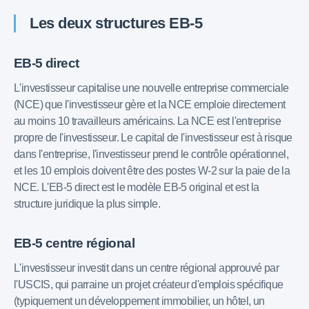
Les deux structures EB-5
EB-5 direct
L'investisseur capitalise une nouvelle entreprise commerciale
(NCE) que l'investisseur gère et la NCE emploie directement
au moins 10 travailleurs américains. La NCE est l'entreprise
propre de l'investisseur. Le capital de l'investisseur est à risque
dans l'entreprise, l'investisseur prend le contrôle opérationnel,
et les 10 emplois doivent être des postes W-2 sur la paie de la
NCE. L'EB-5 direct est le modèle EB-5 original et est la
structure juridique la plus simple.
EB-5 centre régional
L'investisseur investit dans un centre régional approuvé par
l'USCIS, qui parraine un projet créateur d'emplois spécifique
(typiquement un développement immobilier, un hôtel, un