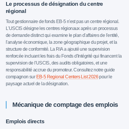
Le processus de désignation du centre
régional
Tout gestionnaire de fonds EB-5 n'est pas un centre régional.
L'USCIS désigne les centres régionaux après un processus
de demande distinct qui examine le plan d'affaires de l'entité,
l'analyse économique, la zone géographique du projet, et la
structure de conformité. La RIA a ajouté une supervision
renforcée incluant les frais du Fonds d'Intégrité qui financent la
supervision de l'USCIS, des audits obligatoires, et une
responsabilité accrue du promoteur. Consultez notre guide
compagnon sur
EB-5 Regional Centers List 2026
pour le
paysage actuel de la désignation.
Mécanique de comptage des emplois
Emplois directs