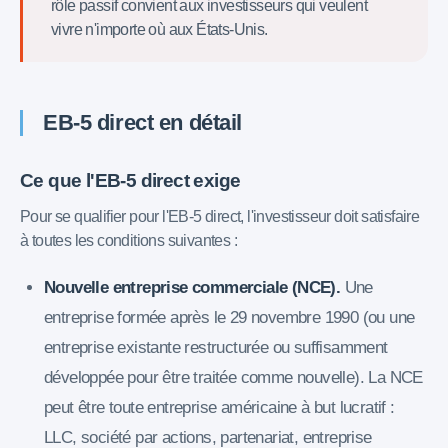
rôle passif convient aux investisseurs qui veulent
vivre n'importe où aux États-Unis.
EB-5 direct en détail
Ce que l'EB-5 direct exige
Pour se qualifier pour l'EB-5 direct, l'investisseur doit satisfaire
à toutes les conditions suivantes :
Nouvelle entreprise commerciale (NCE).
Une
entreprise formée après le 29 novembre 1990 (ou une
entreprise existante restructurée ou suffisamment
développée pour être traitée comme nouvelle). La NCE
peut être toute entreprise américaine à but lucratif :
LLC, société par actions, partenariat, entreprise