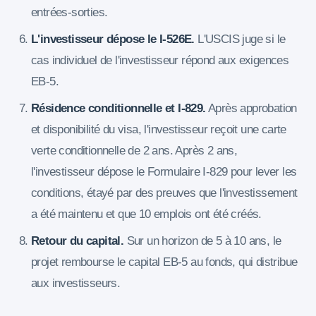
entrées-sorties.
L'investisseur dépose le I-526E.
L'USCIS juge si le
cas individuel de l'investisseur répond aux exigences
EB-5.
Résidence conditionnelle et I-829.
Après approbation
et disponibilité du visa, l'investisseur reçoit une carte
verte conditionnelle de 2 ans. Après 2 ans,
l'investisseur dépose le Formulaire I-829 pour lever les
conditions, étayé par des preuves que l'investissement
a été maintenu et que 10 emplois ont été créés.
Retour du capital.
Sur un horizon de 5 à 10 ans, le
projet rembourse le capital EB-5 au fonds, qui distribue
aux investisseurs.