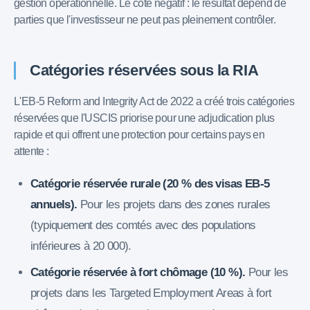
gestion opérationnelle. Le côté négatif : le résultat dépend de
parties que l'investisseur ne peut pas pleinement contrôler.
Catégories réservées sous la RIA
L'EB-5 Reform and Integrity Act de 2022 a créé trois catégories
réservées que l'USCIS priorise pour une adjudication plus
rapide et qui offrent une protection pour certains pays en
attente :
Catégorie réservée rurale (20 % des visas EB-5
annuels).
Pour les projets dans des zones rurales
(typiquement des comtés avec des populations
inférieures à 20 000).
Catégorie réservée à fort chômage (10 %).
Pour les
projets dans les Targeted Employment Areas à fort