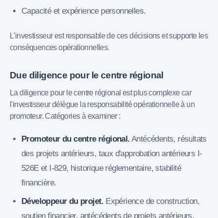
Capacité et expérience personnelles.
L'investisseur est responsable de ces décisions et supporte les
conséquences opérationnelles.
Due diligence pour le centre régional
La diligence pour le centre régional est plus complexe car
l'investisseur délègue la responsabilité opérationnelle à un
promoteur. Catégories à examiner :
Promoteur du centre régional.
Antécédents, résultats
des projets antérieurs, taux d'approbation antérieurs I-
526E et I-829, historique réglementaire, stabilité
financière.
Développeur du projet.
Expérience de construction,
soutien financier, antécédents de projets antérieurs,