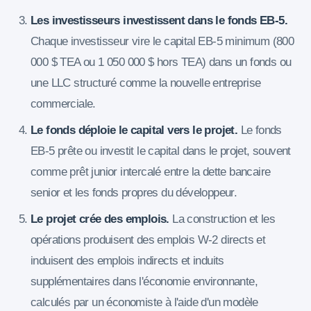
Les investisseurs investissent dans le fonds EB-5.
Chaque investisseur vire le capital EB-5 minimum (800
000 $ TEA ou 1 050 000 $ hors TEA) dans un fonds ou
une LLC structuré comme la nouvelle entreprise
commerciale.
Le fonds déploie le capital vers le projet.
Le fonds
EB-5 prête ou investit le capital dans le projet, souvent
comme prêt junior intercalé entre la dette bancaire
senior et les fonds propres du développeur.
Le projet crée des emplois.
La construction et les
opérations produisent des emplois W-2 directs et
induisent des emplois indirects et induits
supplémentaires dans l'économie environnante,
calculés par un économiste à l'aide d'un modèle