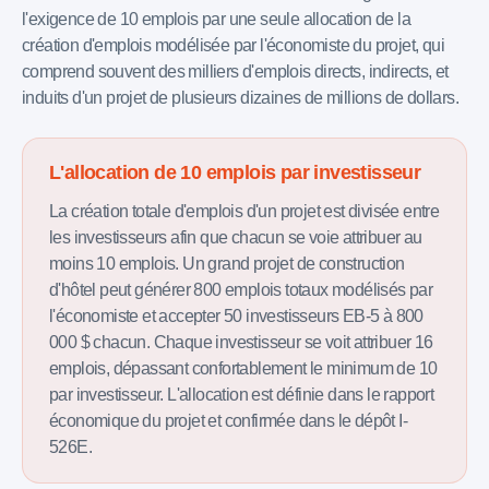
l'exigence de 10 emplois par une seule allocation de la
création d'emplois modélisée par l'économiste du projet, qui
comprend souvent des milliers d'emplois directs, indirects, et
induits d'un projet de plusieurs dizaines de millions de dollars.
L'allocation de 10 emplois par investisseur
La création totale d'emplois d'un projet est divisée entre
les investisseurs afin que chacun se voie attribuer au
moins 10 emplois. Un grand projet de construction
d'hôtel peut générer 800 emplois totaux modélisés par
l'économiste et accepter 50 investisseurs EB-5 à 800
000 $ chacun. Chaque investisseur se voit attribuer 16
emplois, dépassant confortablement le minimum de 10
par investisseur. L'allocation est définie dans le rapport
économique du projet et confirmée dans le dépôt I-
526E.