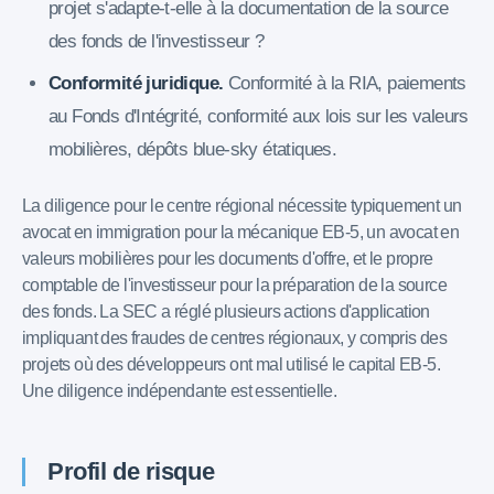
projet s'adapte-t-elle à la documentation de la source
des fonds de l'investisseur ?
Conformité juridique.
Conformité à la RIA, paiements
au Fonds d'Intégrité, conformité aux lois sur les valeurs
mobilières, dépôts blue-sky étatiques.
La diligence pour le centre régional nécessite typiquement un
avocat en immigration pour la mécanique EB-5, un avocat en
valeurs mobilières pour les documents d'offre, et le propre
comptable de l'investisseur pour la préparation de la source
des fonds. La SEC a réglé plusieurs actions d'application
impliquant des fraudes de centres régionaux, y compris des
projets où des développeurs ont mal utilisé le capital EB-5.
Une diligence indépendante est essentielle.
Profil de risque