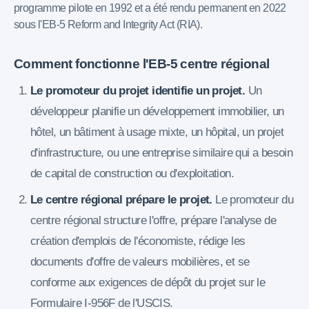
programme pilote en 1992 et a été rendu permanent en 2022
sous l'EB-5 Reform and Integrity Act (RIA).
Comment fonctionne l'EB-5 centre régional
Le promoteur du projet identifie un projet.
Un
développeur planifie un développement immobilier, un
hôtel, un bâtiment à usage mixte, un hôpital, un projet
d'infrastructure, ou une entreprise similaire qui a besoin
de capital de construction ou d'exploitation.
Le centre régional prépare le projet.
Le promoteur du
centre régional structure l'offre, prépare l'analyse de
création d'emplois de l'économiste, rédige les
documents d'offre de valeurs mobilières, et se
conforme aux exigences de dépôt du projet sur le
Formulaire I-956F de l'USCIS.