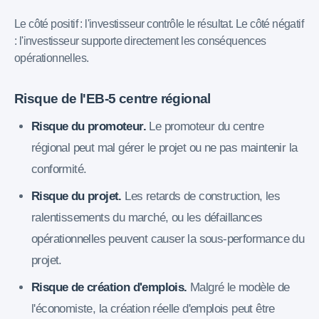
Le côté positif : l'investisseur contrôle le résultat. Le côté négatif
: l'investisseur supporte directement les conséquences
opérationnelles.
Risque de l'EB-5 centre régional
Risque du promoteur.
Le promoteur du centre
régional peut mal gérer le projet ou ne pas maintenir la
conformité.
Risque du projet.
Les retards de construction, les
ralentissements du marché, ou les défaillances
opérationnelles peuvent causer la sous-performance du
projet.
Risque de création d'emplois.
Malgré le modèle de
l'économiste, la création réelle d'emplois peut être