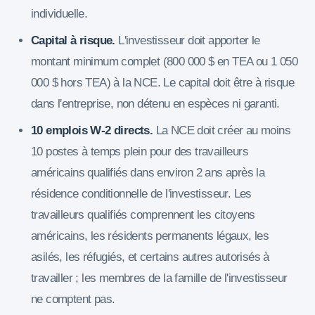
individuelle.
Capital à risque.
L'investisseur doit apporter le
montant minimum complet (800 000 $ en TEA ou 1 050
000 $ hors TEA) à la NCE. Le capital doit être à risque
dans l'entreprise, non détenu en espèces ni garanti.
10 emplois W-2 directs.
La NCE doit créer au moins
10 postes à temps plein pour des travailleurs
américains qualifiés dans environ 2 ans après la
résidence conditionnelle de l'investisseur. Les
travailleurs qualifiés comprennent les citoyens
américains, les résidents permanents légaux, les
asilés, les réfugiés, et certains autres autorisés à
travailler ; les membres de la famille de l'investisseur
ne comptent pas.