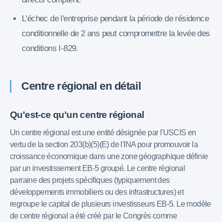
L'échec de l'entreprise pendant la période de résidence
conditionnelle de 2 ans peut compromettre la levée des
conditions I-829.
Centre régional en détail
Qu'est-ce qu'un centre régional
Un centre régional est une entité désignée par l'USCIS en
vertu de la section 203(b)(5)(E) de l'INA pour promouvoir la
croissance économique dans une zone géographique définie
par un investissement EB-5 groupé. Le centre régional
parraine des projets spécifiques (typiquement des
développements immobiliers ou des infrastructures) et
regroupe le capital de plusieurs investisseurs EB-5. Le modèle
de centre régional a été créé par le Congrès comme