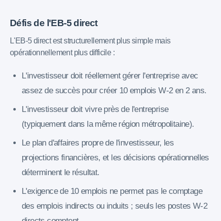
Défis de l'EB-5 direct
L'EB-5 direct est structurellement plus simple mais
opérationnellement plus difficile :
L'investisseur doit réellement gérer l'entreprise avec
assez de succès pour créer 10 emplois W-2 en 2 ans.
L'investisseur doit vivre près de l'entreprise
(typiquement dans la même région métropolitaine).
Le plan d'affaires propre de l'investisseur, les
projections financières, et les décisions opérationnelles
déterminent le résultat.
L'exigence de 10 emplois ne permet pas le comptage
des emplois indirects ou induits ; seuls les postes W-2
directs comptent.