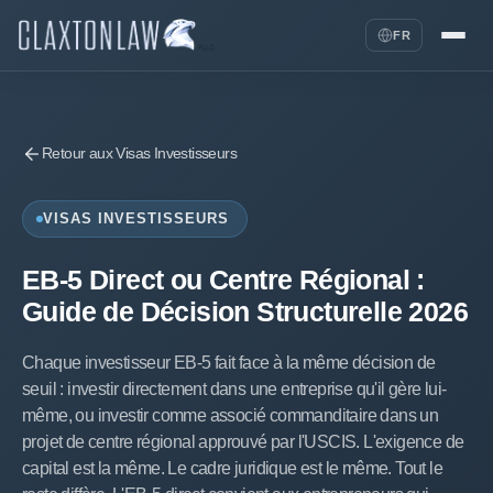
FR
Retour aux Visas Investisseurs
VISAS INVESTISSEURS
EB-5 Direct ou Centre Régional :
Guide de Décision Structurelle 2026
Chaque investisseur EB-5 fait face à la même décision de
seuil : investir directement dans une entreprise qu'il gère lui-
même, ou investir comme associé commanditaire dans un
projet de centre régional approuvé par l'USCIS. L'exigence de
capital est la même. Le cadre juridique est le même. Tout le