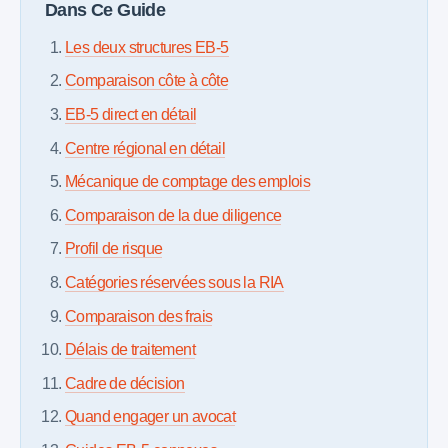
Dans Ce Guide
Les deux structures EB-5
Comparaison côte à côte
EB-5 direct en détail
Centre régional en détail
Mécanique de comptage des emplois
Comparaison de la due diligence
Profil de risque
Catégories réservées sous la RIA
Comparaison des frais
Délais de traitement
Cadre de décision
Quand engager un avocat