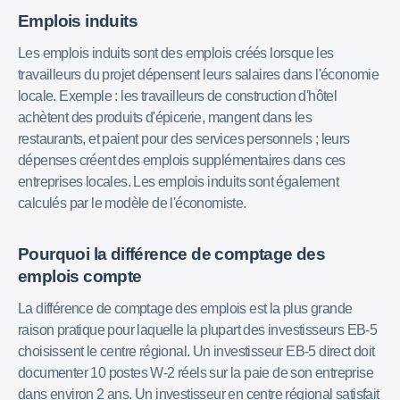
Emplois induits
Les emplois induits sont des emplois créés lorsque les
travailleurs du projet dépensent leurs salaires dans l'économie
locale. Exemple : les travailleurs de construction d'hôtel
achètent des produits d'épicerie, mangent dans les
restaurants, et paient pour des services personnels ; leurs
dépenses créent des emplois supplémentaires dans ces
entreprises locales. Les emplois induits sont également
calculés par le modèle de l'économiste.
Pourquoi la différence de comptage des
emplois compte
La différence de comptage des emplois est la plus grande
raison pratique pour laquelle la plupart des investisseurs EB-5
choisissent le centre régional. Un investisseur EB-5 direct doit
documenter 10 postes W-2 réels sur la paie de son entreprise
dans environ 2 ans. Un investisseur en centre régional satisfait