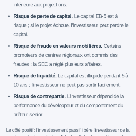
inférieure aux projections.
Risque de perte de capital.
Le capital EB-5 est à
risque ; si le projet échoue, l'investisseur peut perdre le
capital.
Risque de fraude en valeurs mobilières.
Certains
promoteurs de centres régionaux ont commis des
fraudes ; la SEC a réglé plusieurs affaires.
Risque de liquidité.
Le capital est illiquide pendant 5 à
10 ans ; l'investisseur ne peut pas sortir facilement.
Risque de contrepartie.
L'investisseur dépend de la
performance du développeur et du comportement du
prêteur senior.
Le côté positif : l'investissement passif libère l'investisseur de la