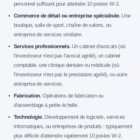
personnel suffisant pour atteindre 10 postes W-2.
Commerce de détail ou entreprise spécialisée.
Une
boutique, salle de sport, chaîne de salons, ou
entreprise de services similaire.
Services professionnels.
Un cabinet d'avocats (où
l'investisseur n'est pas l'avocat agréé), un cabinet
comptable, une clinique dentaire ou médicale (où
l'investisseur n'est pas le prestataire agréé), ou autre
entreprise de services.
Fabrication.
Opérations de fabrication ou
d'assemblage à petite échelle.
Technologie.
Développement de logiciels, services
informatiques, ou entreprises de produits ; typiquement
plus difficile d'atteindre rapidement 10 postes W-2.