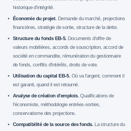
historique d'intégrité.
Économie du projet.
Demande du marché, projections
financières, stratégie de sortie, structure de la dette.
Structure du fonds EB-5.
Documents d'offre de
valeurs mobilières, accords de souscription, accord de
société en commandite, rémunération du gestionnaire
de fonds, conflits d'intérêts, droits de vote.
Utilisation du capital EB-5.
Où va l'argent, comment il
est garanti, quand il est retourné.
Analyse de création d'emplois.
Qualifications de
l'économiste, méthodologie entrées-sorties,
conservatisme des projections.
Compatibilité de la source des fonds.
La structure du