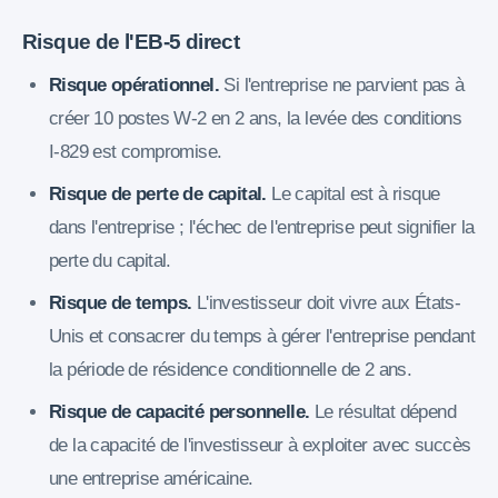
Risque de l'EB-5 direct
Risque opérationnel.
Si l'entreprise ne parvient pas à
créer 10 postes W-2 en 2 ans, la levée des conditions
I-829 est compromise.
Risque de perte de capital.
Le capital est à risque
dans l'entreprise ; l'échec de l'entreprise peut signifier la
perte du capital.
Risque de temps.
L'investisseur doit vivre aux États-
Unis et consacrer du temps à gérer l'entreprise pendant
la période de résidence conditionnelle de 2 ans.
Risque de capacité personnelle.
Le résultat dépend
de la capacité de l'investisseur à exploiter avec succès
une entreprise américaine.