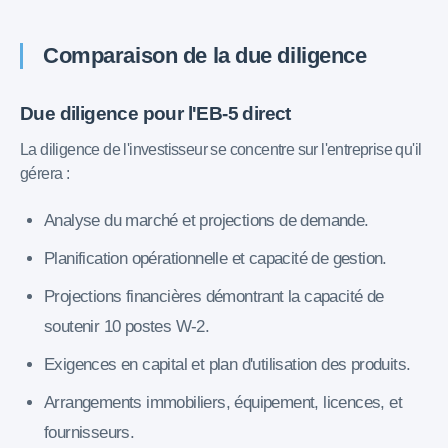
Comparaison de la due diligence
Due diligence pour l'EB-5 direct
La diligence de l'investisseur se concentre sur l'entreprise qu'il
gérera :
Analyse du marché et projections de demande.
Planification opérationnelle et capacité de gestion.
Projections financières démontrant la capacité de
soutenir 10 postes W-2.
Exigences en capital et plan d'utilisation des produits.
Arrangements immobiliers, équipement, licences, et
fournisseurs.