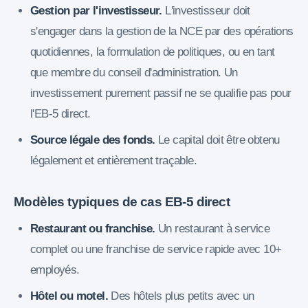
Gestion par l'investisseur.
L'investisseur doit
s'engager dans la gestion de la NCE par des opérations
quotidiennes, la formulation de politiques, ou en tant
que membre du conseil d'administration. Un
investissement purement passif ne se qualifie pas pour
l'EB-5 direct.
Source légale des fonds.
Le capital doit être obtenu
légalement et entièrement traçable.
Modèles typiques de cas EB-5 direct
Restaurant ou franchise.
Un restaurant à service
complet ou une franchise de service rapide avec 10+
employés.
Hôtel ou motel.
Des hôtels plus petits avec un