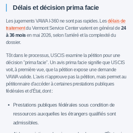
Délais et décision prima facie
Les jugements VAWA I-360 ne sont pas rapides. Les
délais de
traitement
du Vermont Service Center varient en général de
24
à 36 mois
en mai 2026, selon l'arriéré et la complexité du
dossier.
Tôt dans le processus, USCIS examine la pétition pour une
décision "prima facie". Un avis prima facie signifie que USCIS
voit, à première vue, que la pétition expose une demande
VAWA valide. L'avis n'approuve pas la pétition, mais permet au
pétitionnaire d'accéder à certaines prestations publiques
fédérales et d'État, dont :
Prestations publiques fédérales sous condition de
ressources auxquelles les étrangers qualifiés sont
admissibles.