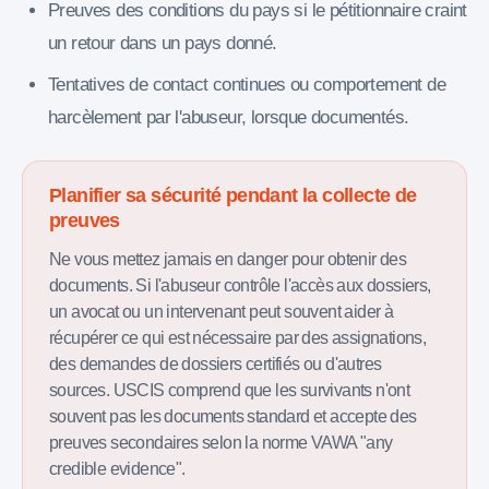
Preuves des conditions du pays si le pétitionnaire craint
un retour dans un pays donné.
Tentatives de contact continues ou comportement de
harcèlement par l'abuseur, lorsque documentés.
Planifier sa sécurité pendant la collecte de
preuves
Ne vous mettez jamais en danger pour obtenir des
documents. Si l'abuseur contrôle l'accès aux dossiers,
un avocat ou un intervenant peut souvent aider à
récupérer ce qui est nécessaire par des assignations,
des demandes de dossiers certifiés ou d'autres
sources. USCIS comprend que les survivants n'ont
souvent pas les documents standard et accepte des
preuves secondaires selon la norme VAWA "any
credible evidence".