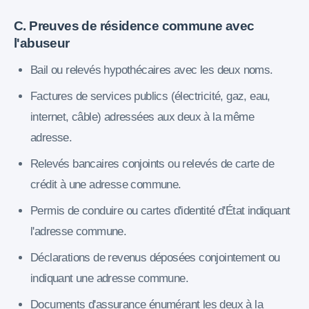
C. Preuves de résidence commune avec
l'abuseur
Bail ou relevés hypothécaires avec les deux noms.
Factures de services publics (électricité, gaz, eau,
internet, câble) adressées aux deux à la même
adresse.
Relevés bancaires conjoints ou relevés de carte de
crédit à une adresse commune.
Permis de conduire ou cartes d'identité d'État indiquant
l'adresse commune.
Déclarations de revenus déposées conjointement ou
indiquant une adresse commune.
Documents d'assurance énumérant les deux à la