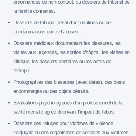
ordonnances de non-contact, ou dossiers de tribunal de
la famille connexes.
Dossiers de tribunal pénal d'accusations ou de
condamnations contre l'abuseur.
Dossiers médicaux documentant les blessures, les
visites aux urgences, les sorties d'hôpital, les visites en
clinique, les dossiers dentaires ou les notes de
thérapie.
Photographies des blessures (avec dates), des biens
endommagés ou des objets détruits.
Évaluations psychologiques d'un professionnel de la
santé mentale agréé décrivant l'impact de l'abus.
Dossiers des refuges pour victimes de violence
conjugale ou des organismes de services aux victimes,