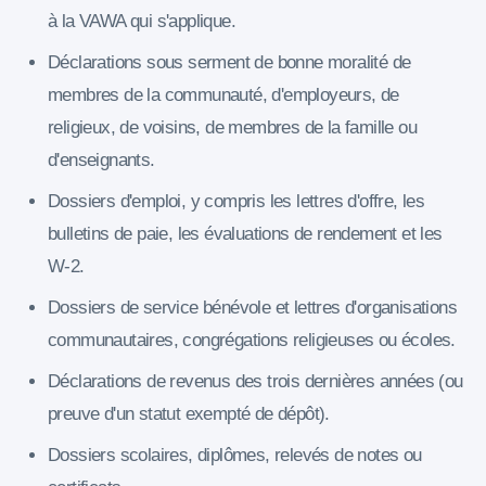
à la VAWA qui s'applique.
Déclarations sous serment de bonne moralité de
membres de la communauté, d'employeurs, de
religieux, de voisins, de membres de la famille ou
d'enseignants.
Dossiers d'emploi, y compris les lettres d'offre, les
bulletins de paie, les évaluations de rendement et les
W-2.
Dossiers de service bénévole et lettres d'organisations
communautaires, congrégations religieuses ou écoles.
Déclarations de revenus des trois dernières années (ou
preuve d'un statut exempté de dépôt).
Dossiers scolaires, diplômes, relevés de notes ou