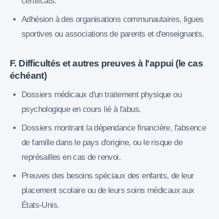
certificats.
Adhésion à des organisations communautaires, ligues
sportives ou associations de parents et d'enseignants.
F. Difficultés et autres preuves à l'appui (le cas
échéant)
Dossiers médicaux d'un traitement physique ou
psychologique en cours lié à l'abus.
Dossiers montrant la dépendance financière, l'absence
de famille dans le pays d'origine, ou le risque de
représailles en cas de renvoi.
Preuves des besoins spéciaux des enfants, de leur
placement scolaire ou de leurs soins médicaux aux
États-Unis.