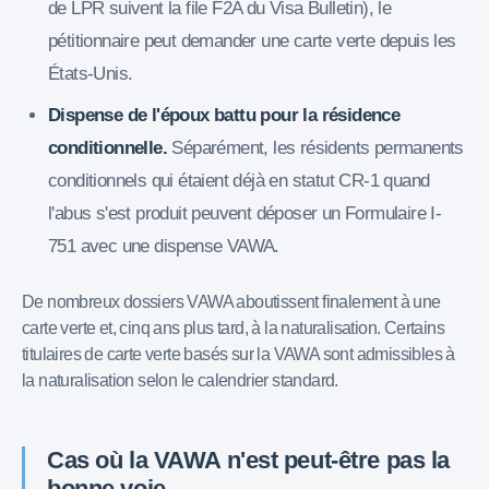
de LPR suivent la file F2A du Visa Bulletin), le
pétitionnaire peut demander une carte verte depuis les
États-Unis.
Dispense de l'époux battu pour la résidence
conditionnelle.
Séparément, les résidents permanents
conditionnels qui étaient déjà en statut CR-1 quand
l'abus s'est produit peuvent déposer un Formulaire I-
751 avec une dispense VAWA.
De nombreux dossiers VAWA aboutissent finalement à une
carte verte et, cinq ans plus tard, à la naturalisation. Certains
titulaires de carte verte basés sur la VAWA sont admissibles à
la naturalisation selon le calendrier standard.
Cas où la VAWA n'est peut-être pas la
bonne voie