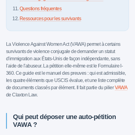
Questions fréquentes
Ressources pour les survivants
La Violence Against Women Act (VAWA) permet à certains
survivants de violence conjugale de demander un statut
d'immigration aux États-Unis de façon indépendante, sans
l'aide de l'abuseur. La pétition elle-même est le Formulaire I-
360. Ce guide est le manuel des preuves : qui est admissible,
les quatre éléments que USCIS évalue, et une liste complète
de documents classés par élément. Il fait partie du pilier
VAWA
de Claxton Law.
Qui peut déposer une auto-pétition
VAWA ?