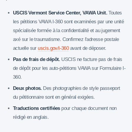
USCIS Vermont Service Center, VAWA Unit.
Toutes
les pétitions VAWA I-360 sont examinées par une unité
spécialisée formée à la confidentialité et au jugement
axé sur le traumatisme. Confirmez l'adresse postale
actuelle sur
uscis.gov/i-360
avant de déposer.
Pas de frais de dépôt.
USCIS ne facture pas de frais
de dépôt pour les auto-pétitions VAWA sur Formulaire I-
360.
Deux photos.
Des photographies de style passeport
du pétitionnaire sont en général exigées.
Traductions certifiées
pour chaque document non
rédigé en anglais.