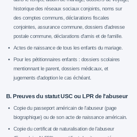
historique des réseaux sociaux conjoints, noms sur
des comptes communs, déclarations fiscales
conjointes, assurance commune, dossiers d'adresse
postale commune, déclarations d'amis et de famille.
Actes de naissance de tous les enfants du mariage.
Pour les pétitionnaires enfants : dossiers scolaires
mentionnant le parent, dossiers médicaux, et
jugements d'adoption le cas échéant.
B. Preuves du statut USC ou LPR de l'abuseur
Copie du passeport américain de l'abuseur (page
biographique) ou de son acte de naissance américain.
Copie du certificat de naturalisation de l'abuseur