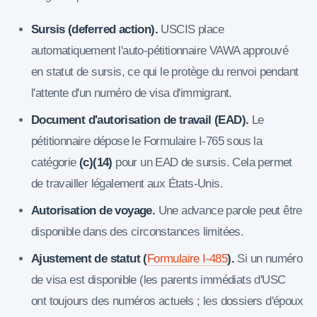
Sursis (deferred action).
USCIS place
automatiquement l'auto-pétitionnaire VAWA approuvé
en statut de sursis, ce qui le protège du renvoi pendant
l'attente d'un numéro de visa d'immigrant.
Document d'autorisation de travail (EAD).
Le
pétitionnaire dépose le Formulaire I-765 sous la
catégorie
(c)(14)
pour un EAD de sursis. Cela permet
de travailler légalement aux États-Unis.
Autorisation de voyage.
Une advance parole peut être
disponible dans des circonstances limitées.
Ajustement de statut (
Formulaire I-485
).
Si un numéro
de visa est disponible (les parents immédiats d'USC
ont toujours des numéros actuels ; les dossiers d'époux