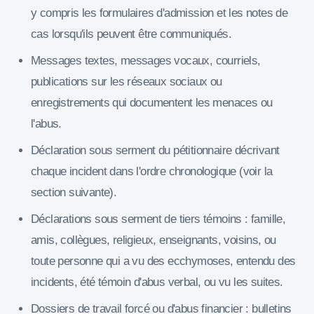
y compris les formulaires d'admission et les notes de
cas lorsqu'ils peuvent être communiqués.
Messages textes, messages vocaux, courriels,
publications sur les réseaux sociaux ou
enregistrements qui documentent les menaces ou
l'abus.
Déclaration sous serment du pétitionnaire décrivant
chaque incident dans l'ordre chronologique (voir la
section suivante).
Déclarations sous serment de tiers témoins : famille,
amis, collègues, religieux, enseignants, voisins, ou
toute personne qui a vu des ecchymoses, entendu des
incidents, été témoin d'abus verbal, ou vu les suites.
Dossiers de travail forcé ou d'abus financier : bulletins