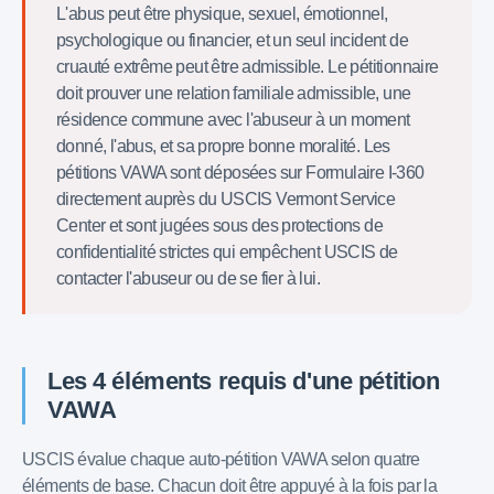
L'abus peut être physique, sexuel, émotionnel,
psychologique ou financier, et un seul incident de
cruauté extrême peut être admissible. Le pétitionnaire
doit prouver une relation familiale admissible, une
résidence commune avec l'abuseur à un moment
donné, l'abus, et sa propre bonne moralité. Les
pétitions VAWA sont déposées sur Formulaire I-360
directement auprès du USCIS Vermont Service
Center et sont jugées sous des protections de
confidentialité strictes qui empêchent USCIS de
contacter l'abuseur ou de se fier à lui.
Les 4 éléments requis d'une pétition
VAWA
USCIS évalue chaque auto-pétition VAWA selon quatre
éléments de base. Chacun doit être appuyé à la fois par la