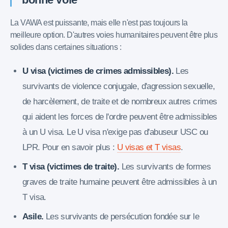
La VAWA est puissante, mais elle n'est pas toujours la
meilleure option. D'autres voies humanitaires peuvent être plus
solides dans certaines situations :
U visa (victimes de crimes admissibles).
Les
survivants de violence conjugale, d'agression sexuelle,
de harcèlement, de traite et de nombreux autres crimes
qui aident les forces de l'ordre peuvent être admissibles
à un U visa. Le U visa n'exige pas d'abuseur USC ou
LPR. Pour en savoir plus :
U visas et T visas
.
T visa (victimes de traite).
Les survivants de formes
graves de traite humaine peuvent être admissibles à un
T visa.
Asile.
Les survivants de persécution fondée sur le