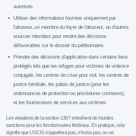
autorisés.
Utiliser des informations fournies uniquement par
l'abuseur, un membre du foyer de l'abuseur, ou d'autres
sources interdites pour rendre des décisions
défavorables sur le dossier du pétitionnaire.
Prendre des décisions d'application dans certains lieux
protégés tels que les refuges pour victimes de violence
conjugale, les centres de crise pour viol, les centres de
justice familiale, les palais de justice (pour les
ordonnances de protection ou procédures connexes),
et les fournisseurs de services aux victimes.
Les violations de la section 1367 entraînent de lourdes
sanctions pour les fonctionnaires fédéraux. En pratique, cela
signifie que USCIS n'appellera pas, n'écrira pas, ou ne