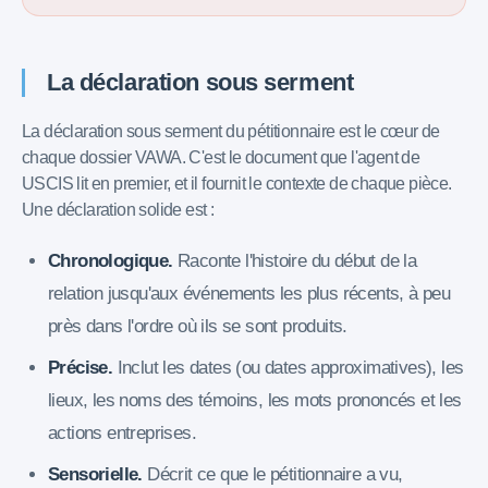
La déclaration sous serment
La déclaration sous serment du pétitionnaire est le cœur de
chaque dossier VAWA. C'est le document que l'agent de
USCIS lit en premier, et il fournit le contexte de chaque pièce.
Une déclaration solide est :
Chronologique.
Raconte l'histoire du début de la
relation jusqu'aux événements les plus récents, à peu
près dans l'ordre où ils se sont produits.
Précise.
Inclut les dates (ou dates approximatives), les
lieux, les noms des témoins, les mots prononcés et les
actions entreprises.
Sensorielle.
Décrit ce que le pétitionnaire a vu,