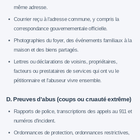
même adresse.
Courrier reçu à l'adresse commune, y compris la
correspondance gouvernementale officielle.
Photographies du foyer, des événements familiaux à la
maison et des biens partagés.
Lettres ou déclarations de voisins, propriétaires,
facteurs ou prestataires de services qui ont vu le
pétitionnaire et l'abuseur vivre ensemble.
D. Preuves d'abus (coups ou cruauté extrême)
Rapports de police, transcriptions des appels au 911 et
numéros d'incident.
Ordonnances de protection, ordonnances restrictives,