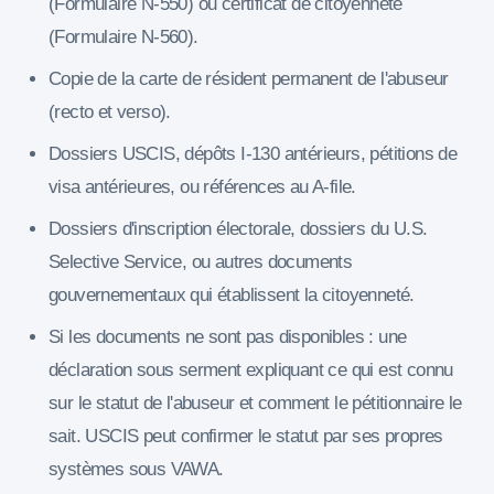
(Formulaire N-550) ou certificat de citoyenneté
(Formulaire N-560).
Copie de la carte de résident permanent de l'abuseur
(recto et verso).
Dossiers USCIS, dépôts I-130 antérieurs, pétitions de
visa antérieures, ou références au A-file.
Dossiers d'inscription électorale, dossiers du U.S.
Selective Service, ou autres documents
gouvernementaux qui établissent la citoyenneté.
Si les documents ne sont pas disponibles : une
déclaration sous serment expliquant ce qui est connu
sur le statut de l'abuseur et comment le pétitionnaire le
sait. USCIS peut confirmer le statut par ses propres
systèmes sous VAWA.