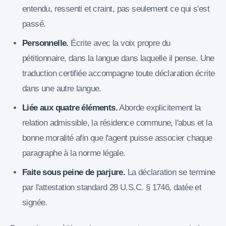
entendu, ressenti et craint, pas seulement ce qui s'est
passé.
Personnelle.
Écrite avec la voix propre du
pétitionnaire, dans la langue dans laquelle il pense. Une
traduction certifiée accompagne toute déclaration écrite
dans une autre langue.
Liée aux quatre éléments.
Aborde explicitement la
relation admissible, la résidence commune, l'abus et la
bonne moralité afin que l'agent puisse associer chaque
paragraphe à la norme légale.
Faite sous peine de parjure.
La déclaration se termine
par l'attestation standard 28 U.S.C. § 1746, datée et
signée.