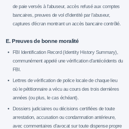
de paie versés à l'abuseur, accès refusé aux comptes
bancaires, preuves de vol d'identité par l'abuseur,
captures d'écran montrant un accès bancaire contrôlé.
E. Preuves de bonne moralité
FBI Identification Record (Identity History Summary),
communément appelé une vérification d'antécédents du
FBI.
Lettres de vérification de police locale de chaque lieu
où le pétitionnaire a vécu au cours des trois dernières
années (ou plus, le cas échéant).
Dossiers judiciaires ou décisions certifiées de toute
arrestation, accusation ou condamnation antérieure,
avec commentaires d'avocat sur toute dispense propre