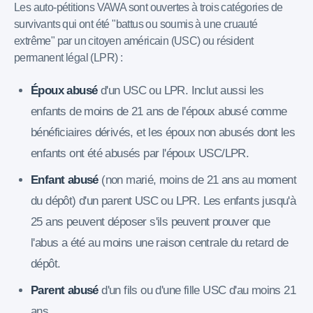
Les auto-pétitions VAWA sont ouvertes à trois catégories de
survivants qui ont été "battus ou soumis à une cruauté
extrême" par un citoyen américain (USC) ou résident
permanent légal (LPR) :
Époux abusé
d'un USC ou LPR. Inclut aussi les
enfants de moins de 21 ans de l'époux abusé comme
bénéficiaires dérivés, et les époux non abusés dont les
enfants ont été abusés par l'époux USC/LPR.
Enfant abusé
(non marié, moins de 21 ans au moment
du dépôt) d'un parent USC ou LPR. Les enfants jusqu'à
25 ans peuvent déposer s'ils peuvent prouver que
l'abus a été au moins une raison centrale du retard de
dépôt.
Parent abusé
d'un fils ou d'une fille USC d'au moins 21
ans.