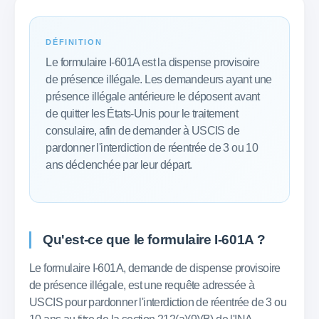
DÉFINITION
Le formulaire I-601A est la dispense provisoire
de présence illégale. Les demandeurs ayant une
présence illégale antérieure le déposent avant
de quitter les États-Unis pour le traitement
consulaire, afin de demander à USCIS de
pardonner l'interdiction de réentrée de 3 ou 10
ans déclenchée par leur départ.
Qu'est-ce que le formulaire I-601A ?
Le formulaire I-601A, demande de dispense provisoire
de présence illégale, est une requête adressée à
USCIS pour pardonner l'interdiction de réentrée de 3 ou