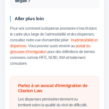
illégale ?
Aller plus loin
Pour voir comment la dispense provisoire s'inscrit dans
le cadre plus large de l'admissibilité et des dispenses,
consultez notre vue d'ensemble pilier :
Inadmissibilité et
dispenses
. Vous pouvez aussi revenir au
portail du
glossaire d'immigration
pour des définitions de termes
connexes comme RFE, NOID, INA et traitement
consulaire.
Parlez à un avocat d'immigration de
Claxton Law
Les dispenses provisoires tiennent ou
tombent selon la qualité du récit de difficulté.