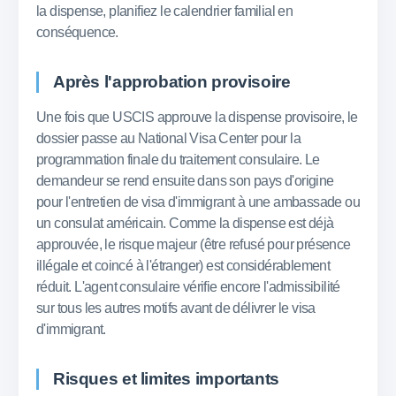
la dispense, planifiez le calendrier familial en
conséquence.
Après l'approbation provisoire
Une fois que USCIS approuve la dispense provisoire, le
dossier passe au National Visa Center pour la
programmation finale du traitement consulaire. Le
demandeur se rend ensuite dans son pays d'origine
pour l'entretien de visa d'immigrant à une ambassade ou
un consulat américain. Comme la dispense est déjà
approuvée, le risque majeur (être refusé pour présence
illégale et coincé à l'étranger) est considérablement
réduit. L'agent consulaire vérifie encore l'admissibilité
sur tous les autres motifs avant de délivrer le visa
d'immigrant.
Risques et limites importants