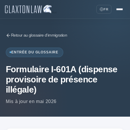
FR
Retour au glossaire d'immigration
ENTRÉE DU GLOSSAIRE
Formulaire I-601A (dispense
provisoire de présence
illégale)
Mis à jour en mai 2026