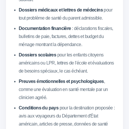
Dossiers médicaux et lettres de médecins
pour
tout problème de santé du parent admissible.
Documentation financière
: déclarations fiscales,
bulletins de paie, factures, dettes et budget du
ménage montrant la dépendance.
Dossiers scolaires
pour les enfants citoyens
américains ou LPR, lettres de l'école et évaluations
de besoins spéciaux, le cas échéant.
Preuves émotionnelles et psychologiques
,
comme une évaluation en santé mentale par un
clinicien agréé.
Conditions du pays
pour la destination proposée :
avis aux voyageurs du Département d'État
américain, articles de presse, données de santé