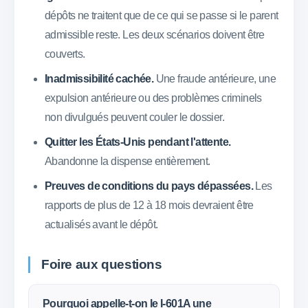
dépôts ne traitent que de ce qui se passe si le parent
admissible reste. Les deux scénarios doivent être
couverts.
Inadmissibilité cachée.
Une fraude antérieure, une
expulsion antérieure ou des problèmes criminels
non divulgués peuvent couler le dossier.
Quitter les États-Unis pendant l'attente.
Abandonne la dispense entièrement.
Preuves de conditions du pays dépassées.
Les
rapports de plus de 12 à 18 mois devraient être
actualisés avant le dépôt.
Foire aux questions
Pourquoi appelle-t-on le I-601A une