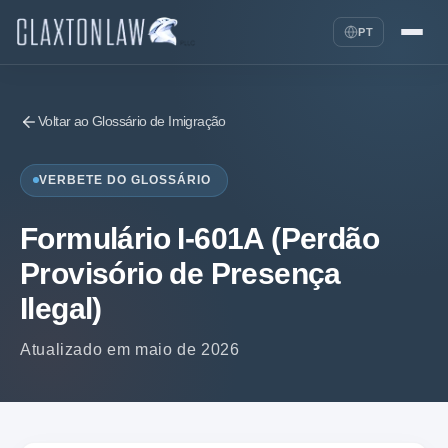
PT
Voltar ao Glossário de Imigração
VERBETE DO GLOSSÁRIO
Formulário I-601A (Perdão
Provisório de Presença
Ilegal)
Atualizado em maio de 2026