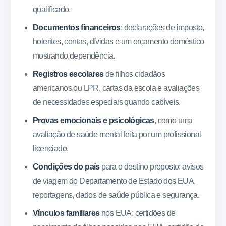
qualificado.
Documentos financeiros
: declarações de imposto,
holerites, contas, dívidas e um orçamento doméstico
mostrando dependência.
Registros escolares
de filhos cidadãos
americanos ou LPR, cartas da escola e avaliações
de necessidades especiais quando cabíveis.
Provas emocionais e psicológicas
, como uma
avaliação de saúde mental feita por um profissional
licenciado.
Condições do país
para o destino proposto: avisos
de viagem do Departamento de Estado dos EUA,
reportagens, dados de saúde pública e segurança.
Vínculos familiares
nos EUA: certidões de