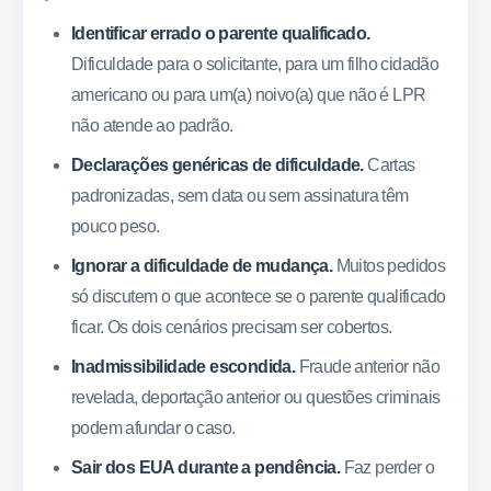
Identificar errado o parente qualificado.
Dificuldade para o solicitante, para um filho cidadão
americano ou para um(a) noivo(a) que não é LPR
não atende ao padrão.
Declarações genéricas de dificuldade.
Cartas
padronizadas, sem data ou sem assinatura têm
pouco peso.
Ignorar a dificuldade de mudança.
Muitos pedidos
só discutem o que acontece se o parente qualificado
ficar. Os dois cenários precisam ser cobertos.
Inadmissibilidade escondida.
Fraude anterior não
revelada, deportação anterior ou questões criminais
podem afundar o caso.
Sair dos EUA durante a pendência.
Faz perder o