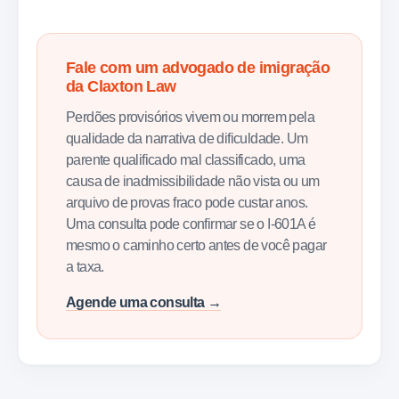
Fale com um advogado de imigração
da Claxton Law
Perdões provisórios vivem ou morrem pela
qualidade da narrativa de dificuldade. Um
parente qualificado mal classificado, uma
causa de inadmissibilidade não vista ou um
arquivo de provas fraco pode custar anos.
Uma consulta pode confirmar se o I-601A é
mesmo o caminho certo antes de você pagar
a taxa.
Agende uma consulta →