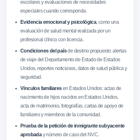
escolares y evaluaciones de necesidades
especiales cuando corresponda.
Evidencia emocional y psicológica
, como una
evaluación de salud mental realizada por un
profesional clínico con licencia.
Condiciones del país
de destino propuesto: alertas
de viaje del Departamento de Estado de Estados
Unidos, reportes noticiosos, datos de salud pública y
seguridad.
Vínculos familiares
en Estados Unidos: actas de
nacimiento de hijos nacidos en Estados Unidos,
acta de matrimonio, fotografías, cartas de apoyo de
familiares y miembros de la comunidad.
Prueba de la petición de inmigrante subyacente
aprobada
y número de caso del NVC.