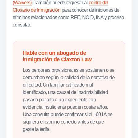
(Waivers)
. También puede regresar al
centro del
Glosario de Inmigración
para conocer definiciones de
términos relacionados como RFE, NOID, INA y proceso
consular.
Hable con un abogado de
inmigración de Claxton Law
Los perdones provisionales se sostienen o se
derrumban según la calidad de la narrativa de
dificultad. Un familiar calificado mal
identificado, una causal de inadmisibilidad
pasada por alto o un expediente con
evidencia insuficiente pueden costar años.
Una consulta puede confirmar si el I-601A es
siquiera el camino correcto antes de que
gaste la tarifa.