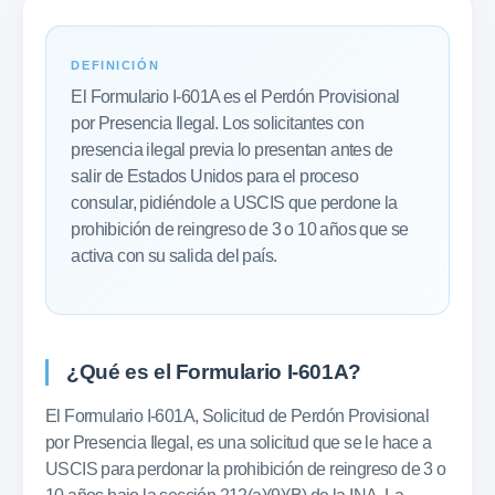
DEFINICIÓN
El Formulario I-601A es el Perdón Provisional
por Presencia Ilegal. Los solicitantes con
presencia ilegal previa lo presentan antes de
salir de Estados Unidos para el proceso
consular, pidiéndole a USCIS que perdone la
prohibición de reingreso de 3 o 10 años que se
activa con su salida del país.
¿Qué es el Formulario I-601A?
El Formulario I-601A, Solicitud de Perdón Provisional
por Presencia Ilegal, es una solicitud que se le hace a
USCIS para perdonar la prohibición de reingreso de 3 o