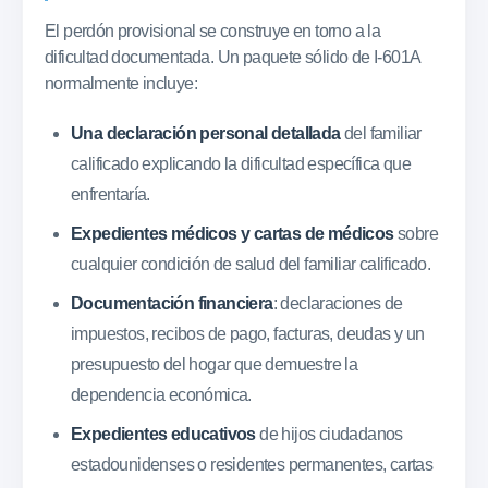
El perdón provisional se construye en torno a la
dificultad documentada. Un paquete sólido de I-601A
normalmente incluye:
Una declaración personal detallada
del familiar
calificado explicando la dificultad específica que
enfrentaría.
Expedientes médicos y cartas de médicos
sobre
cualquier condición de salud del familiar calificado.
Documentación financiera
: declaraciones de
impuestos, recibos de pago, facturas, deudas y un
presupuesto del hogar que demuestre la
dependencia económica.
Expedientes educativos
de hijos ciudadanos
estadounidenses o residentes permanentes, cartas