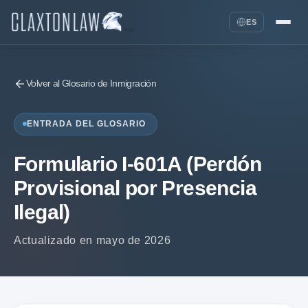
ES
Volver al Glosario de Inmigración
ENTRADA DEL GLOSARIO
Formulario I-601A (Perdón
Provisional por Presencia
Ilegal)
Actualizado en mayo de 2026