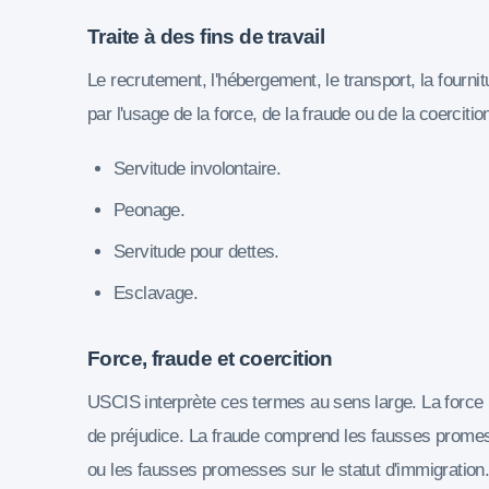
Traite à des fins de travail
Le recrutement, l'hébergement, le transport, la fourni
par l'usage de la force, de la fraude ou de la coercition
Servitude involontaire.
Peonage.
Servitude pour dettes.
Esclavage.
Force, fraude et coercition
USCIS interprète ces termes au sens large. La force 
de préjudice. La fraude comprend les fausses promess
ou les fausses promesses sur le statut d'immigration