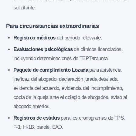
solicitante.
Para circunstancias extraordinarias
Registros médicos
del período relevante.
Evaluaciones psicológicas
de clínicos licenciados,
incluyendo determinaciones de TEPT/trauma.
Paquete de cumplimiento Lozada
para asistencia
ineficaz del abogado: declaración jurada detallada,
evidencia del acuerdo, evidencia del incumplimiento,
copia de la queja ante el colegio de abogados, aviso al
abogado anterior.
Registros de estatus
para los cronogramas de TPS,
F-1, H-1B, parole, EAD.