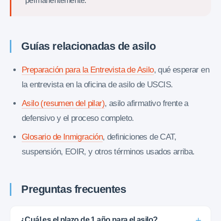
permanentemente.
Guías relacionadas de asilo
Preparación para la Entrevista de Asilo
, qué esperar en
la entrevista en la oficina de asilo de USCIS.
Asilo (resumen del pilar)
, asilo afirmativo frente a
defensivo y el proceso completo.
Glosario de Inmigración
, definiciones de CAT,
suspensión, EOIR, y otros términos usados arriba.
Preguntas frecuentes
¿Cuál es el plazo de 1 año para el asilo?