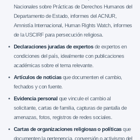
Nacionales sobre Prácticas de Derechos Humanos del
Departamento de Estado, informes del ACNUR,
Amnistía Internacional, Human Rights Watch, informes
de la USCIRF para persecución religiosa.
Declaraciones juradas de expertos
de expertos en
condiciones del país, idealmente con publicaciones
académicas sobre el tema relevante.
Artículos de noticias
que documenten el cambio,
fechados y con fuente.
Evidencia personal
que vincule el cambio al
solicitante, cartas de familia, capturas de pantalla de
amenazas, fotos, registros de redes sociales.
Cartas de organizaciones religiosas o políticas
que
documenten la pertenencia, conversión o activismo del