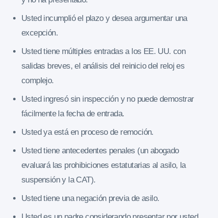
Usted incumplió el plazo y desea argumentar una
excepción.
Usted tiene múltiples entradas a los EE. UU. con
salidas breves, el análisis del reinicio del reloj es
complejo.
Usted ingresó sin inspección y no puede demostrar
fácilmente la fecha de entrada.
Usted ya está en proceso de remoción.
Usted tiene antecedentes penales (un abogado
evaluará las prohibiciones estatutarias al asilo, la
suspensión y la CAT).
Usted tiene una negación previa de asilo.
Usted es un padre considerando presentar por usted