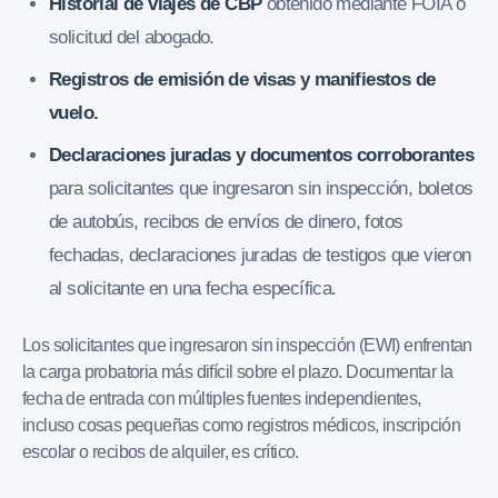
Historial de viajes de CBP
obtenido mediante FOIA o
solicitud del abogado.
Registros de emisión de visas y manifiestos de
vuelo.
Declaraciones juradas y documentos corroborantes
para solicitantes que ingresaron sin inspección, boletos
de autobús, recibos de envíos de dinero, fotos
fechadas, declaraciones juradas de testigos que vieron
al solicitante en una fecha específica.
Los solicitantes que ingresaron sin inspección (EWI) enfrentan
la carga probatoria más difícil sobre el plazo. Documentar la
fecha de entrada con múltiples fuentes independientes,
incluso cosas pequeñas como registros médicos, inscripción
escolar o recibos de alquiler, es crítico.