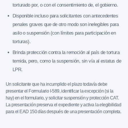
torturado por, o con el consentimiento de, el gobierno.
Disponible incluso para solicitantes con antecedentes
penales graves que de otro modo son inelegibles para
asilo o suspensión (con límites para participación en
torturas).
Brinda protección contra la remoción al país de tortura
temida, pero, como la suspensión, sin vía al estatus de
LPR.
Un solicitante que ha incumplido el plazo todavía debe
presentar el Formulario I-589, identificar la excepción (si la
hay) en el formulario, y solicitar suspensión y protección CAT.
La presentación preserva el expediente y activa la elegibilidad
para el EAD 150 días después de una presentación completa.