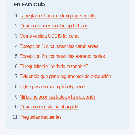
En Esta Guía
La regla de 1 año, en lenguaje sencillo
Cuándo comienza el reloj de 1 año
Cómo verifica USCIS la fecha
Excepción 1: circunstancias cambiantes
Excepción 2: circunstancias extraordinarias
El requisito de "período razonable"
Evidencia que gana argumentos de excepción
¿Qué pasa si incumplió el plazo?
Niños no acompañados y la excepción
Cuándo necesita un abogado
Preguntas frecuentes