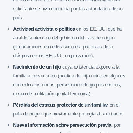
solicitante se hizo conocida por las autoridades de su
país.
Actividad activista o política
en los EE. UU. que ha
atraído la atención del gobierno del país de origen
(publicaciones en redes sociales, protestas de la
diáspora en los EE. UU., organización).
Nacimiento de un hijo
cuya existencia expone a la
familia a persecución (política del hijo único en algunos
contextos históricos, persecución de grupos étnicos,
riesgo de mutilación genital femenina).
Pérdida del estatus protector de un familiar
en el
país de origen que previamente protegía al solicitante.
Nueva información sobre persecución previa
, por