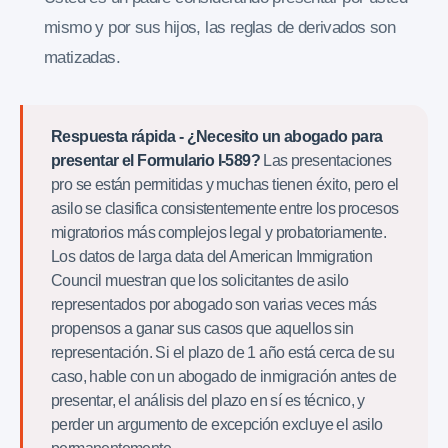
mismo y por sus hijos, las reglas de derivados son
matizadas.
Respuesta rápida - ¿Necesito un abogado para
presentar el Formulario I-589?
Las presentaciones
pro se están permitidas y muchas tienen éxito, pero el
asilo se clasifica consistentemente entre los procesos
migratorios más complejos legal y probatoriamente.
Los datos de larga data del American Immigration
Council muestran que los solicitantes de asilo
representados por abogado son varias veces más
propensos a ganar sus casos que aquellos sin
representación. Si el plazo de 1 año está cerca de su
caso, hable con un abogado de inmigración antes de
presentar, el análisis del plazo en sí es técnico, y
perder un argumento de excepción excluye el asilo