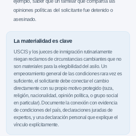
ejemplo, saber que un familiar que compartía las
opiniones políticas del solicitante fue detenido o
asesinado.
La materialidad es clave
USCIS y los jueces de inmigración rutinariamente
niegan reclamos de circunstancias cambiantes que no
son
materiales
para la elegibilidad del asilo. Un
empeoramiento general de las condiciones rara vez es
suficiente, el solicitante debe conectar el cambio
directamente con su propio motivo protegido (raza,
religión, nacionalidad, opinión política, o grupo social
en particular). Documente la conexión con evidencia
de condiciones del país, declaraciones juradas de
expertos, y una declaración personal que explique el
vínculo explícitamente.