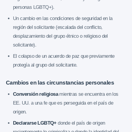
personas LGBTQ+).
Un cambio en las condiciones de seguridad en la
región del solicitante (escalada del conflicto,
desplazamiento del grupo étnico o religioso del
solicitante).
El colapso de un acuerdo de paz que previamente
protegía al grupo del solicitante.
Cambios en las circunstancias personales
Conversión religiosa
mientras se encuentra en los
EE. UU. a una fe que es perseguida en el país de
origen.
Declararse LGBTQ+
donde el país de origen
recientemente lo criminaliza o donde la identidad del