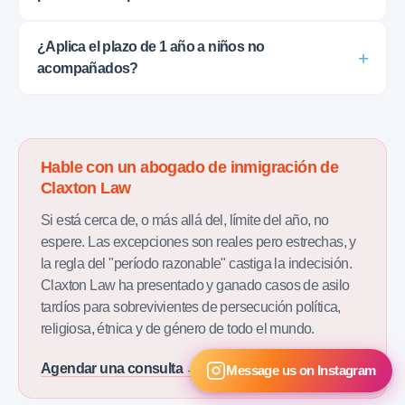
¿Aplica el plazo de 1 año a niños no
acompañados?
Hable con un abogado de inmigración de
Claxton Law
Si está cerca de, o más allá del, límite del año, no
espere. Las excepciones son reales pero estrechas, y
la regla del "período razonable" castiga la indecisión.
Claxton Law ha presentado y ganado casos de asilo
tardíos para sobrevivientes de persecución política,
religiosa, étnica y de género de todo el mundo.
Agendar una consulta →
Message us on Instagram