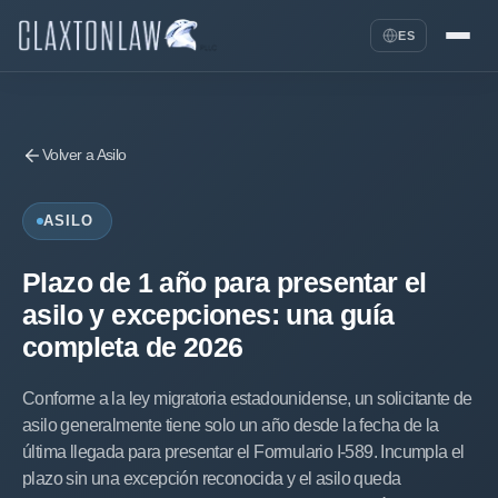
ES
Volver a Asilo
ASILO
Plazo de 1 año para presentar el
asilo y excepciones: una guía
completa de 2026
Conforme a la ley migratoria estadounidense, un solicitante de
asilo generalmente tiene solo un año desde la fecha de la
última llegada para presentar el Formulario I-589. Incumpla el
plazo sin una excepción reconocida y el asilo queda