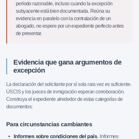
período razonable, incluso cuando la excepción
subyacente está bien documentada. Reúna su
evidencia en paralelo con la contratación de un
abogado, no espere por un expediente perfecto antes
de presentar.
Evidencia que gana argumentos de
excepción
La declaración del solicitante por sí sola rara vez es suficiente.
USCIS y los jueces de inmigración esperan corroboración.
Construya el expediente alrededor de estas categorías de
documentos:
Para circunstancias cambiantes
Informes sobre condiciones del país
, Informes