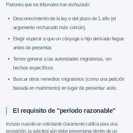
Patrones que los tribunales han
rechazado
:
Desconocimiento de la ley o del plazo de 1 año (el
argumento rechazado más común).
Elegir esperar a que un cónyuge o hijo derivado llegue
antes de presentar.
Temor general a las autoridades migratorias, sin
hechos específicos.
Buscar otros remedios migratorios (como una petición
basada en matrimonio) en lugar de presentar asilo.
El requisito de "período razonable"
Incluso cuando un solicitante claramente califica para una
excepción, la solicitud aún debe presentarse dentro de un