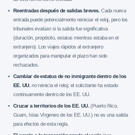
Reentradas después de salidas breves.
Cada nueva
entrada puede potencialmente reiniciar el reloj, pero los
tribunales evalúan si la salida fue significativa
(duración, propósito, estatus mientras estaba en el
extranjero). Los viajes rápidos al extranjero
organizados para manipular el plazo han sido
rechazados.
Cambiar de estatus de no inmigrante dentro de los
EE. UU.
no
reinicia el reloj; el solicitante ha estado
continuamente dentro de los EE. UU.
Cruzar a territorios de los EE. UU.
(Puerto Rico,
Guam, Islas Vírgenes de los EE. UU.) no es una salida
para efectos de esta regla.