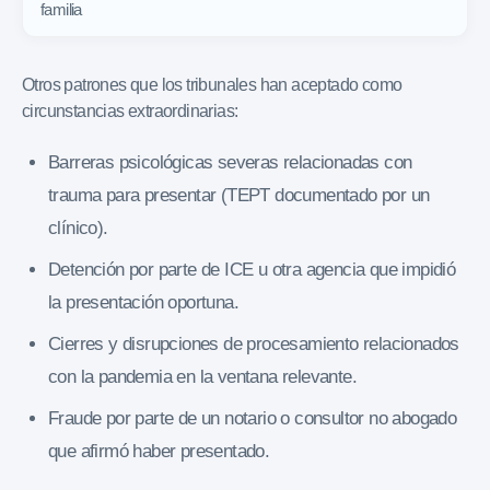
familia
Otros patrones que los tribunales han aceptado como
circunstancias extraordinarias:
Barreras psicológicas severas relacionadas con
trauma para presentar (TEPT documentado por un
clínico).
Detención por parte de ICE u otra agencia que impidió
la presentación oportuna.
Cierres y disrupciones de procesamiento relacionados
con la pandemia en la ventana relevante.
Fraude por parte de un notario o consultor no abogado
que afirmó haber presentado.