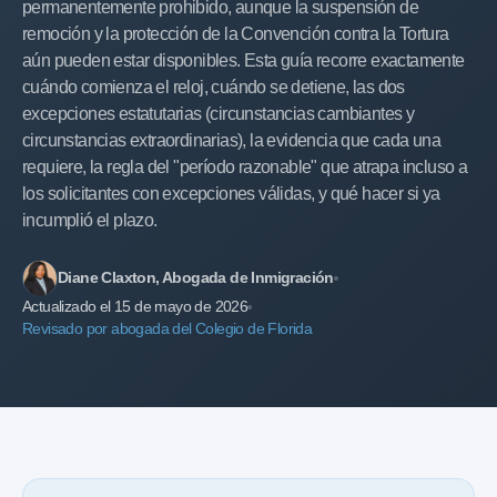
permanentemente prohibido, aunque la suspensión de
remoción y la protección de la Convención contra la Tortura
aún pueden estar disponibles. Esta guía recorre exactamente
cuándo comienza el reloj, cuándo se detiene, las dos
excepciones estatutarias (circunstancias cambiantes y
circunstancias extraordinarias), la evidencia que cada una
requiere, la regla del "período razonable" que atrapa incluso a
los solicitantes con excepciones válidas, y qué hacer si ya
incumplió el plazo.
Diane Claxton, Abogada de Inmigración
Actualizado el 15 de mayo de 2026
Revisado por abogada del Colegio de Florida