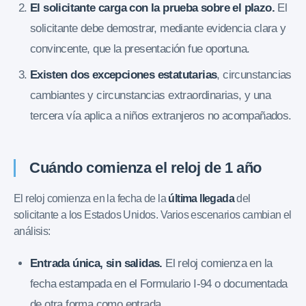
El solicitante carga con la prueba sobre el plazo.
El
solicitante debe demostrar, mediante evidencia clara y
convincente, que la presentación fue oportuna.
Existen dos excepciones estatutarias
, circunstancias
cambiantes y circunstancias extraordinarias, y una
tercera vía aplica a niños extranjeros no acompañados.
Cuándo comienza el reloj de 1 año
El reloj comienza en la fecha de la
última llegada
del
solicitante a los Estados Unidos. Varios escenarios cambian el
análisis:
Entrada única, sin salidas.
El reloj comienza en la
fecha estampada en el Formulario I-94 o documentada
de otra forma como entrada.