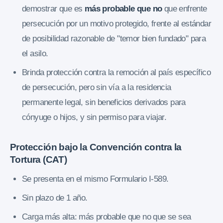
demostrar que es
más probable que no
que enfrente
persecución por un motivo protegido, frente al estándar
de posibilidad razonable de "temor bien fundado" para
el asilo.
Brinda protección contra la remoción al país específico
de persecución, pero sin vía a la residencia
permanente legal, sin beneficios derivados para
cónyuge o hijos, y sin permiso para viajar.
Protección bajo la Convención contra la
Tortura (CAT)
Se presenta en el mismo Formulario I-589.
Sin plazo de 1 año.
Carga más alta: más probable que no que se sea