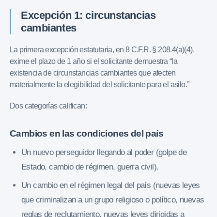
Excepción 1: circunstancias
cambiantes
La primera excepción estatutaria, en 8 C.F.R. § 208.4(a)(4),
exime el plazo de 1 año si el solicitante demuestra “la
existencia de circunstancias cambiantes que afecten
materialmente la elegibilidad del solicitante para el asilo.”
Dos categorías califican:
Cambios en las condiciones del país
Un nuevo perseguidor llegando al poder (golpe de
Estado, cambio de régimen, guerra civil).
Un cambio en el régimen legal del país (nuevas leyes
que criminalizan a un grupo religioso o político, nuevas
reglas de reclutamiento, nuevas leyes dirigidas a