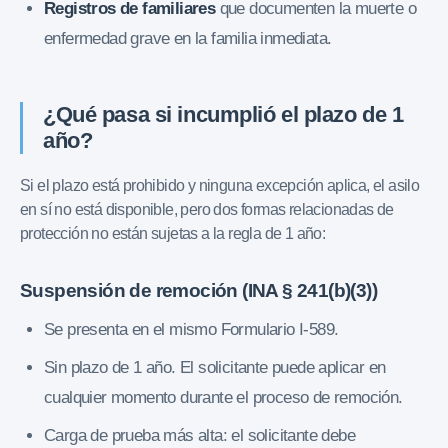
Registros de familiares
que documenten la muerte o
enfermedad grave en la familia inmediata.
¿Qué pasa si incumplió el plazo de 1
año?
Si el plazo está prohibido y ninguna excepción aplica, el asilo
en sí no está disponible, pero dos formas relacionadas de
protección no están sujetas a la regla de 1 año:
Suspensión de remoción (INA § 241(b)(3))
Se presenta en el mismo Formulario I-589.
Sin plazo de 1 año. El solicitante puede aplicar en
cualquier momento durante el proceso de remoción.
Carga de prueba más alta: el solicitante debe