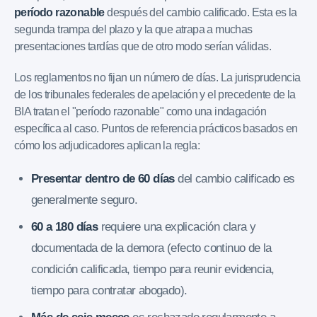
período razonable
después del cambio calificado. Esta es la
segunda trampa del plazo y la que atrapa a muchas
presentaciones tardías que de otro modo serían válidas.
Los reglamentos no fijan un número de días. La jurisprudencia
de los tribunales federales de apelación y el precedente de la
BIA tratan el "período razonable" como una indagación
específica al caso. Puntos de referencia prácticos basados en
cómo los adjudicadores aplican la regla:
Presentar dentro de 60 días
del cambio calificado es
generalmente seguro.
60 a 180 días
requiere una explicación clara y
documentada de la demora (efecto continuo de la
condición calificada, tiempo para reunir evidencia,
tiempo para contratar abogado).