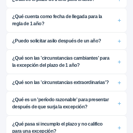
¿Qué cuenta como fecha de llegada para la
regla de 1 año?
¿Puedo solicitar asilo después de un año?
¿Qué son las 'circunstancias cambiantes' para
la excepción del plazo de 1 año?
¿Qué son las 'circunstancias extraordinarias'?
¿Qué es un 'período razonable' para presentar
después de que surja la excepción?
¿Qué pasa si incumplo el plazo y no califico
para una excepción?