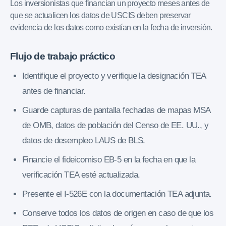
Los inversionistas que financian un proyecto meses antes de
que se actualicen los datos de USCIS deben preservar
evidencia de los datos como existían en la fecha de inversión.
Flujo de trabajo práctico
Identifique el proyecto y verifique la designación TEA
antes de financiar.
Guarde capturas de pantalla fechadas de mapas MSA
de OMB, datos de población del Censo de EE. UU., y
datos de desempleo LAUS de BLS.
Financie el fideicomiso EB-5 en la fecha en que la
verificación TEA esté actualizada.
Presente el I-526E con la documentación TEA adjunta.
Conserve todos los datos de origen en caso de que los