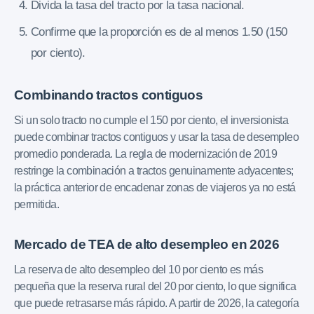
Divida la tasa del tracto por la tasa nacional.
Confirme que la proporción es de al menos 1.50 (150
por ciento).
Combinando tractos contiguos
Si un solo tracto no cumple el 150 por ciento, el inversionista
puede combinar tractos contiguos y usar la tasa de desempleo
promedio ponderada. La regla de modernización de 2019
restringe la combinación a tractos genuinamente adyacentes;
la práctica anterior de encadenar zonas de viajeros ya no está
permitida.
Mercado de TEA de alto desempleo en 2026
La reserva de alto desempleo del 10 por ciento es más
pequeña que la reserva rural del 20 por ciento, lo que significa
que puede retrasarse más rápido. A partir de 2026, la categoría