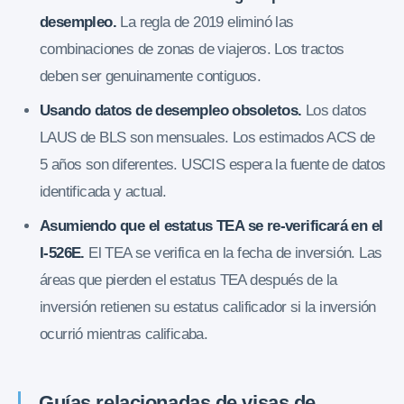
desempleo.
La regla de 2019 eliminó las
combinaciones de zonas de viajeros. Los tractos
deben ser genuinamente contiguos.
Usando datos de desempleo obsoletos.
Los datos
LAUS de BLS son mensuales. Los estimados ACS de
5 años son diferentes. USCIS espera la fuente de datos
identificada y actual.
Asumiendo que el estatus TEA se re-verificará en el
I-526E.
El TEA se verifica en la fecha de inversión. Las
áreas que pierden el estatus TEA después de la
inversión retienen su estatus calificador si la inversión
ocurrió mientras calificaba.
Guías relacionadas de visas de