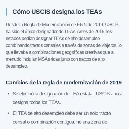
Cómo USCIS designa los TEAs
Desde la Regla de Modernización de EB-5 de 2019, USCIS
ha sido el único designador de TEAs. Antes de 2019, los
estados podían designar TEAs de alto desempleo
combinando tractos censales a través de zonas de viajeros, lo
que llevaba a combinaciones geográficas creativas que a
menudo incluían MSAs ricas junto con tractos de alto
desempleo.
Cambios de la regla de modernización de 2019
Se eliminó la designación de TEA estatal. USCIS ahora
designa todos los TEAs.
El TEA de alto desempleo debe ser un solo tracto
censal o combinación contigua, no una zona de