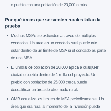
o pueblo con una población de 20,000 o más.
Por qué áreas que se sienten rurales fallan la
prueba
Muchas MSAs se extienden a través de múltiples
condados. Un área en un condado rural puede aún
estar dentro de un límite de MSA si el condado es parte
de una MSA.
El umbral de población de 20,000 aplica a cualquier
ciudad o pueblo dentro de 1 milla del proyecto. Un
pueblo con población de 25,000 cerca puede
descalificar un área de otro modo rural.
OMB actualiza los límites de MSA periódicamente. Un
área que era rural al momento de la inversión puede