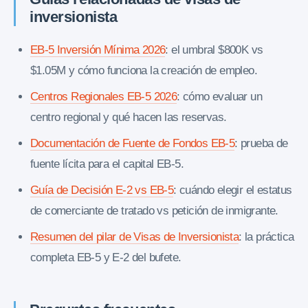
inversionista
EB-5 Inversión Mínima 2026
: el umbral $800K vs
$1.05M y cómo funciona la creación de empleo.
Centros Regionales EB-5 2026
: cómo evaluar un
centro regional y qué hacen las reservas.
Documentación de Fuente de Fondos EB-5
: prueba de
fuente lícita para el capital EB-5.
Guía de Decisión E-2 vs EB-5
: cuándo elegir el estatus
de comerciante de tratado vs petición de inmigrante.
Resumen del pilar de Visas de Inversionista
: la práctica
completa EB-5 y E-2 del bufete.