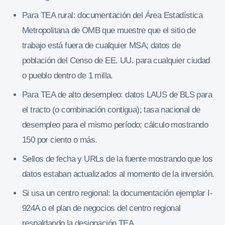
Para TEA rural: documentación del Área Estadística
Metropolitana de OMB que muestre que el sitio de
trabajo está fuera de cualquier MSA; datos de
población del Censo de EE. UU. para cualquier ciudad
o pueblo dentro de 1 milla.
Para TEA de alto desempleo: datos LAUS de BLS para
el tracto (o combinación contigua); tasa nacional de
desempleo para el mismo período; cálculo mostrando
150 por ciento o más.
Sellos de fecha y URLs de la fuente mostrando que los
datos estaban actualizados al momento de la inversión.
Si usa un centro regional: la documentación ejemplar I-
924A o el plan de negocios del centro regional
respaldando la designación TEA.