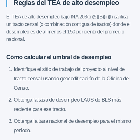
Reglas del TEA de alto desempleo
El TEA de alto desempleo bajo INA 203(b)(5)(B)(ii)(I) califica
un tracto censal (o combinación contigua de tractos) donde el
desempleo es de al menos el 150 por ciento del promedio
nacional.
Cómo calcular el umbral de desempleo
Identifique el sitio de trabajo del proyecto al nivel de
tracto censal usando geocodificación de la Oficina del
Censo.
Obtenga la tasa de desempleo LAUS de BLS más
reciente para ese tracto.
Obtenga la tasa nacional de desempleo para el mismo
período.