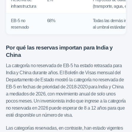
infraestructura
(transporte, agua, ener
EB-5 no
68%
Todas las demás inve
reservado
al umbral estándar o 
Por qué las reservas importan para India y
China
La categoría no reservada de EB-5 ha estado retrasada para
India y China durante años. El Boletín de Visas mensual del
Departamento de Estado mostró la categoría no reservada de
EB-5 en fechas de prioridad de 2018-2020 para India y China
a mediados de 2026, con movimiento anual de solo unos
pocos meses. Un inversionista indio que ingrese a la categoría
no reservada en 2026 puede esperar de 8 a 12 años para que
esté disponible un número de visa.
Las categorías reservadas, en contraste, han estado vigentes