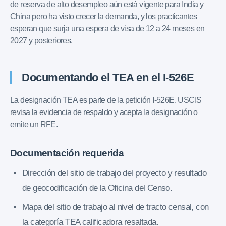
de reserva de alto desempleo aún está vigente para India y
China pero ha visto crecer la demanda, y los practicantes
esperan que surja una espera de visa de 12 a 24 meses en
2027 y posteriores.
Documentando el TEA en el I-526E
La designación TEA es parte de la petición I-526E. USCIS
revisa la evidencia de respaldo y acepta la designación o
emite un RFE.
Documentación requerida
Dirección del sitio de trabajo del proyecto y resultado
de geocodificación de la Oficina del Censo.
Mapa del sitio de trabajo al nivel de tracto censal, con
la categoría TEA calificadora resaltada.