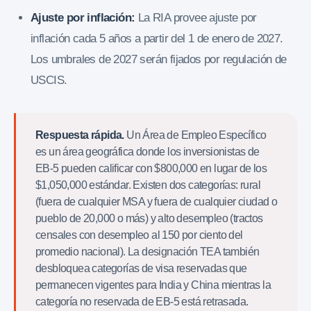
Ajuste por inflación:
La RIA provee ajuste por
inflación cada 5 años a partir del 1 de enero de 2027.
Los umbrales de 2027 serán fijados por regulación de
USCIS.
Respuesta rápida.
Un Área de Empleo Específico
es un área geográfica donde los inversionistas de
EB-5 pueden calificar con $800,000 en lugar de los
$1,050,000 estándar. Existen dos categorías: rural
(fuera de cualquier MSA y fuera de cualquier ciudad o
pueblo de 20,000 o más) y alto desempleo (tractos
censales con desempleo al 150 por ciento del
promedio nacional). La designación TEA también
desbloquea categorías de visa reservadas que
permanecen vigentes para India y China mientras la
categoría no reservada de EB-5 está retrasada.