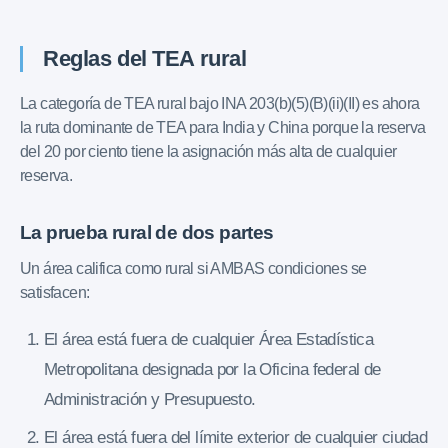
Reglas del TEA rural
La categoría de TEA rural bajo INA 203(b)(5)(B)(ii)(II) es ahora
la ruta dominante de TEA para India y China porque la reserva
del 20 por ciento tiene la asignación más alta de cualquier
reserva.
La prueba rural de dos partes
Un área califica como rural si AMBAS condiciones se
satisfacen:
El área está fuera de cualquier Área Estadística
Metropolitana designada por la Oficina federal de
Administración y Presupuesto.
El área está fuera del límite exterior de cualquier ciudad