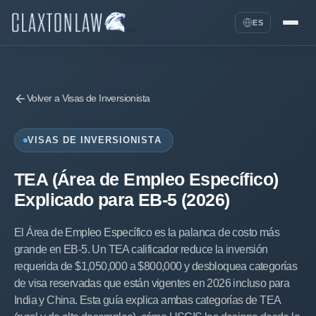
ES
Volver a Visas de Inversionista
VISAS DE INVERSIONISTA
TEA (Área de Empleo Específico)
Explicado para EB-5 (2026)
El Área de Empleo Específico es la palanca de costo más
grande en EB-5. Un TEA calificador reduce la inversión
requerida de $1,050,000 a $800,000 y desbloquea categorías
de visa reservadas que están vigentes en 2026 incluso para
India y China. Esta guía explica ambas categorías de TEA