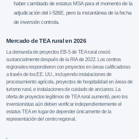
haber cambiado de estatus MSA para el momento de la
adjudicación del I-526E, pero la instantánea de la fecha
de inversión controla.
Mercado de TEA rural en 2026
La demanda de proyectos EB-5 de TEA rural creció
sustancialmente después de la RIA de 2022. Los centros
regionales respondieron con proyectos en áreas calificadoras
a través de los EE. UU., incluyendo instalaciones de
procesamiento agrícola, proyectos de hospitalidad en áreas de
turismo rural, e instalaciones de cuidado de ancianos. La
oferta de proyectos legítimos de TEA rural aumentó, pero los
inversionistas aún deben verificar independientemente el
estatus TEA en lugar de depender únicamente de la
representación del centro regional.