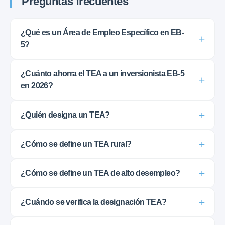
Preguntas frecuentes
¿Qué es un Área de Empleo Específico en EB-
5?
¿Cuánto ahorra el TEA a un inversionista EB-5
en 2026?
¿Quién designa un TEA?
¿Cómo se define un TEA rural?
¿Cómo se define un TEA de alto desempleo?
¿Cuándo se verifica la designación TEA?