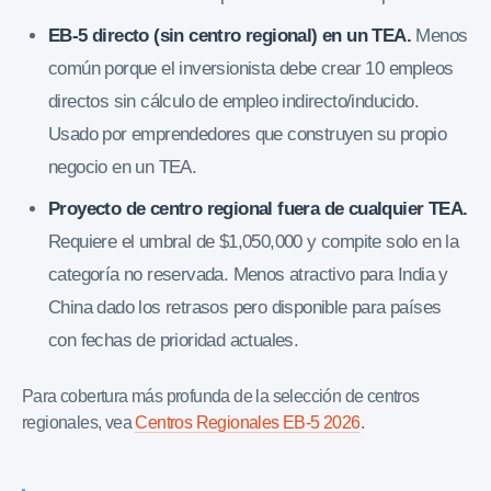
EB-5 directo (sin centro regional) en un TEA.
Menos
común porque el inversionista debe crear 10 empleos
directos sin cálculo de empleo indirecto/inducido.
Usado por emprendedores que construyen su propio
negocio en un TEA.
Proyecto de centro regional fuera de cualquier TEA.
Requiere el umbral de $1,050,000 y compite solo en la
categoría no reservada. Menos atractivo para India y
China dado los retrasos pero disponible para países
con fechas de prioridad actuales.
Para cobertura más profunda de la selección de centros
regionales, vea
Centros Regionales EB-5 2026
.