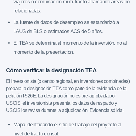
viajeros o combinación multi-tracto abarcando áreas no
relacionadas.
La fuente de datos de desempleo se estandarizó a
LAUS de BLS o estimados ACS de 5 años.
El TEA se determina al momento de la inversión, no al
momento de la presentación.
Cómo verificar la designación TEA
El inversionista (o centro regional, en inversiones combinadas)
prepara la designación TEA como parte de la evidencia de la
petición I-526E. La designación no es pre-aprobada por
USCIS; el inversionista presenta los datos de respaldo y
USCIS los revisa durante la adjudicación. Evidencia sólida:
Mapa identificando el sitio de trabajo del proyecto al
nivel de tracto censal.