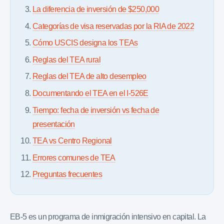
La diferencia de inversión de $250,000
Categorías de visa reservadas por la RIA de 2022
Cómo USCIS designa los TEAs
Reglas del TEA rural
Reglas del TEA de alto desempleo
Documentando el TEA en el I-526E
Tiempo: fecha de inversión vs fecha de
presentación
TEA vs Centro Regional
Errores comunes de TEA
Preguntas frecuentes
EB-5 es un programa de inmigración intensivo en capital. La