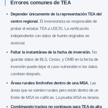
Errores comunes de TEA
Depender únicamente de la representación TEA del
centro regional.
El inversionista es responsable de
probar el estatus TEA a USCIS. La verificación
independiente con datos de fuente originales es
esencial.
Faltar la instantánea de la fecha de inversión.
No
guardar datos de BLS, Censo, y OMB en la fecha de
inversión puede dejar el caso vulnerable si los datos
cambian después.
Áreas rurales limítrofes dentro de una MSA.
Las
áreas que se sienten rurales pero están dentro de un
límite de MSA no califican. La prueba MSA es binaria.
Combinando tractos no contiguos para TEA de alto