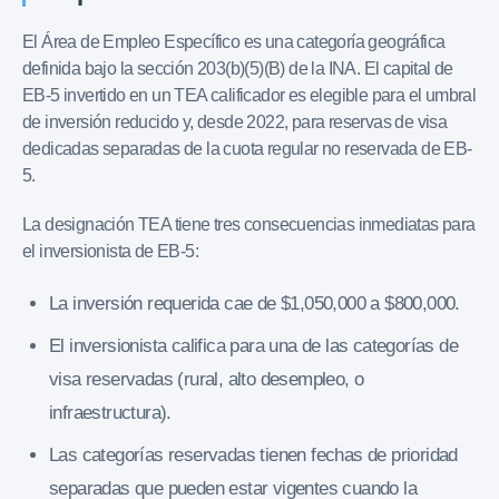
El Área de Empleo Específico es una categoría geográfica
definida bajo la sección 203(b)(5)(B) de la INA. El capital de
EB-5 invertido en un TEA calificador es elegible para el umbral
de inversión reducido y, desde 2022, para reservas de visa
dedicadas separadas de la cuota regular no reservada de EB-
5.
La designación TEA tiene tres consecuencias inmediatas para
el inversionista de EB-5:
La inversión requerida cae de $1,050,000 a $800,000.
El inversionista califica para una de las categorías de
visa reservadas (rural, alto desempleo, o
infraestructura).
Las categorías reservadas tienen fechas de prioridad
separadas que pueden estar vigentes cuando la