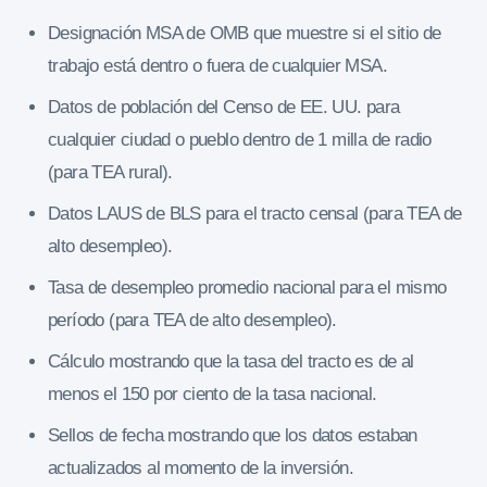
Designación MSA de OMB que muestre si el sitio de
trabajo está dentro o fuera de cualquier MSA.
Datos de población del Censo de EE. UU. para
cualquier ciudad o pueblo dentro de 1 milla de radio
(para TEA rural).
Datos LAUS de BLS para el tracto censal (para TEA de
alto desempleo).
Tasa de desempleo promedio nacional para el mismo
período (para TEA de alto desempleo).
Cálculo mostrando que la tasa del tracto es de al
menos el 150 por ciento de la tasa nacional.
Sellos de fecha mostrando que los datos estaban
actualizados al momento de la inversión.