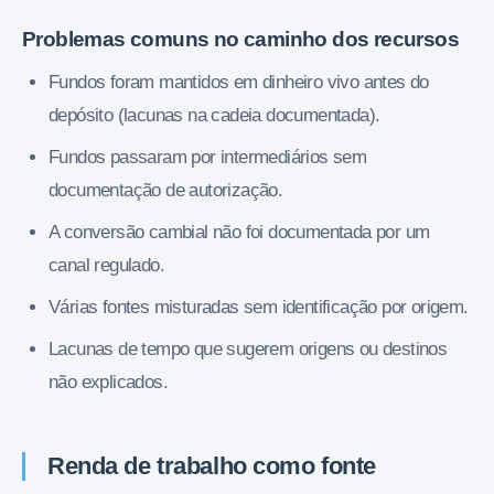
Problemas comuns no caminho dos recursos
Fundos foram mantidos em dinheiro vivo antes do
depósito (lacunas na cadeia documentada).
Fundos passaram por intermediários sem
documentação de autorização.
A conversão cambial não foi documentada por um
canal regulado.
Várias fontes misturadas sem identificação por origem.
Lacunas de tempo que sugerem origens ou destinos
não explicados.
Renda de trabalho como fonte