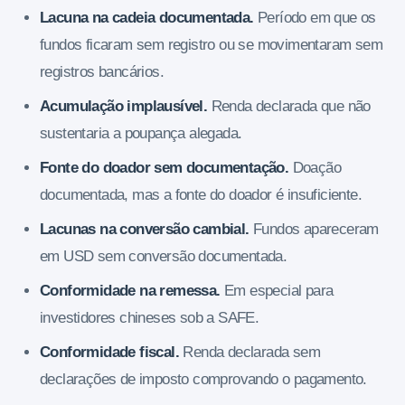
Lacuna na cadeia documentada.
Período em que os
fundos ficaram sem registro ou se movimentaram sem
registros bancários.
Acumulação implausível.
Renda declarada que não
sustentaria a poupança alegada.
Fonte do doador sem documentação.
Doação
documentada, mas a fonte do doador é insuficiente.
Lacunas na conversão cambial.
Fundos apareceram
em USD sem conversão documentada.
Conformidade na remessa.
Em especial para
investidores chineses sob a SAFE.
Conformidade fiscal.
Renda declarada sem
declarações de imposto comprovando o pagamento.