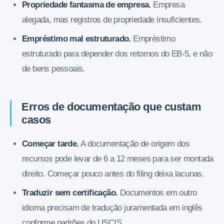
Propriedade fantasma de empresa.
Empresa
alegada, mas registros de propriedade insuficientes.
Empréstimo mal estruturado.
Empréstimo
estruturado para depender dos retornos do EB-5, e não
de bens pessoais.
Erros de documentação que custam
casos
Começar tarde.
A documentação de origem dos
recursos pode levar de 6 a 12 meses para ser montada
direito. Começar pouco antes do filing deixa lacunas.
Traduzir sem certificação.
Documentos em outro
idioma precisam de tradução juramentada em inglês
conforme padrões do USCIS.