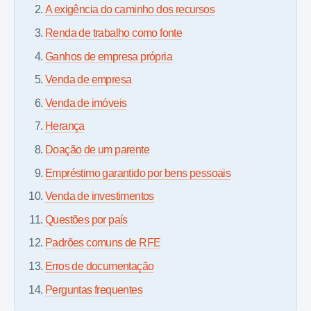
A exigência do caminho dos recursos
Renda de trabalho como fonte
Ganhos de empresa própria
Venda de empresa
Venda de imóveis
Herança
Doação de um parente
Empréstimo garantido por bens pessoais
Venda de investimentos
Questões por país
Padrões comuns de RFE
Erros de documentação
Perguntas frequentes