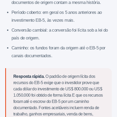
documentos de origem contam a mesma história.
Período coberto: em geral os 5 anos anteriores ao
investimento EB-5, às vezes mais.
Conversão cambial: a conversão foi lícita sob a lei do
país de origem.
Caminho: os fundos foram da origem até o EB-5 por
canais documentados.
Resposta rápida.
O padrão de origem lícita dos
recursos do EB-5 exige que o investidor prove que
cada dólar do investimento de US$ 800.000 ou US$
1.050.000 foi obtido de forma lícita E que os recursos
foram até o escrow do EB-5 por um caminho
documentado. Fontes aceitáveis incluem renda de
trabalho, ganhos empresariais, venda de bens,