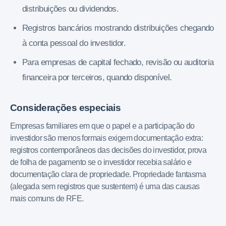
distribuições ou dividendos.
Registros bancários mostrando distribuições chegando
à conta pessoal do investidor.
Para empresas de capital fechado, revisão ou auditoria
financeira por terceiros, quando disponível.
Considerações especiais
Empresas familiares em que o papel e a participação do
investidor são menos formais exigem documentação extra:
registros contemporâneos das decisões do investidor, prova
de folha de pagamento se o investidor recebia salário e
documentação clara de propriedade. Propriedade fantasma
(alegada sem registros que sustentem) é uma das causas
mais comuns de RFE.