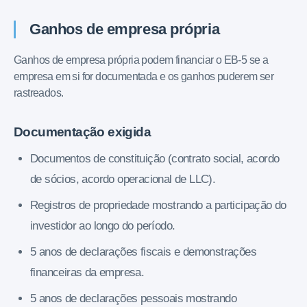
Ganhos de empresa própria
Ganhos de empresa própria podem financiar o EB-5 se a
empresa em si for documentada e os ganhos puderem ser
rastreados.
Documentação exigida
Documentos de constituição (contrato social, acordo
de sócios, acordo operacional de LLC).
Registros de propriedade mostrando a participação do
investidor ao longo do período.
5 anos de declarações fiscais e demonstrações
financeiras da empresa.
5 anos de declarações pessoais mostrando