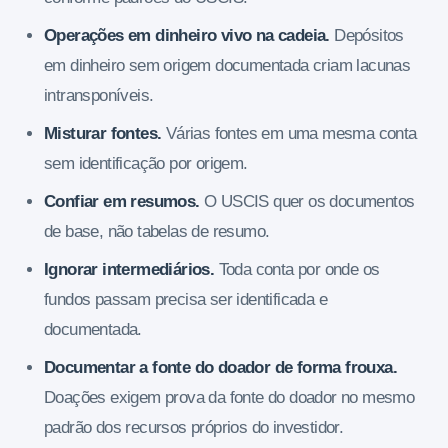
Operações em dinheiro vivo na cadeia.
Depósitos
em dinheiro sem origem documentada criam lacunas
intransponíveis.
Misturar fontes.
Várias fontes em uma mesma conta
sem identificação por origem.
Confiar em resumos.
O USCIS quer os documentos
de base, não tabelas de resumo.
Ignorar intermediários.
Toda conta por onde os
fundos passam precisa ser identificada e
documentada.
Documentar a fonte do doador de forma frouxa.
Doações exigem prova da fonte do doador no mesmo
padrão dos recursos próprios do investidor.