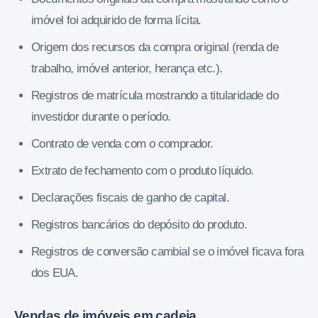
imóvel foi adquirido de forma lícita.
Origem dos recursos da compra original (renda de
trabalho, imóvel anterior, herança etc.).
Registros de matrícula mostrando a titularidade do
investidor durante o período.
Contrato de venda com o comprador.
Extrato de fechamento com o produto líquido.
Declarações fiscais de ganho de capital.
Registros bancários do depósito do produto.
Registros de conversão cambial se o imóvel ficava fora
dos EUA.
Vendas de imóveis em cadeia