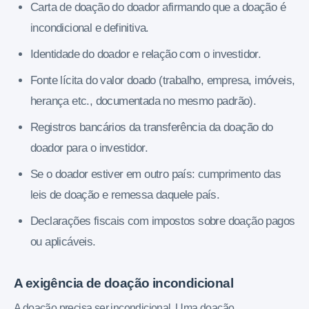
Carta de doação do doador afirmando que a doação é
incondicional e definitiva.
Identidade do doador e relação com o investidor.
Fonte lícita do valor doado (trabalho, empresa, imóveis,
herança etc., documentada no mesmo padrão).
Registros bancários da transferência da doação do
doador para o investidor.
Se o doador estiver em outro país: cumprimento das
leis de doação e remessa daquele país.
Declarações fiscais com impostos sobre doação pagos
ou aplicáveis.
A exigência de doação incondicional
A doação precisa ser incondicional. Uma doação