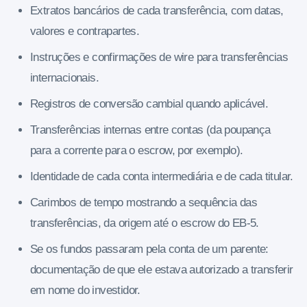
Extratos bancários de cada transferência, com datas,
valores e contrapartes.
Instruções e confirmações de wire para transferências
internacionais.
Registros de conversão cambial quando aplicável.
Transferências internas entre contas (da poupança
para a corrente para o escrow, por exemplo).
Identidade de cada conta intermediária e de cada titular.
Carimbos de tempo mostrando a sequência das
transferências, da origem até o escrow do EB-5.
Se os fundos passaram pela conta de um parente:
documentação de que ele estava autorizado a transferir
em nome do investidor.