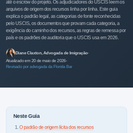
até o escrow do projeto. Os adjudicadores do USCIS leem os
arquivos de origem dos recursos linha por linha. Este guia
explica o padrão legal, as categorias de fonte reconhecidas
pelo USCIS, os documentos que provam cada categoria, a
exigência do caminho dos recursos, as regras de remessa por
país e os padrões de auditoria que o USCIS usa em 2026.
Diane Claxton, Advogada de Imigração
Atualizado em 20 de maio de 2026
Revisado por advogada da Florida Bar
Neste Guia
O padrão de origem lícita dos recursos