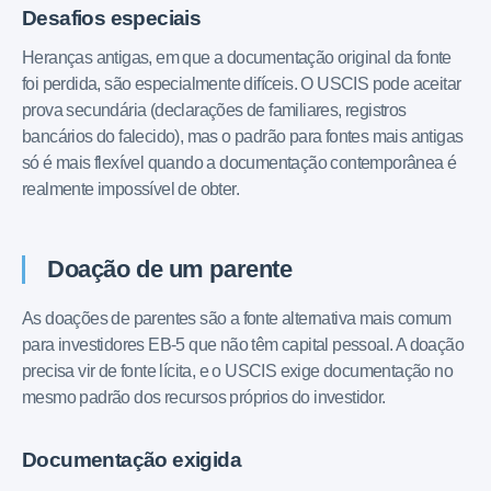
Desafios especiais
Heranças antigas, em que a documentação original da fonte
foi perdida, são especialmente difíceis. O USCIS pode aceitar
prova secundária (declarações de familiares, registros
bancários do falecido), mas o padrão para fontes mais antigas
só é mais flexível quando a documentação contemporânea é
realmente impossível de obter.
Doação de um parente
As doações de parentes são a fonte alternativa mais comum
para investidores EB-5 que não têm capital pessoal. A doação
precisa vir de fonte lícita, e o USCIS exige documentação no
mesmo padrão dos recursos próprios do investidor.
Documentação exigida