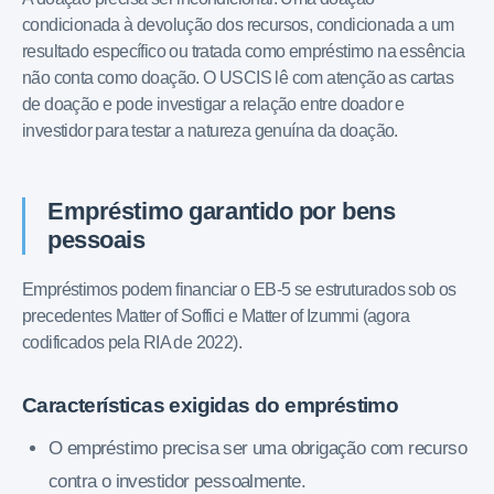
condicionada à devolução dos recursos, condicionada a um
resultado específico ou tratada como empréstimo na essência
não conta como doação. O USCIS lê com atenção as cartas
de doação e pode investigar a relação entre doador e
investidor para testar a natureza genuína da doação.
Empréstimo garantido por bens
pessoais
Empréstimos podem financiar o EB-5 se estruturados sob os
precedentes Matter of Soffici e Matter of Izummi (agora
codificados pela RIA de 2022).
Características exigidas do empréstimo
O empréstimo precisa ser uma obrigação com recurso
contra o investidor pessoalmente.