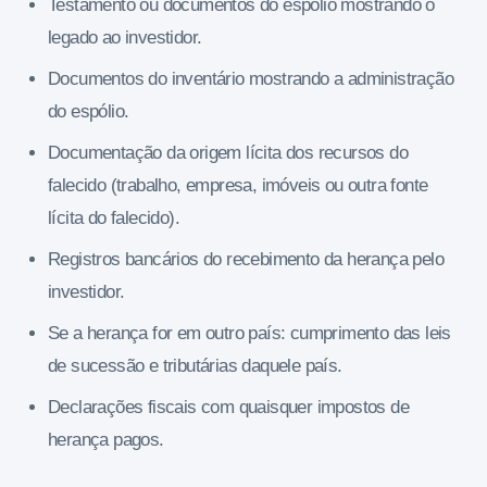
Testamento ou documentos do espólio mostrando o
legado ao investidor.
Documentos do inventário mostrando a administração
do espólio.
Documentação da origem lícita dos recursos do
falecido (trabalho, empresa, imóveis ou outra fonte
lícita do falecido).
Registros bancários do recebimento da herança pelo
investidor.
Se a herança for em outro país: cumprimento das leis
de sucessão e tributárias daquele país.
Declarações fiscais com quaisquer impostos de
herança pagos.