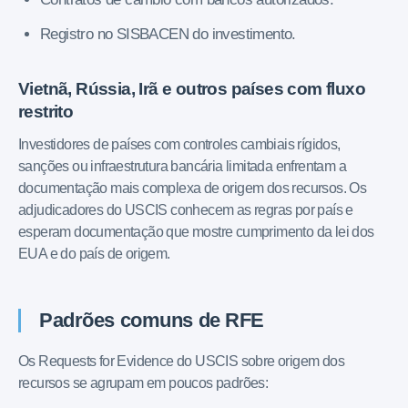
Registro no SISBACEN do investimento.
Vietnã, Rússia, Irã e outros países com fluxo
restrito
Investidores de países com controles cambiais rígidos,
sanções ou infraestrutura bancária limitada enfrentam a
documentação mais complexa de origem dos recursos. Os
adjudicadores do USCIS conhecem as regras por país e
esperam documentação que mostre cumprimento da lei dos
EUA e do país de origem.
Padrões comuns de RFE
Os Requests for Evidence do USCIS sobre origem dos
recursos se agrupam em poucos padrões: