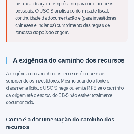
herança, doação e empréstimo garantido por bens
pessoais. O USCIS analisa conformidade fiscal,
continuidade da documentação e (para investidores
chineses e indianos) cumprimento das regras de
remessa do país de origem.
A exigência do caminho dos recursos
A exigência do caminho dos recursos é o que mais
surpreende os investidores. Mesmo quando a fonte é
claramente lícita, o USCIS nega ou emite RFE se o caminho
da origem até o escrow do EB-5 não estiver totalmente
documentado.
Como é a documentação do caminho dos
recursos