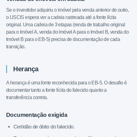
Se o investidor adquiriu o imóvel pela venda anterior de outro,
o USCIS espera ver a cadeia rastreada até a fonte lícita
original. Uma cadeia de 3 etapas (renda de trabalho original
para o Imóvel A, venda do Imóvel A para o Imóvel B, venda do
Imóvel B para o EB-5) precisa de documentação de cada
transição.
Herança
A herança é uma fonte reconhecida para o EB-5. O desafio é
documentar tanto a fonte lícita do falecido quanto a
transferência correta.
Documentação exigida
Certidão de óbito do falecido.