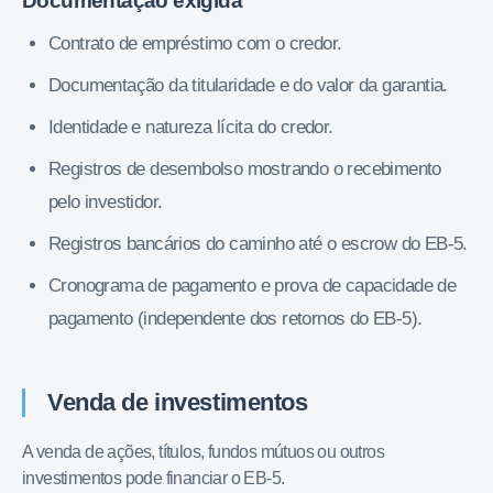
Documentação exigida
Contrato de empréstimo com o credor.
Documentação da titularidade e do valor da garantia.
Identidade e natureza lícita do credor.
Registros de desembolso mostrando o recebimento
pelo investidor.
Registros bancários do caminho até o escrow do EB-5.
Cronograma de pagamento e prova de capacidade de
pagamento (independente dos retornos do EB-5).
Venda de investimentos
A venda de ações, títulos, fundos mútuos ou outros
investimentos pode financiar o EB-5.