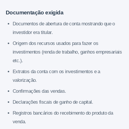
Documentação exigida
Documentos de abertura de conta mostrando que o
investidor era titular.
Origem dos recursos usados para fazer os
investimentos (renda de trabalho, ganhos empresariais
etc.).
Extratos da conta com os investimentos e a
valorização.
Confirmações das vendas.
Declarações fiscais de ganho de capital.
Registros bancários do recebimento do produto da
venda.