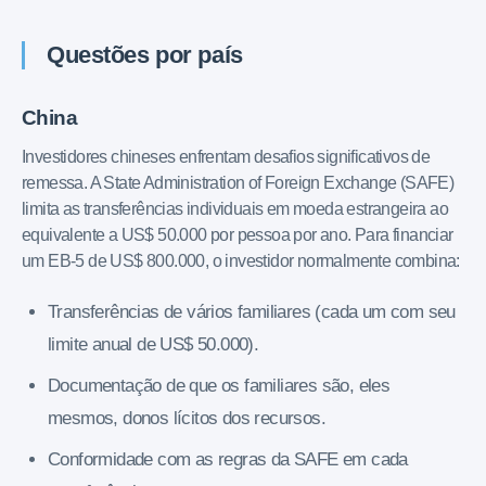
Questões por país
China
Investidores chineses enfrentam desafios significativos de
remessa. A State Administration of Foreign Exchange (SAFE)
limita as transferências individuais em moeda estrangeira ao
equivalente a US$ 50.000 por pessoa por ano. Para financiar
um EB-5 de US$ 800.000, o investidor normalmente combina:
Transferências de vários familiares (cada um com seu
limite anual de US$ 50.000).
Documentação de que os familiares são, eles
mesmos, donos lícitos dos recursos.
Conformidade com as regras da SAFE em cada