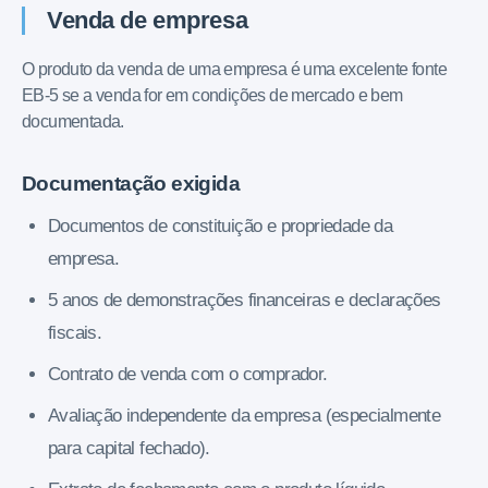
Venda de empresa
O produto da venda de uma empresa é uma excelente fonte
EB-5 se a venda for em condições de mercado e bem
documentada.
Documentação exigida
Documentos de constituição e propriedade da
empresa.
5 anos de demonstrações financeiras e declarações
fiscais.
Contrato de venda com o comprador.
Avaliação independente da empresa (especialmente
para capital fechado).