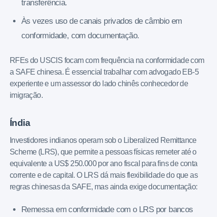
transferência.
Às vezes uso de canais privados de câmbio em
conformidade, com documentação.
RFEs do USCIS focam com frequência na conformidade com
a SAFE chinesa. É essencial trabalhar com advogado EB-5
experiente e um assessor do lado chinês conhecedor de
imigração.
Índia
Investidores indianos operam sob o Liberalized Remittance
Scheme (LRS), que permite a pessoas físicas remeter até o
equivalente a US$ 250.000 por ano fiscal para fins de conta
corrente e de capital. O LRS dá mais flexibilidade do que as
regras chinesas da SAFE, mas ainda exige documentação:
Remessa em conformidade com o LRS por bancos