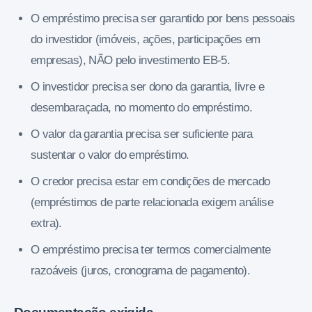
O empréstimo precisa ser garantido por bens pessoais
do investidor (imóveis, ações, participações em
empresas), NÃO pelo investimento EB-5.
O investidor precisa ser dono da garantia, livre e
desembaraçada, no momento do empréstimo.
O valor da garantia precisa ser suficiente para
sustentar o valor do empréstimo.
O credor precisa estar em condições de mercado
(empréstimos de parte relacionada exigem análise
extra).
O empréstimo precisa ter termos comercialmente
razoáveis (juros, cronograma de pagamento).