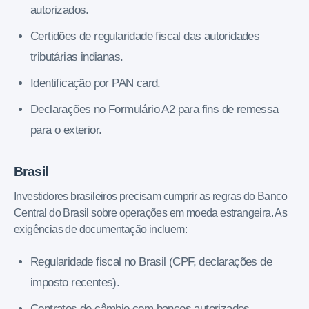
autorizados.
Certidões de regularidade fiscal das autoridades
tributárias indianas.
Identificação por PAN card.
Declarações no Formulário A2 para fins de remessa
para o exterior.
Brasil
Investidores brasileiros precisam cumprir as regras do Banco
Central do Brasil sobre operações em moeda estrangeira. As
exigências de documentação incluem:
Regularidade fiscal no Brasil (CPF, declarações de
imposto recentes).
Contratos de câmbio com bancos autorizados.