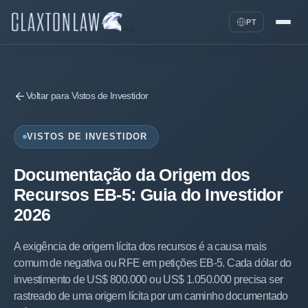
PT
Voltar para Vistos de Investidor
VISTOS DE INVESTIDOR
Documentação da Origem dos
Recursos EB-5: Guia do Investidor
2026
A exigência de origem lícita dos recursos é a causa mais
comum de negativa ou RFE em petições EB-5. Cada dólar do
investimento de US$ 800.000 ou US$ 1.050.000 precisa ser
rastreado de uma origem lícita por um caminho documentado