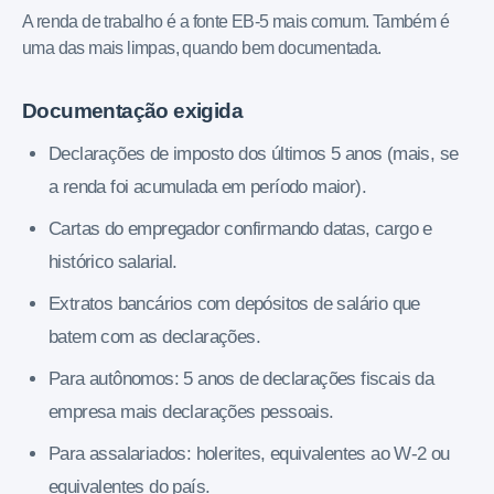
A renda de trabalho é a fonte EB-5 mais comum. Também é
uma das mais limpas, quando bem documentada.
Documentação exigida
Declarações de imposto dos últimos 5 anos (mais, se
a renda foi acumulada em período maior).
Cartas do empregador confirmando datas, cargo e
histórico salarial.
Extratos bancários com depósitos de salário que
batem com as declarações.
Para autônomos: 5 anos de declarações fiscais da
empresa mais declarações pessoais.
Para assalariados: holerites, equivalentes ao W-2 ou
equivalentes do país.