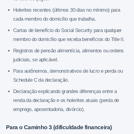
Holerites recentes (últimos 30 dias no mínimo) para
cada membro do domicílio que trabalha.
Cartas de benefício do Social Security para qualquer
membro do domicílio que receba benefícios do Title II.
Registros de pensão alimentícia, alimentos ou ordens
judiciais, se aplicável.
Para autônomos, demonstrativos de lucro e perda ou
Schedule C da declaração.
Declaração explicando grandes diferenças entre a
renda da declaração e os holerites atuais (perda de
emprego, aposentadoria, divórcio).
Para o Caminho 3 (dificuldade financeira)