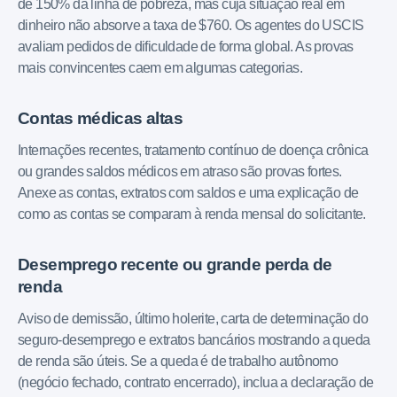
de 150% da linha de pobreza, mas cuja situação real em
dinheiro não absorve a taxa de $760. Os agentes do USCIS
avaliam pedidos de dificuldade de forma global. As provas
mais convincentes caem em algumas categorias.
Contas médicas altas
Internações recentes, tratamento contínuo de doença crônica
ou grandes saldos médicos em atraso são provas fortes.
Anexe as contas, extratos com saldos e uma explicação de
como as contas se comparam à renda mensal do solicitante.
Desemprego recente ou grande perda de
renda
Aviso de demissão, último holerite, carta de determinação do
seguro-desemprego e extratos bancários mostrando a queda
de renda são úteis. Se a queda é de trabalho autônomo
(negócio fechado, contrato encerrado), inclua a declaração de