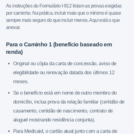
As instruções do Formulário I-912 listam as provas exigidas
por caminho. Na prática, incluir mais que o mínimo é quase
sempre mais seguro do que incluir menos. Aqui está o que
anexar.
Para o Caminho 1 (benefício baseado em
renda)
Original ou cópia da carta de concessão, aviso de
elegibilidade ou renovação datada dos últimos 12
meses.
Se o benefício está em nome de outro membro do
domicílio, inclua prova da relação familiar (certidão de
casamento, certidão de nascimento, contrato de
aluguel mostrando residência conjunta).
Para Medicaid, o cartão atual junto com a carta de