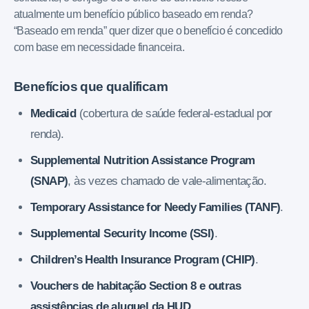
atualmente um benefício público baseado em renda?
“Baseado em renda” quer dizer que o benefício é concedido
com base em necessidade financeira.
Benefícios que qualificam
Medicaid
(cobertura de saúde federal-estadual por
renda).
Supplemental Nutrition Assistance Program
(SNAP)
, às vezes chamado de vale-alimentação.
Temporary Assistance for Needy Families (TANF)
.
Supplemental Security Income (SSI)
.
Children’s Health Insurance Program (CHIP)
.
Vouchers de habitação Section 8 e outras
assistências de aluguel da HUD
.