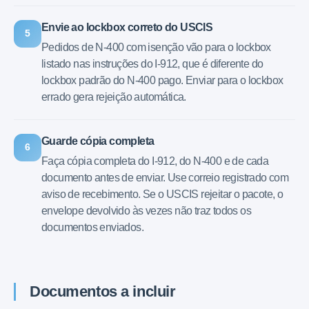
Envie ao lockbox correto do USCIS
5
Pedidos de N-400 com isenção vão para o lockbox
listado nas instruções do I-912, que é diferente do
lockbox padrão do N-400 pago. Enviar para o lockbox
errado gera rejeição automática.
Guarde cópia completa
6
Faça cópia completa do I-912, do N-400 e de cada
documento antes de enviar. Use correio registrado com
aviso de recebimento. Se o USCIS rejeitar o pacote, o
envelope devolvido às vezes não traz todos os
documentos enviados.
Documentos a incluir