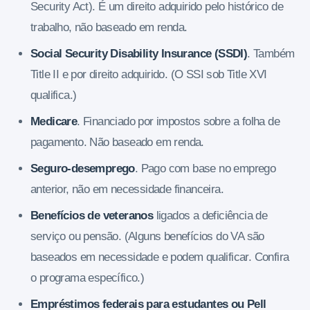
Security Act). É um direito adquirido pelo histórico de
trabalho, não baseado em renda.
Social Security Disability Insurance (SSDI)
. Também
Title II e por direito adquirido. (O SSI sob Title XVI
qualifica.)
Medicare
. Financiado por impostos sobre a folha de
pagamento. Não baseado em renda.
Seguro-desemprego
. Pago com base no emprego
anterior, não em necessidade financeira.
Benefícios de veteranos
ligados a deficiência de
serviço ou pensão. (Alguns benefícios do VA são
baseados em necessidade e podem qualificar. Confira
o programa específico.)
Empréstimos federais para estudantes ou Pell