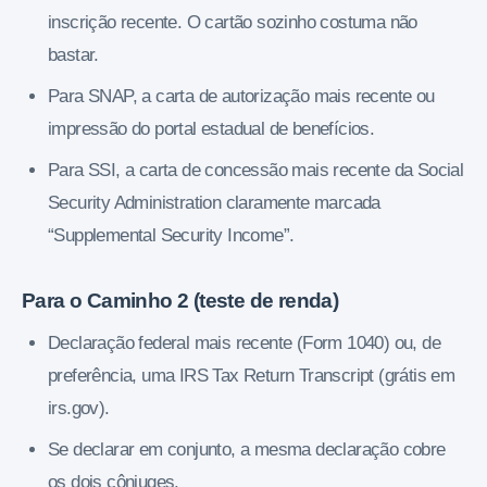
inscrição recente. O cartão sozinho costuma não
bastar.
Para SNAP, a carta de autorização mais recente ou
impressão do portal estadual de benefícios.
Para SSI, a carta de concessão mais recente da Social
Security Administration claramente marcada
“Supplemental Security Income”.
Para o Caminho 2 (teste de renda)
Declaração federal mais recente (Form 1040) ou, de
preferência, uma IRS Tax Return Transcript (grátis em
irs.gov).
Se declarar em conjunto, a mesma declaração cobre
os dois cônjuges.