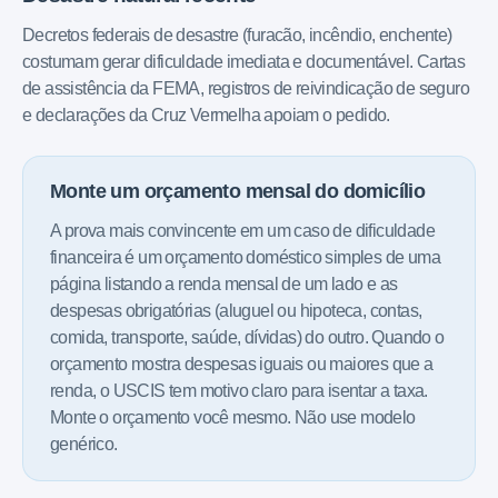
Decretos federais de desastre (furacão, incêndio, enchente)
costumam gerar dificuldade imediata e documentável. Cartas
de assistência da FEMA, registros de reivindicação de seguro
e declarações da Cruz Vermelha apoiam o pedido.
Monte um orçamento mensal do domicílio
A prova mais convincente em um caso de dificuldade
financeira é um orçamento doméstico simples de uma
página listando a renda mensal de um lado e as
despesas obrigatórias (aluguel ou hipoteca, contas,
comida, transporte, saúde, dívidas) do outro. Quando o
orçamento mostra despesas iguais ou maiores que a
renda, o USCIS tem motivo claro para isentar a taxa.
Monte o orçamento você mesmo. Não use modelo
genérico.