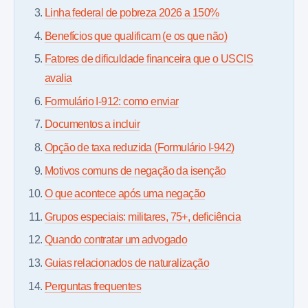
Linha federal de pobreza 2026 a 150%
Benefícios que qualificam (e os que não)
Fatores de dificuldade financeira que o USCIS
avalia
Formulário I-912: como enviar
Documentos a incluir
Opção de taxa reduzida (Formulário I-942)
Motivos comuns de negação da isenção
O que acontece após uma negação
Grupos especiais: militares, 75+, deficiência
Quando contratar um advogado
Guias relacionados de naturalização
Perguntas frequentes