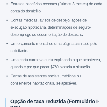
Extratos bancários recentes (últimos 3 meses) de cada
conta do domicílio.
Contas médicas, avisos de despejo, ações de
execução hipotecária, determinações de seguro-
desemprego ou documentação de desastre.
Um orçamento mensal de uma página assinado pelo
solicitante.
Uma carta narrativa curta explicando o que aconteceu,
quando e por que pagar $760 pioraria a situação.
Cartas de assistentes sociais, médicos ou
conselheiros habitacionais, se aplicável.
Opção de taxa reduzida (Formulário I-