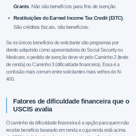
Grants
. Não são benefícios para fins de isenção.
Restituições do Earned Income Tax Credit (EITC)
.
São créditos fiscais, não benefícios.
Se os únicos benefícios do solicitante são programas por
direito adquirido como aposentadoria do Social Security ou
Medicare, o pedido de isenção deve vir pelo Caminho 2 (teste
de renda) ou Caminho 3 (dificuldade financeira). Essa é a
confusão mais comum entre solicitantes mais velhos do N-
400.
Fatores de dificuldade financeira que o
USCIS avalia
O caminho da dificuldade financeira é a opção para quem não
recebe benefício baseado em renda e cuja renda está acima