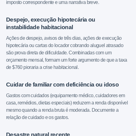
imposto correspondente e uma narrativa breve.
Despejo, execução hipotecária ou
instabilidade habitacional
Ações de despejo, avisos de três dias, ações de execução
hipotecária ou cartas do locador cobrando aluguel atrasado
são prova direta de dificuldade. Combinadas com um
orçamento mensal, formam um forte argumento de que a taxa
de $760 pioraria a crise habitacional.
Cuidar de familiar com deficiência ou idoso
Gastos com cuidados (equipamento médico, cuidadores em
casa, remédios, dietas especiais) reduzem a renda disponível
mesmo quando a renda bruta é moderada. Documente a
relação de cuidado e os gastos.
Desastre natural recente