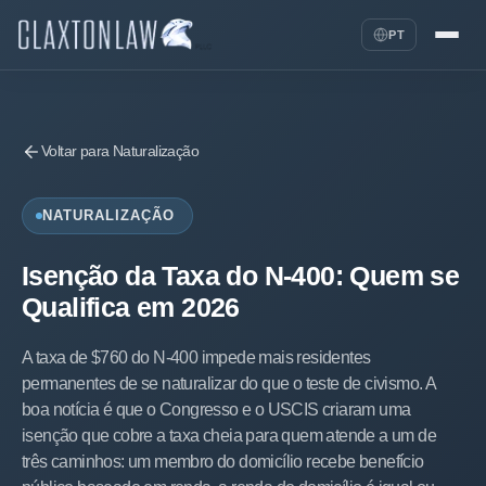
PT
Voltar para Naturalização
NATURALIZAÇÃO
Isenção da Taxa do N-400: Quem se
Qualifica em 2026
A taxa de $760 do N-400 impede mais residentes
permanentes de se naturalizar do que o teste de civismo. A
boa notícia é que o Congresso e o USCIS criaram uma
isenção que cobre a taxa cheia para quem atende a um de
três caminhos: um membro do domicílio recebe benefício