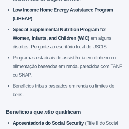
Low Income Home Energy Assistance Program
(LIHEAP)
.
Special Supplemental Nutrition Program for
Women, Infants, and Children (WIC)
em alguns
distritos. Pergunte ao escritório local do USCIS.
Programas estaduais de assistência em dinheiro ou
alimentação baseados em renda, parecidos com TANF
ou SNAP.
Benefícios tribais baseados em renda ou limites de
bens.
Benefícios que
não
qualificam
Aposentadoria do Social Security
(Title II do Social