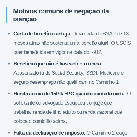
Motivos comuns de negação da
isenção
Carta de benefício antiga.
Uma carta de SNAP de 18
meses atrás não sustenta uma isenção atual. O USCIS
quer benefícios em vigor na data do I-912.
Benefício que não é baseado em renda.
Aposentadoria do Social Security, SSDI, Medicare e
seguro-desemprego não qualificam no Caminho 1.
Renda acima de 150% FPG quando contada certa.
O
solicitante ou advogado esqueceu cônjuge que
trabalha, renda de filho adulto ou renda sazonal que
coloca o domicílio acima.
Falta da declaração de imposto.
O Caminho 2 exige