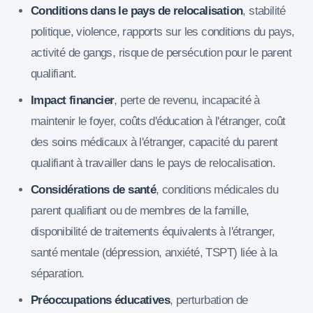
Conditions dans le pays de relocalisation
, stabilité
politique, violence, rapports sur les conditions du pays,
activité de gangs, risque de persécution pour le parent
qualifiant.
Impact financier
, perte de revenu, incapacité à
maintenir le foyer, coûts d'éducation à l'étranger, coût
des soins médicaux à l'étranger, capacité du parent
qualifiant à travailler dans le pays de relocalisation.
Considérations de santé
, conditions médicales du
parent qualifiant ou de membres de la famille,
disponibilité de traitements équivalents à l'étranger,
santé mentale (dépression, anxiété, TSPT) liée à la
séparation.
Préoccupations éducatives
, perturbation de