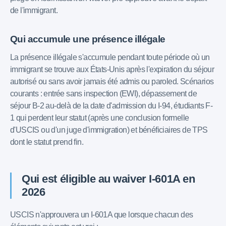
de l'immigrant.
Qui accumule une présence illégale
La présence illégale s'accumule pendant toute période où un
immigrant se trouve aux États-Unis après l'expiration du séjour
autorisé ou sans avoir jamais été admis ou paroled. Scénarios
courants : entrée sans inspection (EWI), dépassement de
séjour B-2 au-delà de la date d'admission du I-94, étudiants F-
1 qui perdent leur statut (après une conclusion formelle
d'USCIS ou d'un juge d'immigration) et bénéficiaires de TPS
dont le statut prend fin.
Qui est éligible au waiver I-601A en
2026
USCIS n'approuvera un I-601A que lorsque chacun des