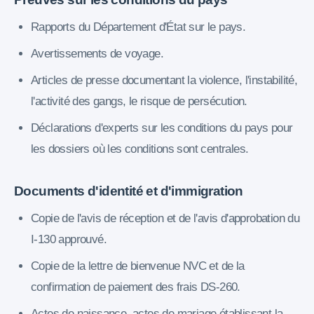
Rapports du Département d'État sur le pays.
Avertissements de voyage.
Articles de presse documentant la violence, l'instabilité,
l'activité des gangs, le risque de persécution.
Déclarations d'experts sur les conditions du pays pour
les dossiers où les conditions sont centrales.
Documents d'identité et d'immigration
Copie de l'avis de réception et de l'avis d'approbation du
I-130 approuvé.
Copie de la lettre de bienvenue NVC et de la
confirmation de paiement des frais DS-260.
Actes de naissance, actes de mariage établissant la