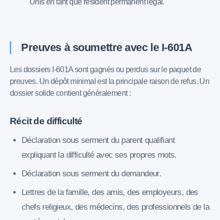
Unis en tant que résident permanent légal.
Preuves à soumettre avec le I-601A
Les dossiers I-601A sont gagnés ou perdus sur le paquet de
preuves. Un dépôt minimal est la principale raison de refus. Un
dossier solide contient généralement :
Récit de difficulté
Déclaration sous serment du parent qualifiant
expliquant la difficulté avec ses propres mots.
Déclaration sous serment du demandeur.
Lettres de la famille, des amis, des employeurs, des
chefs religieux, des médecins, des professionnels de la