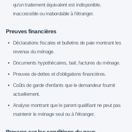
qu'un traitement équivalent est indisponible,
inaccessible ou inabordable à l'étranger.
Preuves financières
Déclarations fiscales et bulletins de paie montrant les
revenus du ménage.
Documents hypothécaires, bail, factures du ménage.
Preuves de dettes et d'obligations financières.
Coûts de garde d'enfants que le demandeur fournit
actuellement.
Analyse montrant que le parent qualifiant ne peut pas
maintenir le ménage seul ou à l'étranger.
Preuves sur les conditions du pays