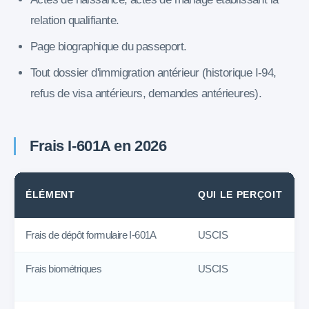
relation qualifiante.
Page biographique du passeport.
Tout dossier d'immigration antérieur (historique I-94,
refus de visa antérieurs, demandes antérieures).
Frais I-601A en 2026
ÉLÉMENT
QUI LE PERÇOIT
Frais de dépôt formulaire I-601A
USCIS
Frais biométriques
USCIS