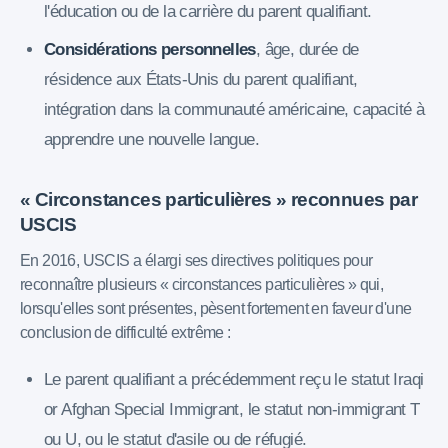
l'éducation ou de la carrière du parent qualifiant.
Considérations personnelles
, âge, durée de
résidence aux États-Unis du parent qualifiant,
intégration dans la communauté américaine, capacité à
apprendre une nouvelle langue.
« Circonstances particulières » reconnues par
USCIS
En 2016, USCIS a élargi ses directives politiques pour
reconnaître plusieurs « circonstances particulières » qui,
lorsqu'elles sont présentes, pèsent fortement en faveur d'une
conclusion de difficulté extrême :
Le parent qualifiant a précédemment reçu le statut Iraqi
or Afghan Special Immigrant, le statut non-immigrant T
ou U, ou le statut d'asile ou de réfugié.