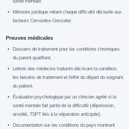
santé mentale.
Mémoire juridique reliant chaque difficulté déclarée aux
facteurs Cervantes-Gonzalez.
Preuves médicales
Dossiers de traitement pour les conditions chroniques
du parent qualifiant.
Lettres des médecins traitants décrivant la condition,
les besoins de traitement et l'effet du départ du soignant
du patient.
Évaluation psychologique par un clinicien agréé si la
santé mentale fait partie de la difficulté (dépression,
anxiété, TSPT liés à la séparation anticipée).
Documentation sur les conditions du pays montrant