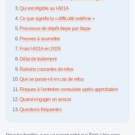
Qui est éligible au I-601A
Ce que signifie la « difficulté extrême »
Processus de dépôt étape par étape
Preuves à soumettre
Frais I-601A en 2026
Délai de traitement
Raisons courantes de refus
Que se passe-t-il en cas de refus
Risques à l'entretien consulaire après approbation
Quand engager un avocat
Questions fréquentes