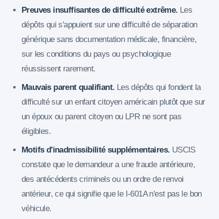
Preuves insuffisantes de difficulté extrême.
Les
dépôts qui s'appuient sur une difficulté de séparation
générique sans documentation médicale, financière,
sur les conditions du pays ou psychologique
réussissent rarement.
Mauvais parent qualifiant.
Les dépôts qui fondent la
difficulté sur un enfant citoyen américain plutôt que sur
un époux ou parent citoyen ou LPR ne sont pas
éligibles.
Motifs d'inadmissibilité supplémentaires.
USCIS
constate que le demandeur a une fraude antérieure,
des antécédents criminels ou un ordre de renvoi
antérieur, ce qui signifie que le I-601A n'est pas le bon
véhicule.