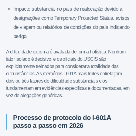
Impacto substancial no país de realocação devido a
designações como Temporary Protected Status, avisos
de viagem ou relatórios de condições do país indicando
perigo.
A dificuldade extrema é avaliada de forma holística. Nenhum
fator isolado é decisivo, e os oficiais do USCIS são
explicitamente treinados para considerar a totalidade das
circunstâncias. As memórias I-601A mais fortes entrelaçam
dois ou três fatores de dificuldade substanciais e os
fundamentam em evidências específicas e documentadas, em
vez de alegações genéricas.
Processo de protocolo do I-601A
passo a passo em 2026