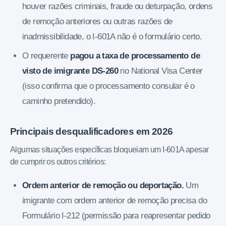
houver razões criminais, fraude ou deturpação, ordens
de remoção anteriores ou outras razões de
inadmissibilidade, o I-601A não é o formulário certo.
O requerente
pagou a taxa de processamento de
visto de imigrante DS-260
no National Visa Center
(isso confirma que o processamento consular é o
caminho pretendido).
Principais desqualificadores em 2026
Algumas situações específicas bloqueiam um I-601A apesar
de cumprir os outros critérios:
Ordem anterior de remoção ou deportação.
Um
imigrante com ordem anterior de remoção precisa do
Formulário I-212 (permissão para reapresentar pedido