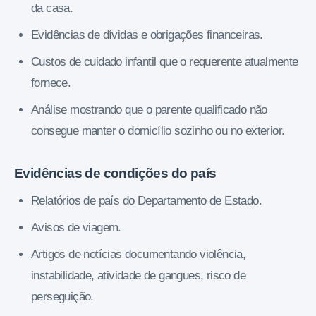
da casa.
Evidências de dívidas e obrigações financeiras.
Custos de cuidado infantil que o requerente atualmente
fornece.
Análise mostrando que o parente qualificado não
consegue manter o domicílio sozinho ou no exterior.
Evidências de condições do país
Relatórios de país do Departamento de Estado.
Avisos de viagem.
Artigos de notícias documentando violência,
instabilidade, atividade de gangues, risco de
perseguição.