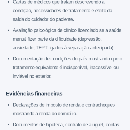
Cartas de médicos que tratam descrevendo a
condição, necessidades de tratamento e efeito da
saída do cuidador do paciente.
Avaliação psicológica de clínico licenciado se a saúde
mental fizer parte da dificuldade (depressão,
ansiedade, TEPT ligados à separação antecipada).
Documentação de condições do país mostrando que o
tratamento equivalente é indisponível, inacessível ou
inviável no exterior.
Evidências financeiras
Declarações de imposto de renda e contracheques
mostrando a renda do domicílio.
Documentos de hipoteca, contrato de aluguel, contas