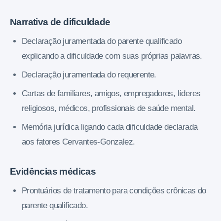
Narrativa de dificuldade
Declaração juramentada do parente qualificado
explicando a dificuldade com suas próprias palavras.
Declaração juramentada do requerente.
Cartas de familiares, amigos, empregadores, líderes
religiosos, médicos, profissionais de saúde mental.
Memória jurídica ligando cada dificuldade declarada
aos fatores Cervantes-Gonzalez.
Evidências médicas
Prontuários de tratamento para condições crônicas do
parente qualificado.