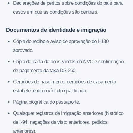
Declarações de peritos sobre condições do país para
casos em que as condições são centrais.
Documentos de identidade e imigração
Cópia do recibo e aviso de aprovação do I-130
aprovado.
Cópia da carta de boas-vindas do NVC e confirmação
de pagamento da taxa DS-260.
Certidões de nascimento, certidões de casamento
estabelecendo o vínculo qualificado.
Página biográfica do passaporte.
Quaisquer registros de imigração anteriores (histórico
de I-94, negações de visto anteriores, pedidos
anteriores).