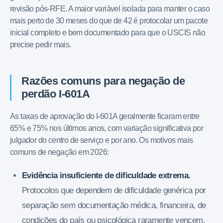
revisão pós-RFE. A maior variável isolada para manter o caso
mais perto de 30 meses do que de 42 é protocolar um pacote
inicial completo e bem documentado para que o USCIS não
precise pedir mais.
Razões comuns para negação de
perdão I-601A
As taxas de aprovação do I-601A geralmente ficaram entre
65% e 75% nos últimos anos, com variação significativa por
julgador do centro de serviço e por ano. Os motivos mais
comuns de negação em 2026:
Evidência insuficiente de dificuldade extrema.
Protocolos que dependem de dificuldade genérica por
separação sem documentação médica, financeira, de
condições do país ou psicológica raramente vencem.