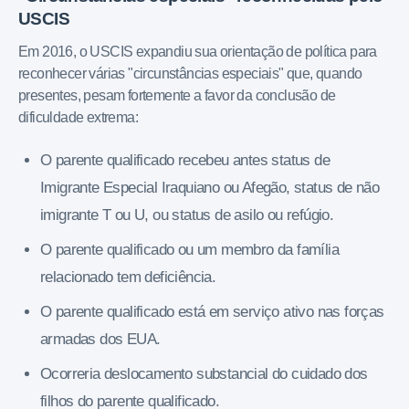
USCIS
Em 2016, o USCIS expandiu sua orientação de política para
reconhecer várias "circunstâncias especiais" que, quando
presentes, pesam fortemente a favor da conclusão de
dificuldade extrema:
O parente qualificado recebeu antes status de
Imigrante Especial Iraquiano ou Afegão, status de não
imigrante T ou U, ou status de asilo ou refúgio.
O parente qualificado ou um membro da família
relacionado tem deficiência.
O parente qualificado está em serviço ativo nas forças
armadas dos EUA.
Ocorreria deslocamento substancial do cuidado dos
filhos do parente qualificado.