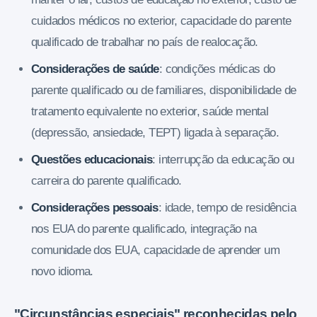
cuidados médicos no exterior, capacidade do parente
qualificado de trabalhar no país de realocação.
Considerações de saúde
: condições médicas do
parente qualificado ou de familiares, disponibilidade de
tratamento equivalente no exterior, saúde mental
(depressão, ansiedade, TEPT) ligada à separação.
Questões educacionais
: interrupção da educação ou
carreira do parente qualificado.
Considerações pessoais
: idade, tempo de residência
nos EUA do parente qualificado, integração na
comunidade dos EUA, capacidade de aprender um
novo idioma.
"Circunstâncias especiais" reconhecidas pelo