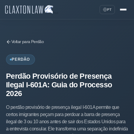
PT
Voltar para Perdão
PERDÃO
Perdão Provisório de Presença
Ilegal I-601A: Guia do Processo
2026
O perdão provisório de presença ilegal I-601A permite que
certos imigrantes peçam para perdoar a barra de presença
ilegal de 3 ou 10 anos antes de sair dos Estados Unidos para
a entrevista consular. Ele transforma uma separação indefinida