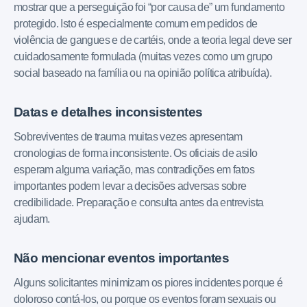
mostrar que a perseguição foi “por causa de” um fundamento
protegido. Isto é especialmente comum em pedidos de
violência de gangues e de cartéis, onde a teoria legal deve ser
cuidadosamente formulada (muitas vezes como um grupo
social baseado na família ou na opinião política atribuída).
Datas e detalhes inconsistentes
Sobreviventes de trauma muitas vezes apresentam
cronologias de forma inconsistente. Os oficiais de asilo
esperam alguma variação, mas contradições em fatos
importantes podem levar a decisões adversas sobre
credibilidade. Preparação e consulta antes da entrevista
ajudam.
Não mencionar eventos importantes
Alguns solicitantes minimizam os piores incidentes porque é
doloroso contá-los, ou porque os eventos foram sexuais ou