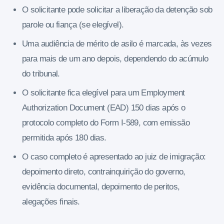
O solicitante pode solicitar a liberação da detenção sob
parole ou fiança (se elegível).
Uma audiência de mérito de asilo é marcada, às vezes
para mais de um ano depois, dependendo do acúmulo
do tribunal.
O solicitante fica elegível para um Employment
Authorization Document (EAD) 150 dias após o
protocolo completo do Form I-589, com emissão
permitida após 180 dias.
O caso completo é apresentado ao juiz de imigração:
depoimento direto, contrainquirição do governo,
evidência documental, depoimento de peritos,
alegações finais.