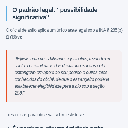
O padrão legal: “possibilidade
significativa”
O oficial de asilo aplica um único teste legal sob a INA § 235(b)
(1)(B)(v):
“[E]xiste uma possibilidade significativa, levando em
conta a credibilidade das declarações feitas pelo
estrangeiro em apoio ao seu pedido e outros fatos
conhecidos do oficial, de que o estrangeiro poderia
estabelecer elegibilidade para asilo sob a seção
208.”
Três coisas para observar sobre este teste: