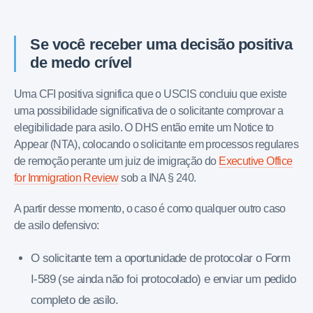
Se você receber uma decisão positiva
de medo crível
Uma CFI positiva significa que o USCIS concluiu que existe
uma possibilidade significativa de o solicitante comprovar a
elegibilidade para asilo. O DHS então emite um Notice to
Appear (NTA), colocando o solicitante em processos regulares
de remoção perante um juiz de imigração do
Executive Office
for Immigration Review
sob a INA § 240.
A partir desse momento, o caso é como qualquer outro caso
de asilo defensivo:
O solicitante tem a oportunidade de protocolar o Form
I-589 (se ainda não foi protocolado) e enviar um pedido
completo de asilo.