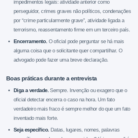
impedimentos legais: atividade anterior como
perseguidor, crimes graves não políticos, condenações
por “crime particularmente grave”, atividade ligada a
terrorismo, reassentamento firme em um terceiro país.
Encerramento.
O oficial pode perguntar se há mais
alguma coisa que o solicitante quer compartilhar. O
advogado pode fazer uma breve declaração.
Boas práticas durante a entrevista
Diga a verdade.
Sempre. Invenção ou exagero que o
oficial detectar encerra o caso na hora. Um fato
verdadeiro mais fraco é sempre melhor do que um fato
inventado mais forte.
Seja específico.
Datas, lugares, nomes, palavras