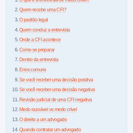
Quem recebe uma CFI?
O padrão legal
Quem conduz a entrevista
Onde a CFI acontece
Como se preparar
Dentro da entrevista
Erros comuns
Se você receber uma decisão positiva
Se você receber uma decisão negativa
Revisão judicial de uma CFI negativa
Medo razoável vs medo crível
O direito a um advogado
Quando contratar um advogado