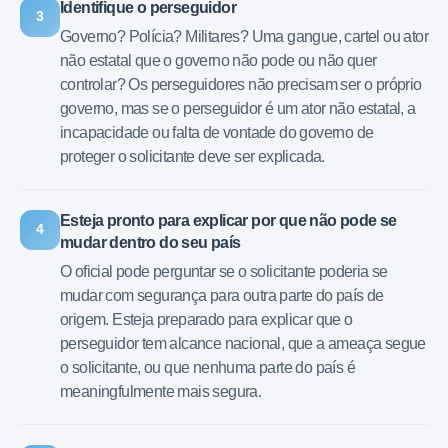
Identifique o perseguidor
3
Governo? Polícia? Militares? Uma gangue, cartel ou ator
não estatal que o governo não pode ou não quer
controlar? Os perseguidores não precisam ser o próprio
governo, mas se o perseguidor é um ator não estatal, a
incapacidade ou falta de vontade do governo de
proteger o solicitante deve ser explicada.
Esteja pronto para explicar por que não pode se
4
mudar dentro do seu país
O oficial pode perguntar se o solicitante poderia se
mudar com segurança para outra parte do país de
origem. Esteja preparado para explicar que o
perseguidor tem alcance nacional, que a ameaça segue
o solicitante, ou que nenhuma parte do país é
meaningfulmente mais segura.