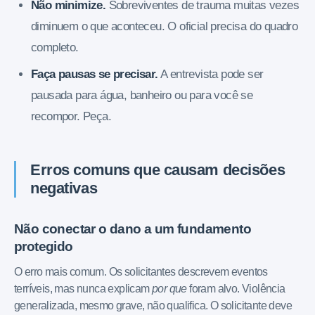
Não minimize.
Sobreviventes de trauma muitas vezes
diminuem o que aconteceu. O oficial precisa do quadro
completo.
Faça pausas se precisar.
A entrevista pode ser
pausada para água, banheiro ou para você se
recompor. Peça.
Erros comuns que causam decisões
negativas
Não conectar o dano a um fundamento
protegido
O erro mais comum. Os solicitantes descrevem eventos
terríveis, mas nunca explicam
por que
foram alvo. Violência
generalizada, mesmo grave, não qualifica. O solicitante deve