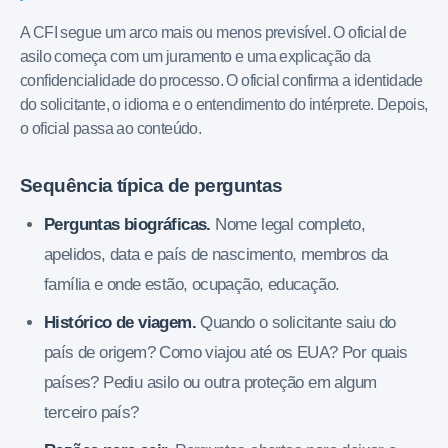
A CFI segue um arco mais ou menos previsível. O oficial de
asilo começa com um juramento e uma explicação da
confidencialidade do processo. O oficial confirma a identidade
do solicitante, o idioma e o entendimento do intérprete. Depois,
o oficial passa ao conteúdo.
Sequência típica de perguntas
Perguntas biográficas.
Nome legal completo,
apelidos, data e país de nascimento, membros da
família e onde estão, ocupação, educação.
Histórico de viagem.
Quando o solicitante saiu do
país de origem? Como viajou até os EUA? Por quais
países? Pediu asilo ou outra proteção em algum
terceiro país?