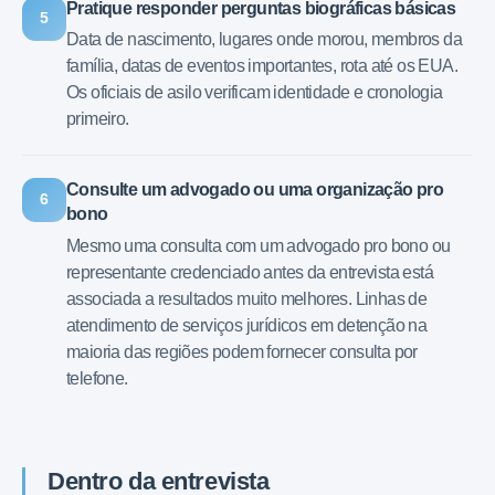
Pratique responder perguntas biográficas básicas
5
Data de nascimento, lugares onde morou, membros da
família, datas de eventos importantes, rota até os EUA.
Os oficiais de asilo verificam identidade e cronologia
primeiro.
Consulte um advogado ou uma organização pro
6
bono
Mesmo uma consulta com um advogado pro bono ou
representante credenciado antes da entrevista está
associada a resultados muito melhores. Linhas de
atendimento de serviços jurídicos em detenção na
maioria das regiões podem fornecer consulta por
telefone.
Dentro da entrevista