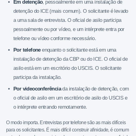
Em detenção
, pessoalmente em uma instalação de
detenção do ICE (mais comum). O solicitante é levado
a uma sala de entrevista. O oficial de asilo participa
pessoalmente ou por vídeo, e um intérprete entra por
telefone ou vídeo conforme necessário.
Por telefone
enquanto o solicitante está em uma
instalação de detenção da CBP ou do ICE. O oficial de
asilo está em um escritório do USCIS. O solicitante
participa da instalação.
Por videoconferência
da instalação de detenção, com
o oficial de asilo em um escritório de asilo do USCIS e
o intérprete entrando remotamente.
O modo importa. Entrevistas por telefone são as mais difíceis
para os solicitantes. É mais difícil construir afinidade, é comum