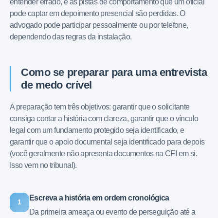
entender errado, e as pistas de comportamento que um oficial
pode captar em depoimento presencial são perdidas. O
advogado pode participar pessoalmente ou por telefone,
dependendo das regras da instalação.
Como se preparar para uma entrevista
de medo crível
A preparação tem três objetivos: garantir que o solicitante
consiga contar a história com clareza, garantir que o vínculo
legal com um fundamento protegido seja identificado, e
garantir que o apoio documental seja identificado para depois
(você geralmente não apresenta documentos na CFI em si.
Isso vem no tribunal).
Escreva a história em ordem cronológica
1
Da primeira ameaça ou evento de perseguição até a