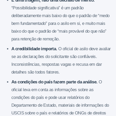
É uma triagem, não uma decisão de mérito.
“Possibilidade significativa” é um padrão
deliberadamente mais baixo do que o padrão de “medo
bem fundamentado” para o asilo em si, e muito mais
baixo do que o padrão de “mais provável do que não”
para retenção de remoção.
A credibilidade importa.
O oficial de asilo deve avaliar
se as declarações do solicitante são confiáveis.
Inconsistências, respostas vagas e recusa em dar
detalhes são todos fatores.
As condições do país fazem parte da análise.
O
oficial leva em conta as informações sobre as
condições do país e pode usar relatórios do
Departamento de Estado, materiais de informações do
USCIS sobre o país e relatórios de ONGs de direitos