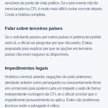
sensíveis do ponto de vista político. Se o pior evento não for
mencionado na CFI, é muito mais difícil contar com ele depois.
Conte a história completa.
Falar sobre terceiros países
Se o solicitante passou por outros países e poderia ter pedido
asilo lá, o oficial vai perguntar por que não pediu. Esteja
preparado para explicar por que as opções em terceiros
países não eram seguras ou disponíveis.
Impedimentos legais
Histórico criminal anterior, negações de asilo anteriores,
atividade anterior como perseguidor ou reassentamento firme
em um terceiro país podem cada um impedir o asilo de forma
independente na triagem da CFI, se o oficial concluir que o
impedimento provavelmente se aplica. Estes são problemas
técnicos onde o advogado é crítico.