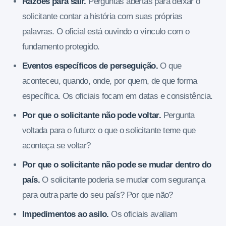
Razões para sair.
Perguntas abertas para deixar o
solicitante contar a história com suas próprias
palavras. O oficial está ouvindo o vínculo com o
fundamento protegido.
Eventos específicos de perseguição.
O que
aconteceu, quando, onde, por quem, de que forma
específica. Os oficiais focam em datas e consistência.
Por que o solicitante não pode voltar.
Pergunta
voltada para o futuro: o que o solicitante teme que
aconteça se voltar?
Por que o solicitante não pode se mudar dentro do
país.
O solicitante poderia se mudar com segurança
para outra parte do seu país? Por que não?
Impedimentos ao asilo.
Os oficiais avaliam