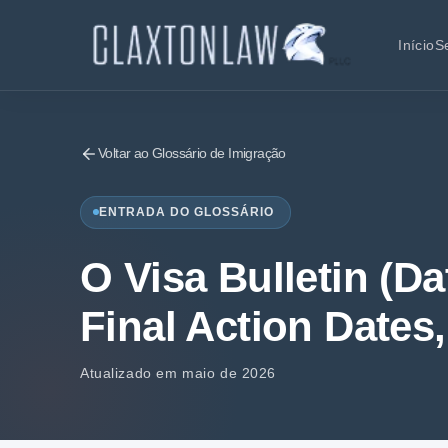
Início
S
Voltar ao Glossário de Imigração
ENTRADA DO GLOSSÁRIO
O Visa Bulletin (Da
Final Action Dates,
Atualizado em maio de 2026