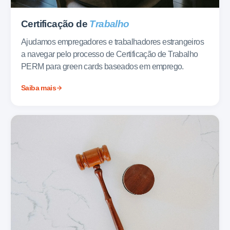
Certificação de
Trabalho
Ajudamos empregadores e trabalhadores estrangeiros
a navegar pelo processo de Certificação de Trabalho
PERM para green cards baseados em emprego.
Saiba mais