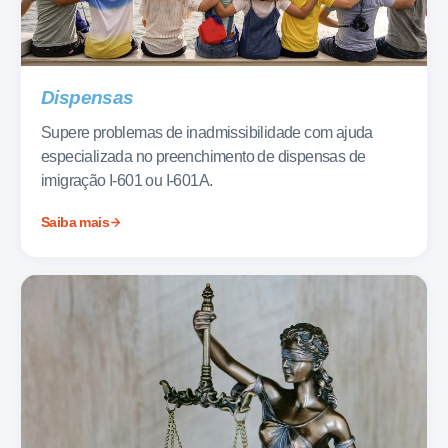
Dispensas
Supere problemas de inadmissibilidade com ajuda
especializada no preenchimento de dispensas de
imigração I-601 ou I-601A.
Saiba mais