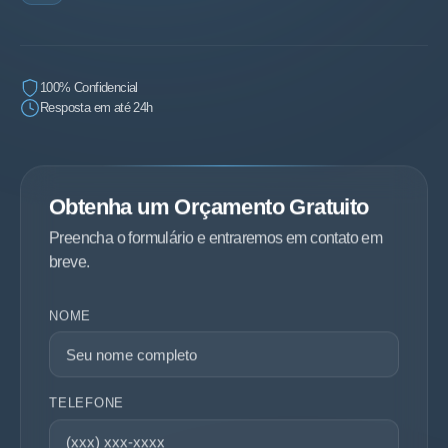
100% Confidencial
Resposta em até 24h
Obtenha um Orçamento Gratuito
Preencha o formulário e entraremos em contato em
breve.
NOME
TELEFONE