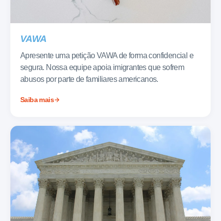
VAWA
Apresente uma petição VAWA de forma confidencial e
segura. Nossa equipe apoia imigrantes que sofrem
abusos por parte de familiares americanos.
Saiba mais