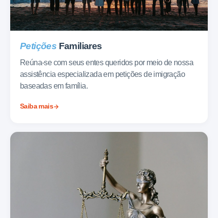
Petições
Familiares
Reúna-se com seus entes queridos por meio de nossa
assistência especializada em petições de imigração
baseadas em família.
Saiba mais