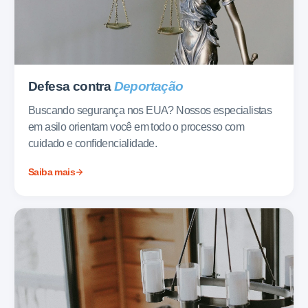
Defesa contra
Deportação
Buscando segurança nos EUA? Nossos especialistas
em asilo orientam você em todo o processo com
cuidado e confidencialidade.
Saiba mais