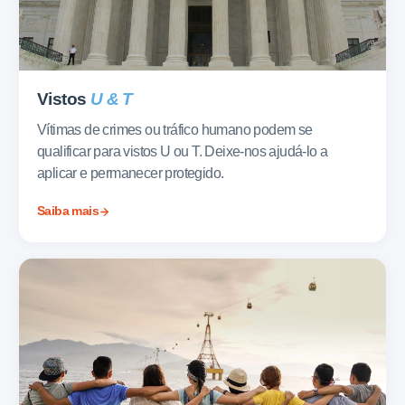
Vistos
U & T
Vítimas de crimes ou tráfico humano podem se
qualificar para vistos U ou T. Deixe-nos ajudá-lo a
aplicar e permanecer protegido.
Saiba mais