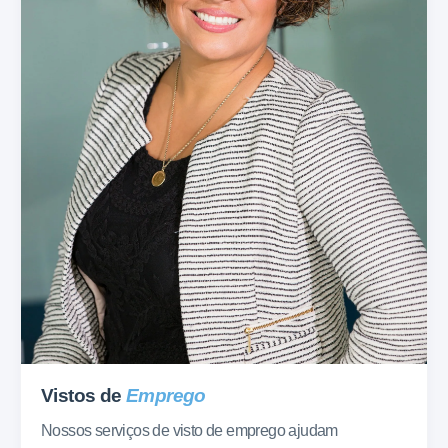
Vistos de
Emprego
Nossos serviços de visto de emprego ajudam