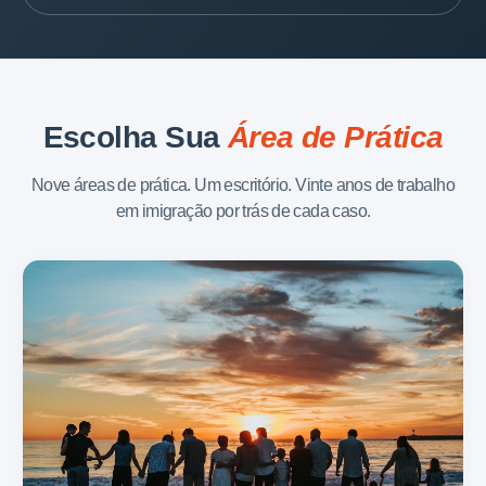
Escolha Sua
Área de Prática
Nove áreas de prática. Um escritório. Vinte anos de trabalho
em imigração por trás de cada caso.