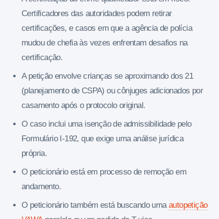
Certificadores das autoridades podem retirar
certificações, e casos em que a agência de polícia
mudou de chefia às vezes enfrentam desafios na
certificação.
A petição envolve crianças se aproximando dos 21
(planejamento de CSPA) ou cônjuges adicionados por
casamento após o protocolo original.
O caso inclui uma isenção de admissibilidade pelo
Formulário I-192, que exige uma análise jurídica
própria.
O peticionário está em processo de remoção em
andamento.
O peticionário também está buscando uma
autopetição