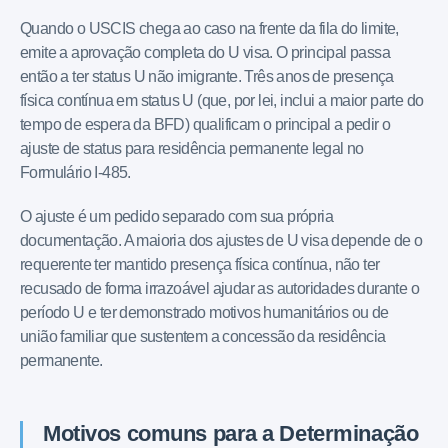
Quando o USCIS chega ao caso na frente da fila do limite,
emite a aprovação completa do U visa. O principal passa
então a ter status U não imigrante. Três anos de presença
física contínua em status U (que, por lei, inclui a maior parte do
tempo de espera da BFD) qualificam o principal a pedir o
ajuste de status para residência permanente legal no
Formulário I-485.
O ajuste é um pedido separado com sua própria
documentação. A maioria dos ajustes de U visa depende de o
requerente ter mantido presença física contínua, não ter
recusado de forma irrazoável ajudar as autoridades durante o
período U e ter demonstrado motivos humanitários ou de
união familiar que sustentem a concessão da residência
permanente.
Motivos comuns para a Determinação