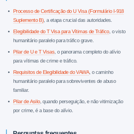
Processo de Certificação do U Visa (Formulário I-918
Suplemento B)
, a etapa crucial das autoridades.
Elegibilidade do T Visa para Vítimas de Tráfico
, o visto
humanitário paralelo para tráfico grave.
Pilar de U e T Visas
, o panorama completo do alívio
para vítimas de crime e tráfico.
Requisitos de Elegibilidade do VAWA
, o caminho
humanitário paralelo para sobreviventes de abuso
familiar.
Pilar de Asilo
, quando perseguição, e não vitimização
por crime, é a base do alívio.
Perguntas frequentes