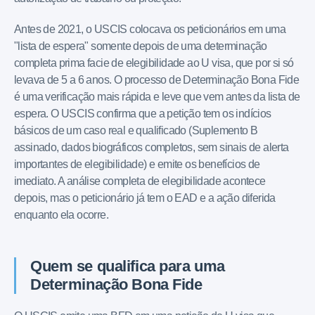
Antes de 2021, o USCIS colocava os peticionários em uma
"lista de espera" somente depois de uma determinação
completa prima facie de elegibilidade ao U visa, que por si só
levava de 5 a 6 anos. O processo de Determinação Bona Fide
é uma verificação mais rápida e leve que vem antes da lista de
espera. O USCIS confirma que a petição tem os indícios
básicos de um caso real e qualificado (Suplemento B
assinado, dados biográficos completos, sem sinais de alerta
importantes de elegibilidade) e emite os benefícios de
imediato. A análise completa de elegibilidade acontece
depois, mas o peticionário já tem o EAD e a ação diferida
enquanto ela ocorre.
Quem se qualifica para uma
Determinação Bona Fide