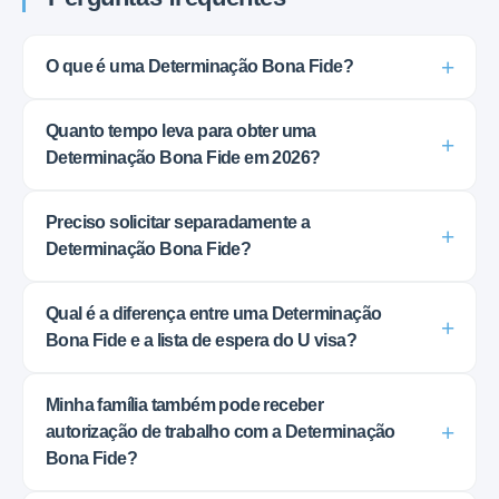
O que é uma Determinação Bona Fide?
Quanto tempo leva para obter uma
Determinação Bona Fide em 2026?
Preciso solicitar separadamente a
Determinação Bona Fide?
Qual é a diferença entre uma Determinação
Bona Fide e a lista de espera do U visa?
Minha família também pode receber
autorização de trabalho com a Determinação
Bona Fide?