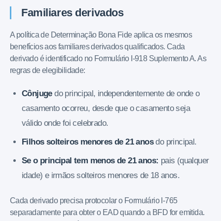
Familiares derivados
A política de Determinação Bona Fide aplica os mesmos
benefícios aos familiares derivados qualificados. Cada
derivado é identificado no Formulário I-918 Suplemento A. As
regras de elegibilidade:
Cônjuge
do principal, independentemente de onde o
casamento ocorreu, desde que o casamento seja
válido onde foi celebrado.
Filhos solteiros menores de 21 anos
do principal.
Se o principal tem menos de 21 anos:
pais (qualquer
idade) e irmãos solteiros menores de 18 anos.
Cada derivado precisa protocolar o Formulário I-765
separadamente para obter o EAD quando a BFD for emitida.