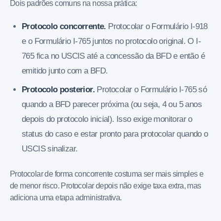
Dois padrões comuns na nossa prática:
Protocolo concorrente.
Protocolar o Formulário I-918
e o Formulário I-765 juntos no protocolo original. O I-
765 fica no USCIS até a concessão da BFD e então é
emitido junto com a BFD.
Protocolo posterior.
Protocolar o Formulário I-765 só
quando a BFD parecer próxima (ou seja, 4 ou 5 anos
depois do protocolo inicial). Isso exige monitorar o
status do caso e estar pronto para protocolar quando o
USCIS sinalizar.
Protocolar de forma concorrente costuma ser mais simples e
de menor risco. Protocolar depois não exige taxa extra, mas
adiciona uma etapa administrativa.