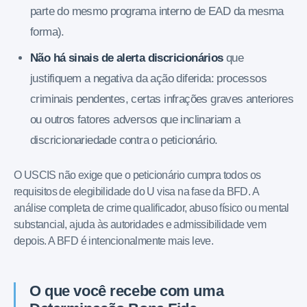
parte do mesmo programa interno de EAD da mesma
forma).
Não há sinais de alerta discricionários
que
justifiquem a negativa da ação diferida: processos
criminais pendentes, certas infrações graves anteriores
ou outros fatores adversos que inclinariam a
discricionariedade contra o peticionário.
O USCIS não exige que o peticionário cumpra todos os
requisitos de elegibilidade do U visa na fase da BFD. A
análise completa de crime qualificador, abuso físico ou mental
substancial, ajuda às autoridades e admissibilidade vem
depois. A BFD é intencionalmente mais leve.
O que você recebe com uma