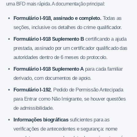
uma BFD mais rápida. A documentação principal:
Formulário I-918, assinado e completo.
Todas as
seções, inclusive os detalhes do crime qualificador.
Formulário I-918 Suplemento B
certificando a ajuda
prestada, assinado por um certificador qualificado das
autoridades dentro de 6 meses do protocolo.
Formulário I-918 Suplemento A
para cada familiar
derivado, com documentos de apoio.
Formulário I-192
, Pedido de Permissão Antecipada
para Entrar como Não Imigrante, se houver questões
de admissibilidade.
Informações biográficas
suficientes para as
verificações de antecedentes e segurança: nome