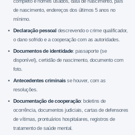
completo e nomes usados, data de nascimento, país
de nascimento, endereços dos últimos 5 anos no
mínimo.
Declaração pessoal
descrevendo o crime qualificador,
o dano sofrido e a cooperação com as autoridades.
Documentos de identidade
: passaporte (se
disponível), certidão de nascimento, documento com
foto.
Antecedentes criminais
se houver, com as
resoluções.
Documentação de cooperação
: boletins de
ocorrência, documentos judiciais, cartas de defensores
de vítimas, prontuários hospitalares, registros de
tratamento de saúde mental.