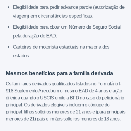
Elegibilidade para pedir advance parole (autorização de
viagem) em circunstâncias específicas.
Elegibilidade para obter um Número de Seguro Social
pela duração do EAD.
Carteiras de motorista estaduais na maioria dos
estados.
Mesmos benefícios para a família derivada
Os familiares derivados qualificados listados no Formulário I-
918 Suplemento A recebem o mesmo EAD de 4 anos e ação
diferida quando o USCIS emite a BFD no caso do peticionário
principal. Os derivados elegíveis incluem o cônjuge do
principal, filhos solteiros menores de 21 anos e (para principais
menores de 21) pais e irmãos solteiros menores de 18 anos.