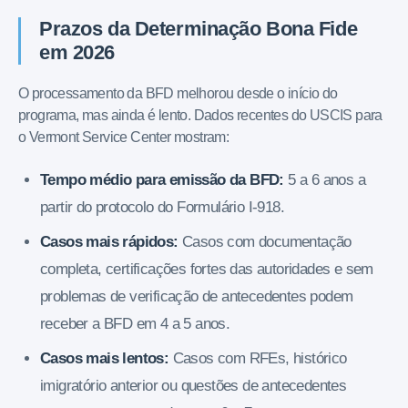
Prazos da Determinação Bona Fide
em 2026
O processamento da BFD melhorou desde o início do
programa, mas ainda é lento. Dados recentes do USCIS para
o Vermont Service Center mostram:
Tempo médio para emissão da BFD:
5 a 6 anos a
partir do protocolo do Formulário I-918.
Casos mais rápidos:
Casos com documentação
completa, certificações fortes das autoridades e sem
problemas de verificação de antecedentes podem
receber a BFD em 4 a 5 anos.
Casos mais lentos:
Casos com RFEs, histórico
imigratório anterior ou questões de antecedentes