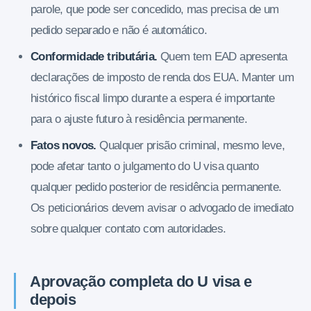
parole, que pode ser concedido, mas precisa de um
pedido separado e não é automático.
Conformidade tributária.
Quem tem EAD apresenta
declarações de imposto de renda dos EUA. Manter um
histórico fiscal limpo durante a espera é importante
para o ajuste futuro à residência permanente.
Fatos novos.
Qualquer prisão criminal, mesmo leve,
pode afetar tanto o julgamento do U visa quanto
qualquer pedido posterior de residência permanente.
Os peticionários devem avisar o advogado de imediato
sobre qualquer contato com autoridades.
Aprovação completa do U visa e
depois