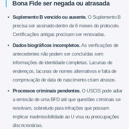
Bona Fide ser negada ou atrasada
Suplemento B vencido ou ausente.
O Suplemento B
precisa ser assinado dentro de 6 meses do protocolo.
Certificações antigas precisam ser renovadas.
Dados biográficos incompletos.
As verificações de
antecedentes não podem ser concluídas sem
informações de identidade completas. Lacunas de
endereços, lacunas de nomes alternativos e falta de
comprovação de data de nascimento criam atrasos.
Processos criminais pendentes.
O USCIS pode adiar
a emissão de uma BFD até que questões criminais se
resolvam, sobretudo para infrações que possam
implicar inadmissibilidade ao U visa ou preocupações
discricionárias.