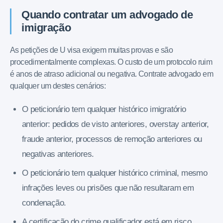
Quando contratar um advogado de
imigração
As petições de U visa exigem muitas provas e são
procedimentalmente complexas. O custo de um protocolo ruim
é anos de atraso adicional ou negativa. Contrate advogado em
qualquer um destes cenários:
O peticionário tem qualquer histórico imigratório
anterior: pedidos de visto anteriores, overstay anterior,
fraude anterior, processos de remoção anteriores ou
negativas anteriores.
O peticionário tem qualquer histórico criminal, mesmo
infrações leves ou prisões que não resultaram em
condenação.
A certificação do crime qualificador está em risco.