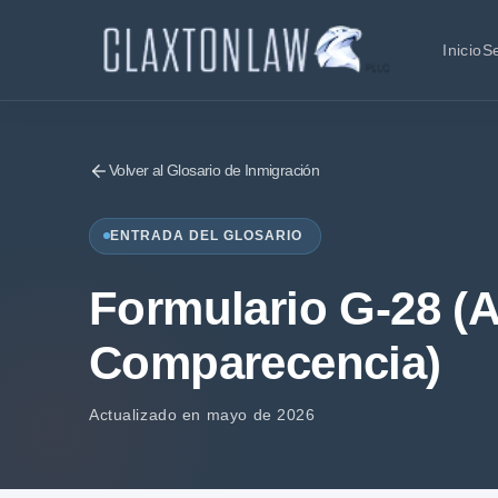
Inicio
Se
Volver al Glosario de Inmigración
ENTRADA DEL GLOSARIO
Formulario G-28 (A
Comparecencia)
Actualizado en mayo de 2026